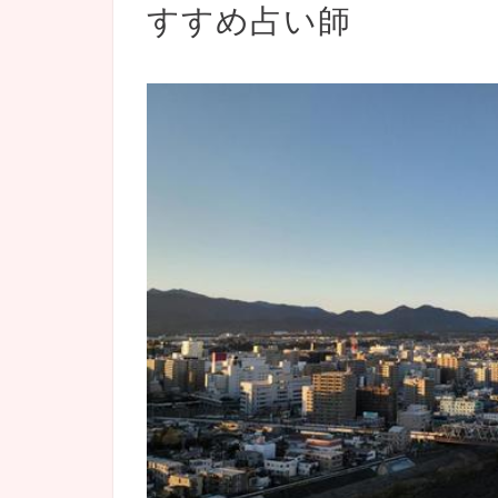
すすめ占い師