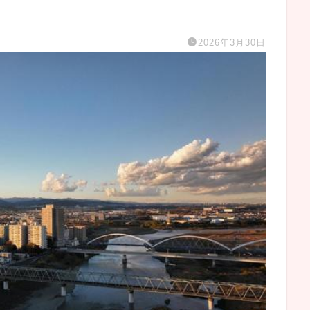
2026年3月30日