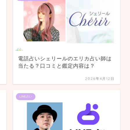
電話占いシェリールのエリカ占い師は
当たる？口コミと鑑定内容は？
日
2026年4月12日
LINE占い