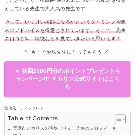
くださったり、復縁時期や未来についての鑑定を得意
としている先生で大人気の先生です！
そして、いつ良い状態になるかというタイミングや未
来のアドバイスを得意とされています。そこで、先生
の口コミや、特徴などを見ていきたいと思います！
＼ 今すぐ璃玖先生に占ってもらう ／
▼ 初回2600円分のポイントプレゼントキ
ャンペーン中 ▼
カリス公式サイトはこち
ら
提供元：ティファレト
Table of Contents
電話占いカリスの璃玖（りく）先生のプロフィール