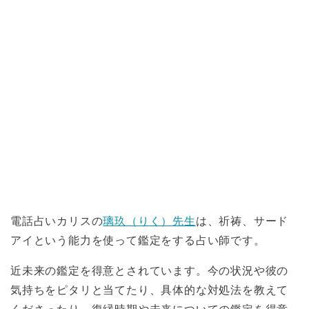
電話占いカリスの
璃玖（りく）先生
は、祈祷、サード
アイという能力を使って鑑定をする占い師です。
近未来の鑑定を得意とされています。今の状況や彼の
気持ちをピタリと当てたり、具体的な対処法を教えて