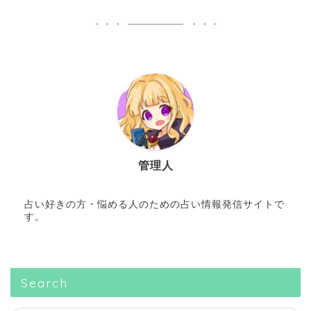
管理人
占い好きの方・悩める人のための占い情報発信サイトで
す。
Search