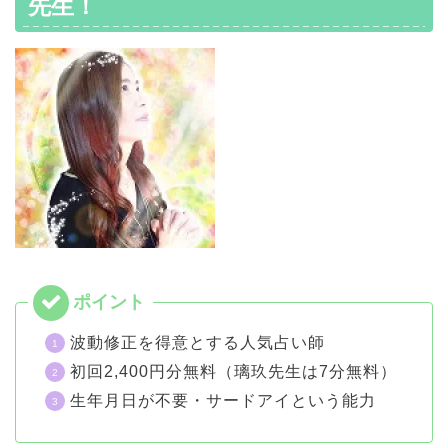
先生！
波動修正を得意とする人気占い師
初回2,400円分無料（璃玖先生は7分無料）
生年月日が不要・サードアイという能力