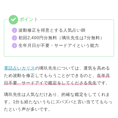
波動修正を得意とする人気占い師
初回2,400円分無料（璃玖先生は7分無料）
生年月日が不要・サードアイという能力
電話占いカリス
の璃玖先生については、運気を高める
ため波動を修正してもらうことができるのと、
生年月
日不要、サードアイで鑑定をしてくださる先生
です。
璃玖先生は人気なだけあり、的確な鑑定をしてくれま
す。1分も経たないうちにズバズバと言い当ててもらっ
たという声が多いです。