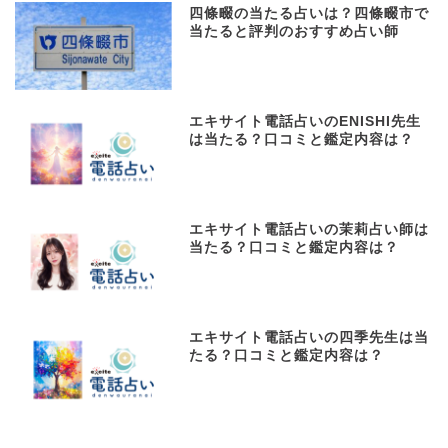
四條畷の当たる占いは？四條畷市で
当たると評判のおすすめ占い師
エキサイト電話占いのENISHI先生
は当たる？口コミと鑑定内容は？
エキサイト電話占いの茉莉占い師は
当たる？口コミと鑑定内容は？
エキサイト電話占いの四季先生は当
たる？口コミと鑑定内容は？