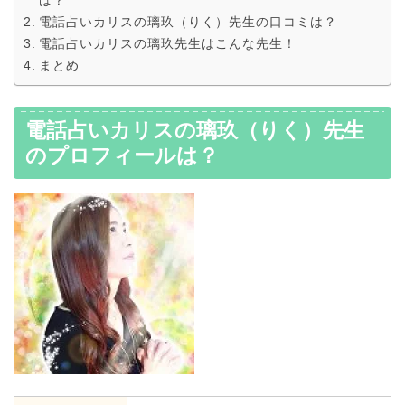
は？
電話占いカリスの璃玖（りく）先生の口コミは？
電話占いカリスの璃玖先生はこんな先生！
まとめ
電話占いカリスの璃玖（りく）先生
のプロフィールは？