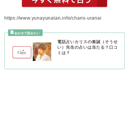
https://www.yunayunatan.info/charis-uranai
電話占いカリスの奏誠（そうせ
い）先生の占いは当たる？口コ
ミは？