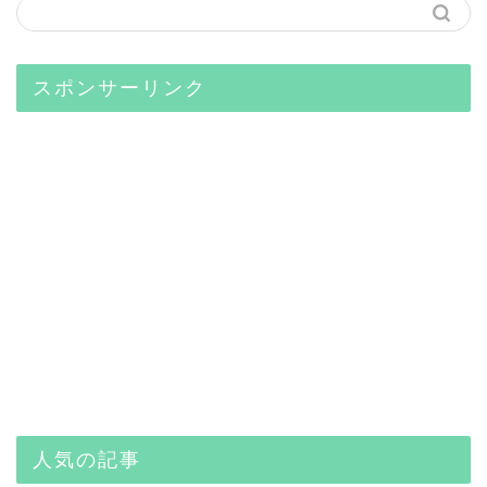
スポンサーリンク
人気の記事