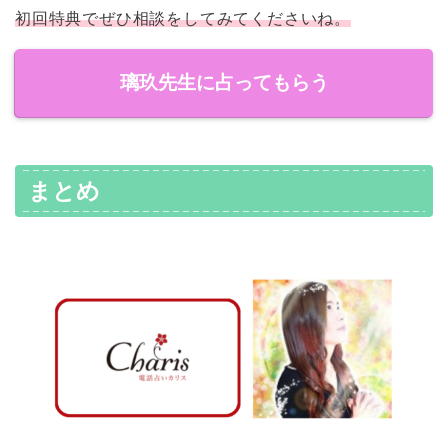
初回特典でぜひ相談をしてみてくださいね。
璃玖先生に占ってもらう
まとめ