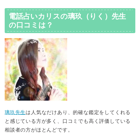
電話占いカリスの璃玖（りく）先生
の口コミは？
璃玖先生
は人気なだけあり、的確な鑑定をしてくれる
と感じている方が多く、口コミでも高く評価している
相談者の方がほとんどです。