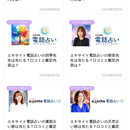
2026年8月6日
2026年8月5日
エキサイト電話占い
エキサイト電話占い
エキサイト電話占いの四季先
エキサイト電話占いの朝音先
生は当たる？口コミと鑑定内
生は当たる？口コミと鑑定内
容は？
容は？
2026年8月4日
2026年8月3日
エキサイト電話占い
エキサイト電話占い
エキサイト電話占いの瀬那占
エキサイト電話占いの天空占
い師は当たる？口コミと鑑定
い師は当たる？口コミと鑑定