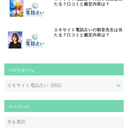
たる？口コミと鑑定内容は？
エキサイト電話占いの朝音先生は当
たる？口コミと鑑定内容は？
category
Archive