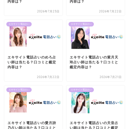
内容は？
内容は？
2026年7月23日
2026年7月22日
エキサイト電話占い
エキサイト電話占い
エキサイト電話占いのめろ占
エキサイト電話占いの紫月天
い師は当たる？口コミと鑑定
玲占い師は当たる？口コミと
内容は？
鑑定内容は？
2026年7月22日
2026年7月21日
エキサイト電話占い
エキサイト電話占い
エキサイト電話占いの愛月詩
エキサイト電話占いの天音占
乃占い師は当たる？口コミと
い師は当たる？口コミと鑑定