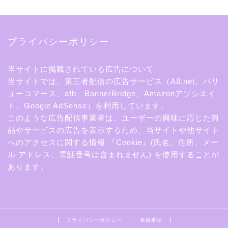
プライバシーポリシー
当サイトに掲載されている広告について
当サイトでは、第三者配信の広告サービス（A8.net、バリ
ューコマース、afb、BannerBridge、Amazonアソシエイ
ト、Google AdSense）を利用しています。
このような広告配信事業者は、ユーザーの興味に応じた商
品やサービスの広告を表示するため、当サイトや他サイト
へのアクセスに関する情報 『Cookie』(氏名、住所、メー
ル アドレス、電話番号は含まれません) を使用することが
あります。
プライバシーポリシー
免責事項