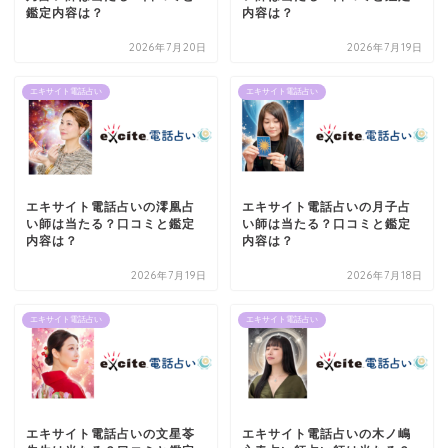
鑑定内容は？
内容は？
2026年7月20日
2026年7月19日
エキサイト電話占い
エキサイト電話占い
エキサイト電話占いの澪凰占
エキサイト電話占いの月子占
い師は当たる？口コミと鑑定
い師は当たる？口コミと鑑定
内容は？
内容は？
2026年7月19日
2026年7月18日
エキサイト電話占い
エキサイト電話占い
エキサイト電話占いの文星苓
エキサイト電話占いの木ノ嶋