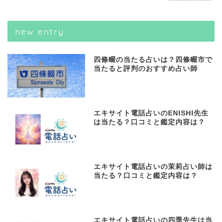
new entry
四條畷の当たる占いは？四條畷市で
当たると評判のおすすめ占い師
エキサイト電話占いのENISHI先生
は当たる？口コミと鑑定内容は？
エキサイト電話占いの茉莉占い師は
当たる？口コミと鑑定内容は？
エキサイト電話占いの四季先生は当