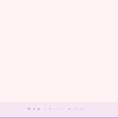
HOME
エンジェル・オラクルカード