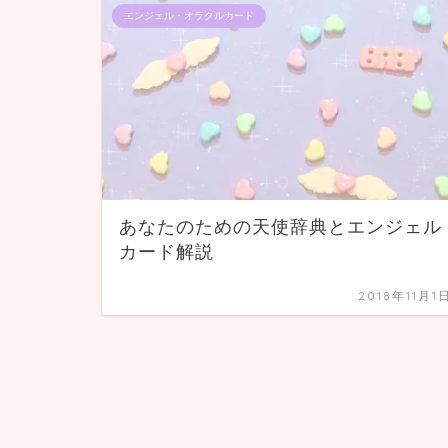
エンジェル・オラクルカード
あなたのための天使辞典とエンジェル
カード解説
2018年11月1