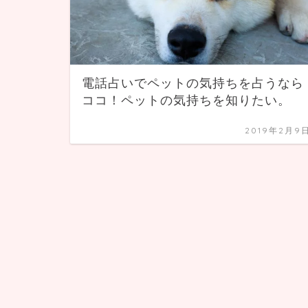
電話占いでペットの気持ちを占うなら
ココ！ペットの気持ちを知りたい。
2019年2月9