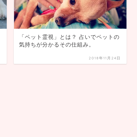
「ペット霊視」とは？ 占いでペットの
気持ちが分かるその仕組み。
日
2018年11月24日