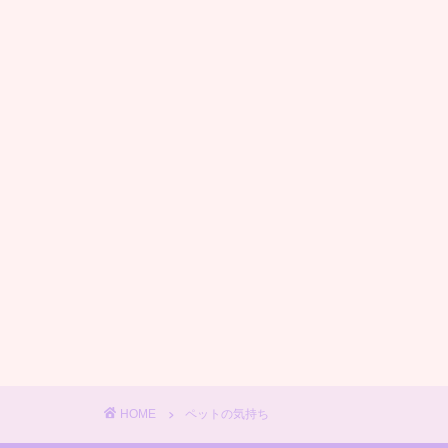
HOME
ペットの気持ち