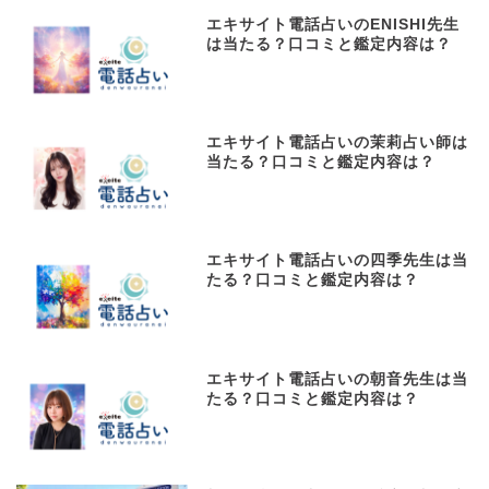
エキサイト電話占いのENISHI先生
は当たる？口コミと鑑定内容は？
エキサイト電話占いの茉莉占い師は
当たる？口コミと鑑定内容は？
エキサイト電話占いの四季先生は当
たる？口コミと鑑定内容は？
エキサイト電話占いの朝音先生は当
たる？口コミと鑑定内容は？