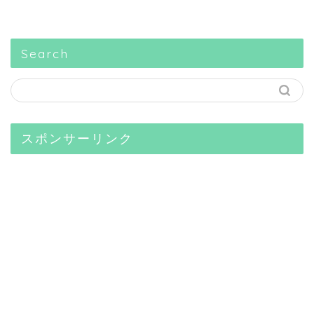
Search
スポンサーリンク