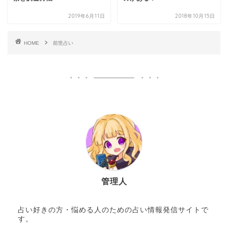
2019年6月11日
2018年10月15日
HOME
前世占い
管理人
占い好きの方・悩める人のための占い情報発信サイトで
す。