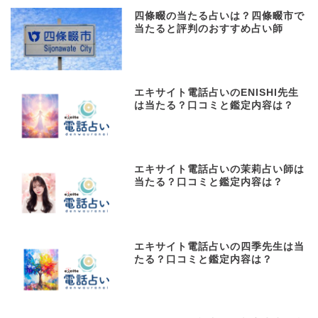
四條畷の当たる占いは？四條畷市で
当たると評判のおすすめ占い師
エキサイト電話占いのENISHI先生
は当たる？口コミと鑑定内容は？
エキサイト電話占いの茉莉占い師は
当たる？口コミと鑑定内容は？
エキサイト電話占いの四季先生は当
たる？口コミと鑑定内容は？