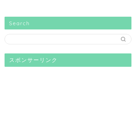
Search
スポンサーリンク