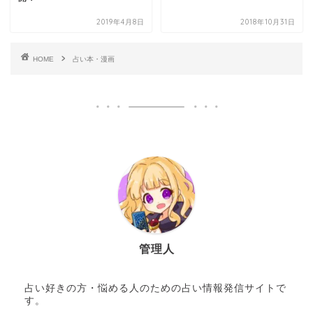
2019年4月8日
2018年10月31日
HOME
占い本・漫画
管理人
占い好きの方・悩める人のための占い情報発信サイトで
す。