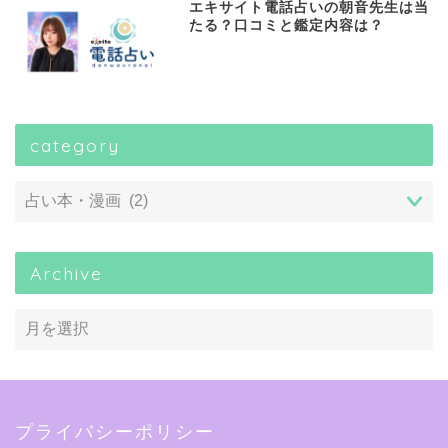
エキサイト電話占いの朝音先生は当
たる？口コミと鑑定内容は？
category
Archive
プライバシーポリシー