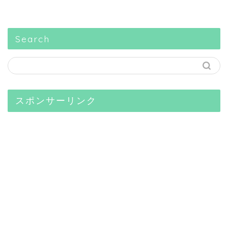
Search
スポンサーリンク