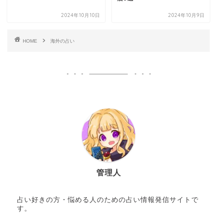
2024年10月10日
2024年10月9日
HOME
海外の占い
管理人
占い好きの方・悩める人のための占い情報発信サイトで
す。