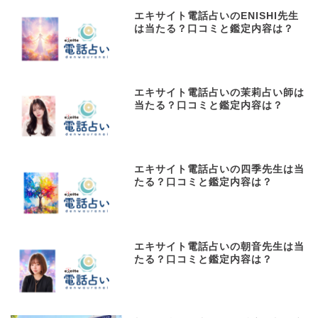
エキサイト電話占いのENISHI先生
は当たる？口コミと鑑定内容は？
エキサイト電話占いの茉莉占い師は
当たる？口コミと鑑定内容は？
エキサイト電話占いの四季先生は当
たる？口コミと鑑定内容は？
エキサイト電話占いの朝音先生は当
たる？口コミと鑑定内容は？