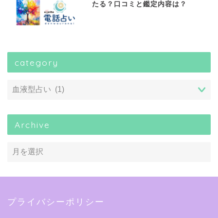
たる？口コミと鑑定内容は？
category
Archive
プライバシーポリシー