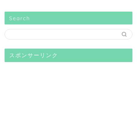
Search
スポンサーリンク