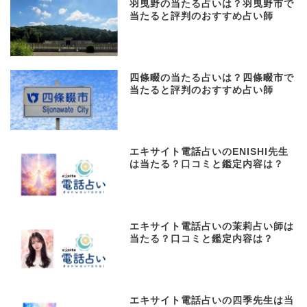
羽曳野の当たる占いは？羽曳野市で
当たると評判のおすすめ占い師
四條畷の当たる占いは？四條畷市で
当たると評判のおすすめ占い師
エキサイト電話占いのENISHI先生
は当たる？口コミと鑑定内容は？
エキサイト電話占いの茉莉占い師は
当たる？口コミと鑑定内容は？
エキサイト電話占いの四季先生は当