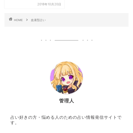
2018年10月20日
HOME
血液型占い
管理人
占い好きの方・悩める人のための占い情報発信サイトで
す。