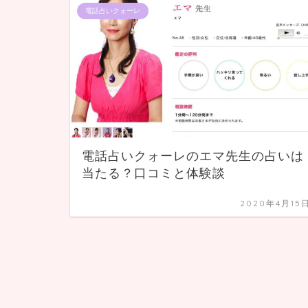
電話占いクォーレ
電話占いクォーレのエマ先生の占いは
当たる？口コミと体験談
2020年4月15