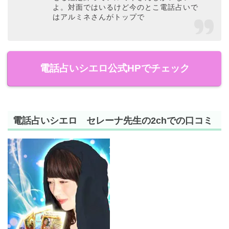
よ。対面ではいるけど今のとこ電話占いで
はアルミネさんがトップで
電話占いシエロ公式HPでチェック
電話占いシエロ セレーナ先生の2chでの口コミ