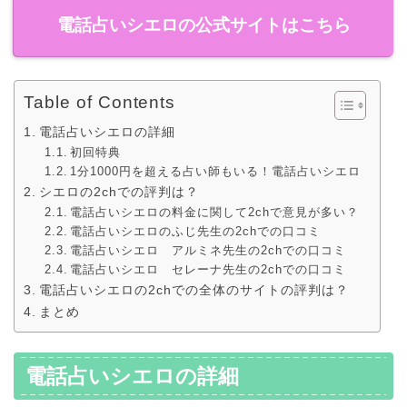
電話占いシエロの公式サイトはこちら
Table of Contents
電話占いシエロの詳細
初回特典
1分1000円を超える占い師もいる！電話占いシエロ
シエロの2chでの評判は？
電話占いシエロの料金に関して2chで意見が多い？
電話占いシエロのふじ先生の2chでの口コミ
電話占いシエロ アルミネ先生の2chでの口コミ
電話占いシエロ セレーナ先生の2chでの口コミ
電話占いシエロの2chでの全体のサイトの評判は？
まとめ
電話占いシエロの詳細