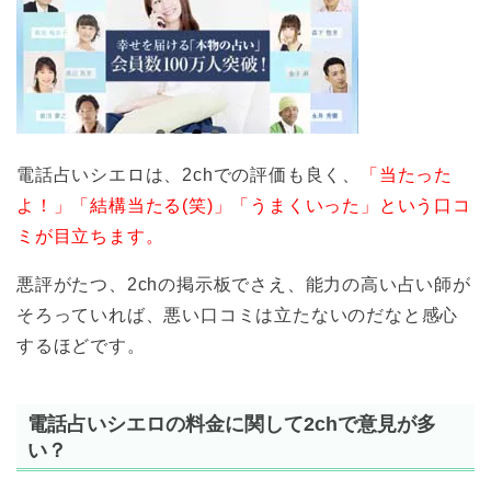
電話占いシエロは、2chでの評価も良く、
「当たった
よ！」「結構当たる(笑)」「うまくいった」という口コ
ミが目立ちます。
悪評がたつ、2chの掲示板でさえ、能力の高い占い師が
そろっていれば、悪い口コミは立たないのだなと感心
するほどです。
電話占いシエロの料金に関して2chで意見が多
い？