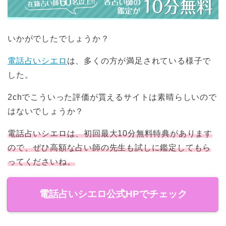
いかがでしたでしょうか？
電話占いシエロ
は、多くの方が満足されている様子で
した。
2chでこういった評価が貰えるサイトは素晴らしいので
はないでしょうか？
電話占いシエロは、初回最大10分無料特典があります
ので、ぜひ高額な占い師の先生も試しに鑑定してもら
ってくださいね。
電話占いシエロ公式HPでチェック