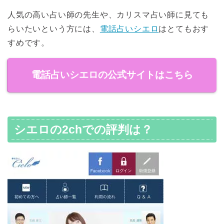
人気の高い占い師の先生や、カリスマ占い師に見ても
らいたいという方には、
電話占いシエロ
はとてもおす
すめです。
電話占いシエロの公式サイトはこちら
シエロの2chでの評判は？