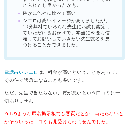
れられたし良かったかも。
確かに他社に比べて高い
シエロは高いイメージがありましたが、
10分無料でいろんな先生にお試し鑑定し
ていただけるおかげで、本当に今後も信
頼してお願いしていきたい先生数名を見
つけることができました。
電話占いシエロ
は、料金が高いということもあって、
その件で話題になることも多いです。
ただ、先生で当たらない、質が悪いという口コミは一
切ありません。
2chのような匿名掲示板でも悪質だとか、当たらないと
かそういった口コミも見受けられませんでした。