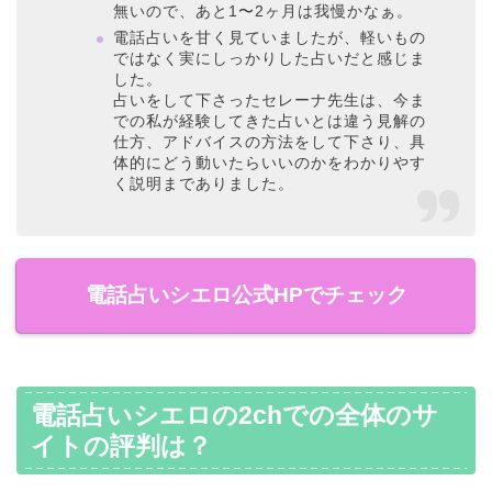
無いので、あと1〜2ヶ月は我慢かなぁ。
電話占いを甘く見ていましたが、軽いもの
ではなく実にしっかりした占いだと感じま
した。
占いをして下さったセレーナ先生は、今ま
での私が経験してきた占いとは違う見解の
仕方、アドバイスの方法をして下さり、具
体的にどう動いたらいいのかをわかりやす
く説明までありました。
電話占いシエロ公式HPでチェック
電話占いシエロの2chでの全体のサ
イトの評判は？