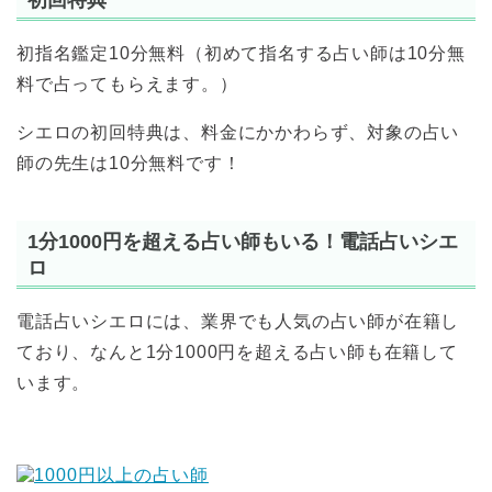
初指名鑑定10分無料（初めて指名する占い師は10分無
料で占ってもらえます。）
シエロの初回特典は、料金にかかわらず、対象の占い
師の先生は10分無料です！
1分1000円を超える占い師もいる！電話占いシエ
ロ
電話占いシエロには、業界でも人気の占い師が在籍し
ており、なんと1分1000円を超える占い師も在籍して
います。