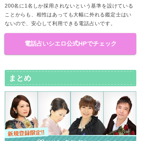
200名に1名しか採用されないという基準を設けている
ことからも、相性はあっても大幅に外れる鑑定士はい
ないので、安心して利用できる電話占いです。
電話占いシエロ公式HPでチェック
まとめ