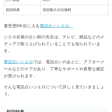
初回特典
初回最大10分無料
運営歴9年目に入る
電話占いシエロ。
シエロ在籍の占い師の先生は、テレビ、雑誌などのメ
ディアで取り上げられていることでも知られていま
す。
電話占いシエロ
では、電話占いのあとに、
アフターメ
ールなどのケアがあり、
丁寧なサポートや真摯な鑑定
が受けられます。
そんな電話占いシエロについて詳しく見ていきましょ
う。
初回特典