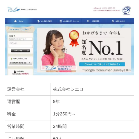
運営会社
株式会社シエロ
運営歴
9年
料金
1分250円～
営業時間
24時間
占い師数
60人