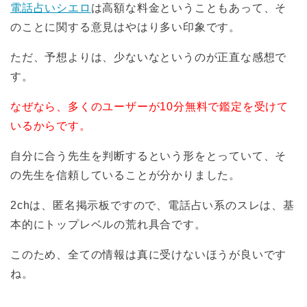
電話占いシエロ
は高額な料金ということもあって、そ
のことに関する意見はやはり多い印象です。
ただ、予想よりは、少ないなというのが正直な感想で
す。
なぜなら、多くのユーザーが10分無料で鑑定を受けて
いるからです。
自分に合う先生を判断するという形をとっていて、そ
の先生を信頼していることが分かりました。
2chは、匿名掲示板ですので、電話占い系のスレは、基
本的にトップレベルの荒れ具合です。
このため、全ての情報は真に受けないほうが良いです
ね。