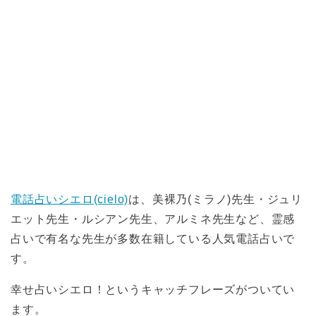
電話占いシエロ(cielo)
は、美裸乃(ミラノ)先生・ジュリ
エット先生・ルシアン先生、アルミネ先生など、霊感
占いで有名な先生が多数在籍している人気電話占いで
す。
幸せ占いシエロ！というキャッチフレーズがついてい
ます。