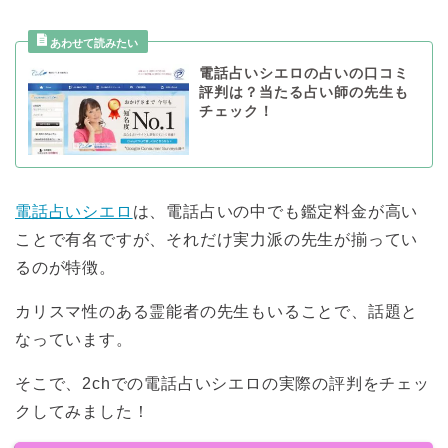
電話占いシエロの占いの口コミ
評判は？当たる占い師の先生も
チェック！
電話占いシエロ
は、電話占いの中でも鑑定料金が高い
ことで有名ですが、それだけ実力派の先生が揃ってい
るのが特徴。
カリスマ性のある霊能者の先生もいることで、話題と
なっています。
そこで、2chでの電話占いシエロの実際の評判をチェッ
クしてみました！