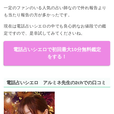
一定のファンのいる人気の占い師なので外れ報告より
も当たり報告の方が多かったです。
現在は電話占いシエロの中でも良心的なお値段での鑑
定ですので、是非試してみてくださいね。
電話占いシエロで初回最大10分無料鑑定
をする！
電話占いシエロ アルミネ先生の2chでの口コミ