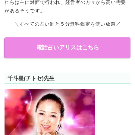
れらは主に対面で行われ、経営者の方々から高い需要
があるそうです。
＼すべての占い師と５分無料鑑定を使い放題／
電話占いアリスはこちら
千斗星(チトセ)先生