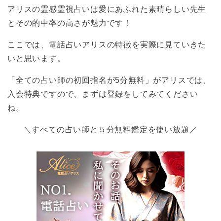
アリスの霊感霊視占いは愛にあふれた素晴らしい先生
とその的中率の高さが魅力です！
ここでは、電話占いアリスの特徴を実際に見ていきた
いと思います。
「全ての占い師の初回指名が5分無料」がアリスでは、
入会特典ですので、まずは登録をしてみてください
ね。
＼すべての占い師と５分無料鑑定を使い放題／