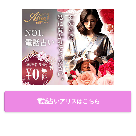
電話占いアリスはこちら