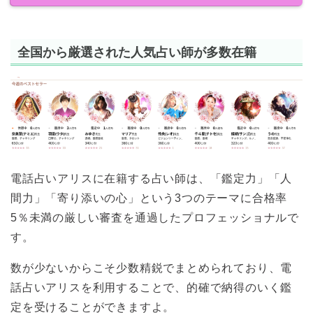
全国から厳選された人気占い師が多数在籍
電話占いアリスに在籍する占い師は、「鑑定力」「人
間力」「寄り添いの心」という3つのテーマに合格率
5％未満の厳しい審査を通過したプロフェッショナルで
す。
数が少ないからこそ少数精鋭でまとめられており、電
話占いアリスを利用することで、的確で納得のいく鑑
定を受けることができますよ。