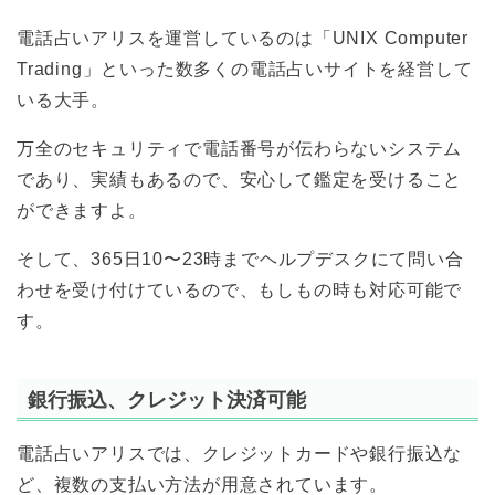
電話占いアリスを運営しているのは「UNIX Computer
Trading」といった数多くの電話占いサイトを経営して
いる大手。
万全のセキュリティで電話番号が伝わらないシステム
であり、実績もあるので、安心して鑑定を受けること
ができますよ。
そして、365日10〜23時までヘルプデスクにて問い合
わせを受け付けているので、もしもの時も対応可能で
す。
銀行振込、クレジット決済可能
電話占いアリスでは、クレジットカードや銀行振込な
ど、複数の支払い方法が用意されています。