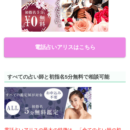
電話占いアリスはこちら
すべての占い師と初指名5分無料で相談可能
電話占いアリスの最大の特徴は、「全ての占い師の初