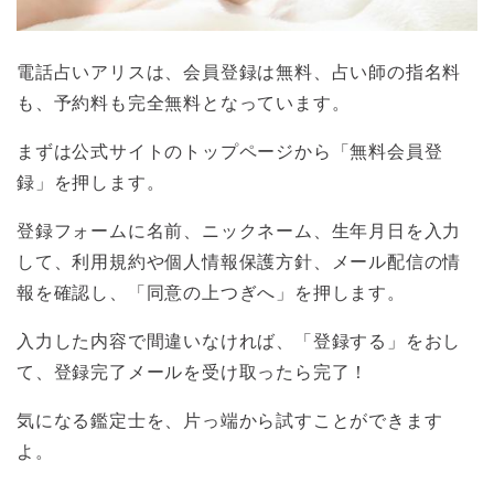
電話占いアリスは、会員登録は無料、占い師の指名料
も、予約料も完全無料となっています。
まずは公式サイトのトップページから「無料会員登
録」を押します。
登録フォームに名前、ニックネーム、生年月日を入力
して、利用規約や個人情報保護方針、メール配信の情
報を確認し、「同意の上つぎへ」を押します。
入力した内容で間違いなければ、「登録する」をおし
て、登録完了メールを受け取ったら完了！
気になる鑑定士を、片っ端から試すことができます
よ。