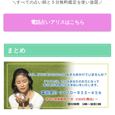
＼すべての占い師と５分無料鑑定を使い放題／
電話占いアリスはこちら
まとめ