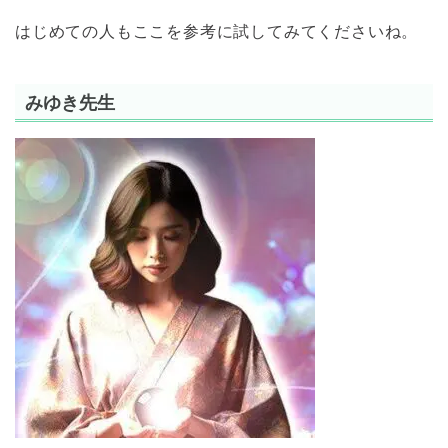
はじめての人もここを参考に試してみてくださいね。
みゆき先生