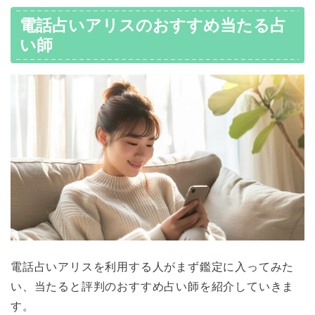
電話占いアリスのおすすめ当たる占
い師
電話占いアリスを利用する人がまず鑑定に入ってみた
い、当たると評判のおすすめ占い師を紹介していきま
す。