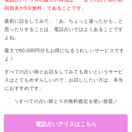
回指名が5分無料」であることです。
最初に話をしてみて、「あ、ちょっと違ったかも」と
思ったりすることは、電話占いではよくあることです
よね。
最大で
60,000円
分もお得になるうれしいサービスです
よ！
すべての占い師とお話をしてみても良いというサービ
スはとてもめずらしいので、お試ししたい方は、本当
におすすめです。
＼すべての占い師と５分無料鑑定を使い放題／
電話占いアリスはこちら