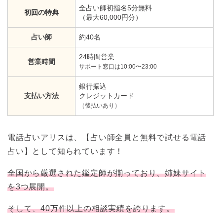
全占い師初指名5分無料
初回の特典
（最大60,000円分）
占い師
約40名
24時間営業
営業時間
サポート窓口は10:00〜23:00
銀行振込
支払い方法
クレジットカード
（後払いあり）
電話占いアリスは、【占い師全員と無料で試せる電話
占い】として知られています！
全国から厳選された鑑定師が揃っており、姉妹サイト
を3つ展開。
そして、40万件以上の相談実績を誇ります。