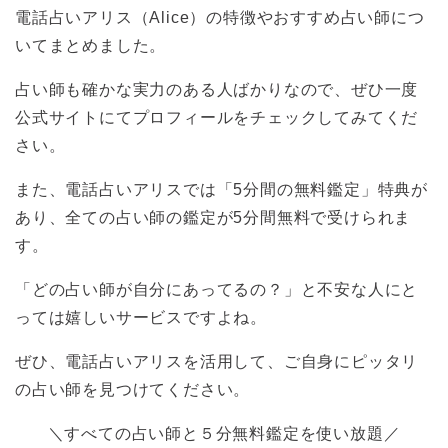
電話占いアリス（Alice）の特徴やおすすめ占い師につ
いてまとめました。
占い師も確かな実力のある人ばかりなので、ぜひ一度
公式サイトにてプロフィールをチェックしてみてくだ
さい。
また、電話占いアリスでは「5分間の無料鑑定」特典が
あり、全ての占い師の鑑定が5分間無料で受けられま
す。
「どの占い師が自分にあってるの？」と不安な人にと
っては嬉しいサービスですよね。
ぜひ、電話占いアリスを活用して、ご自身にピッタリ
の占い師を見つけてください。
＼すべての占い師と５分無料鑑定を使い放題／