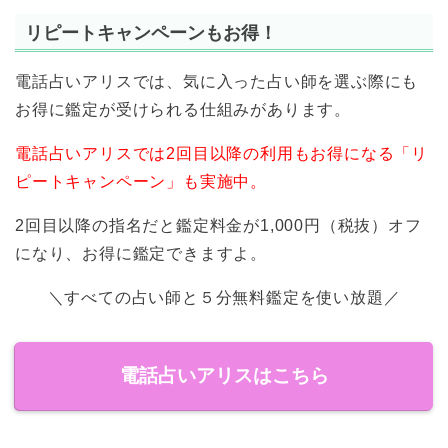
リピートキャンペーンもお得！
電話占いアリスでは、気に入った占い師を選ぶ際にも
お得に鑑定が受けられる仕組みがあります。
電話占いアリスでは2回目以降の利用もお得になる「リ
ピートキャンペーン」も実施中。
2回目以降の指名だと鑑定料金が1,000円（税抜）オフ
になり、お得に鑑定できますよ。
＼すべての占い師と５分無料鑑定を使い放題／
電話占いアリスはこちら