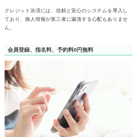
クレジット決済には、信頼と安心のシステムを導入し
ており、個人情報が第三者に漏洩する心配もありませ
ん。
会員登録、指名料、予約料0円無料