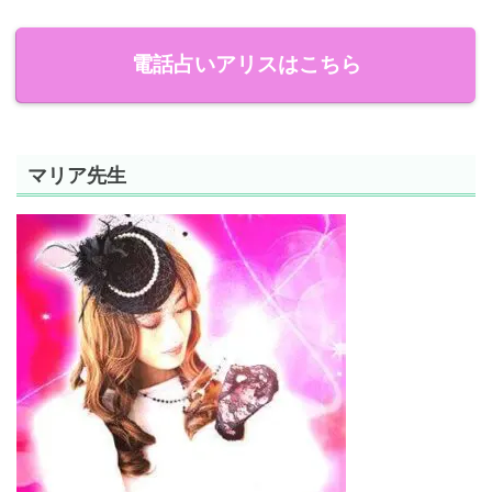
電話占いアリスはこちら
マリア先生