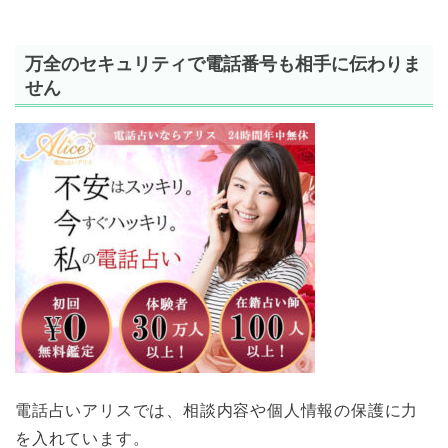
万全のセキュリティで電話番号も相手に伝わりま
せん
電話占いアリスでは、相談内容や個人情報の保護に力
を入れています。