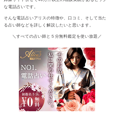
な電話占いです。
そんな電話占いアリスの特徴や、口コミ、そして当た
る占い師などを詳しく解説したいと思います。
＼すべての占い師と５分無料鑑定を使い放題／