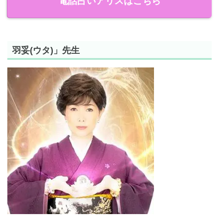
電話占いアリスはこちら
羽妥(ウタ)」先生