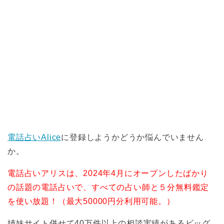
電話占いAlice
に登録しようかどうか悩んでいません
か。
電話占いアリスは、2024年4月にオープンしたばかり
の話題の電話占いで、すべての占い師と５分無料鑑定
を使い放題！（最大50000円分利用可能。）
姉妹サイト併せて40万件以上の相談実績があるビッグ