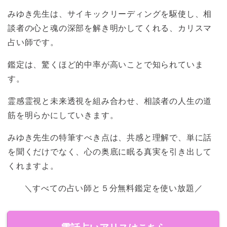
みゆき先生は、サイキックリーディングを駆使し、相
談者の心と魂の深部を解き明かしてくれる、カリスマ
占い師です。
鑑定は、驚くほど的中率が高いことで知られていま
す。
霊感霊視と未来透視を組み合わせ、相談者の人生の道
筋を明らかにしていきます。
みゆき先生の特筆すべき点は、共感と理解で、単に話
を聞くだけでなく、心の奥底に眠る真実を引き出して
くれますよ。
＼すべての占い師と５分無料鑑定を使い放題／