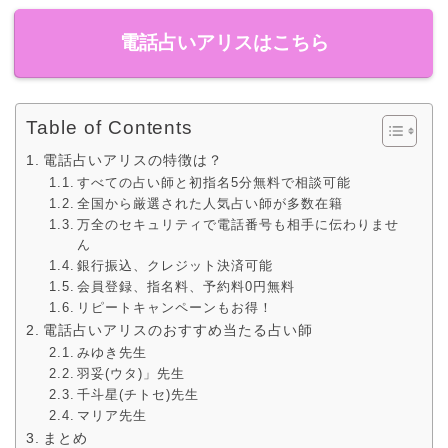
電話占いアリスはこちら
Table of Contents
電話占いアリスの特徴は？
すべての占い師と初指名5分無料で相談可能
全国から厳選された人気占い師が多数在籍
万全のセキュリティで電話番号も相手に伝わりませ
ん
銀行振込、クレジット決済可能
会員登録、指名料、予約料0円無料
リピートキャンペーンもお得！
電話占いアリスのおすすめ当たる占い師
みゆき先生
羽妥(ウタ)」先生
千斗星(チトセ)先生
マリア先生
まとめ