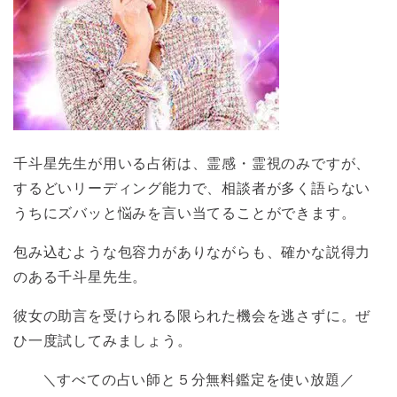
千斗星先生が用いる占術は、霊感・霊視のみですが、
するどいリーディング能力で、相談者が多く語らない
うちにズバッと悩みを言い当てることができます。
包み込むような包容力がありながらも、確かな説得力
のある千斗星先生。
彼女の助言を受けられる限られた機会を逃さずに。ぜ
ひ一度試してみましょう。
＼すべての占い師と５分無料鑑定を使い放題／