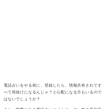
電話占いをやる前に、登録したら、情報共有されてす
べて筒抜けになるんじゃ？と心配になる方もいるので
はないでしょうか？