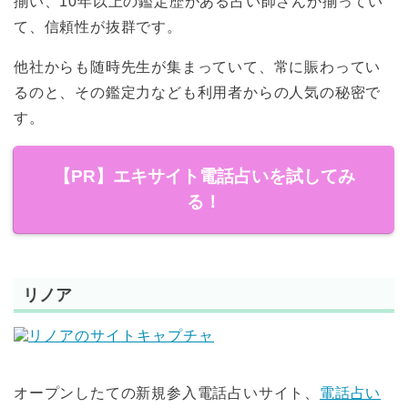
揃い、10年以上の鑑定歴がある占い師さんが揃ってい
て、信頼性が抜群です。
他社からも随時先生が集まっていて、常に賑わってい
るのと、その鑑定力なども利用者からの人気の秘密で
す。
【PR】エキサイト電話占いを試してみ
る！
リノア
オープンしたての新規参入電話占いサイト、
電話占い