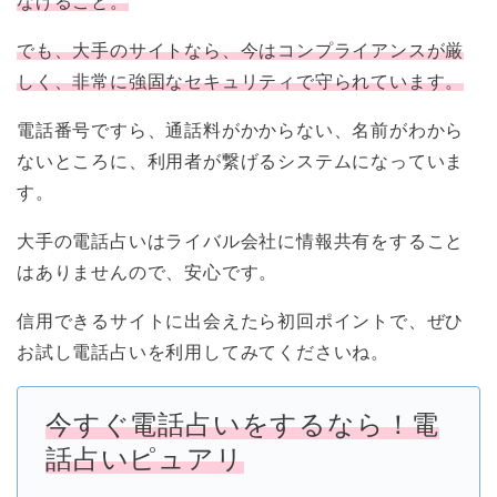
なげること。
でも、大手のサイトなら、今はコンプライアンスが厳
しく、非常に強固なセキュリティで守られています。
電話番号ですら、通話料がかからない、名前がわから
ないところに、利用者が繋げるシステムになっていま
す。
大手の電話占いはライバル会社に情報共有をすること
はありませんので、安心です。
信用できるサイトに出会えたら初回ポイントで、ぜひ
お試し電話占いを利用してみてくださいね。
今すぐ電話占いをするなら！電
話占いピュアリ