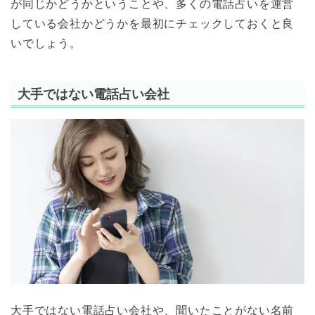
が同じかどうかということや、多くの電話占いを運営
している会社かどうかを最初にチェックしておくと良
いでしょう。
大手ではない電話占い会社
大手ではない電話占い会社や、聞いたことがない名前