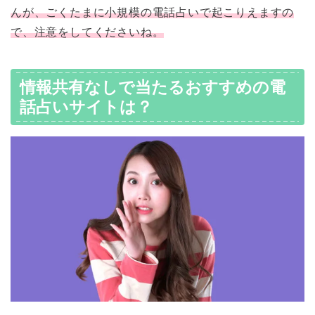
んが、ごくたまに小規模の電話占いで起こりえますの
で、注意をしてくださいね。
情報共有なしで当たるおすすめの電
話占いサイトは？