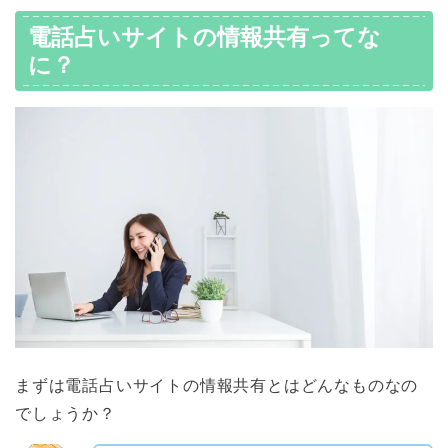
電話占いサイトの情報共有ってな
に？
まずは電話占いサイトの情報共有とはどんなものなの
でしょうか？