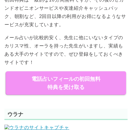
ンドオピニオンサービスや友達紹介キャッシュバッ
ク、朝割など、2回目以降の利用がお得になるようなサ
ービスが充実しています。
メール占いが比較的安く、先生に他にいないタイプの
カリスマ性、オーラを持った先生がいますし、実績も
ある大手のサイトですので、ぜひ登録をしておくべき
サイトです！
電話占いフィールの初回無料
特典を受け取る
ウラナ