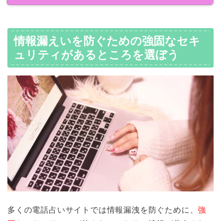
情報漏えいを防ぐための強固なセキ
ュリティがあるところを選ぼう
多くの電話占いサイトでは情報漏洩を防ぐために、
強