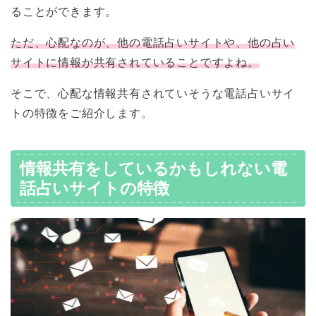
ることができます。
ただ、心配なのが、他の電話占いサイトや、他の占い
サイトに情報が共有されていることですよね。
そこで、心配な情報共有されていそうな電話占いサイ
トの特徴をご紹介します。
情報共有をしているかもしれない電
話占いサイトの特徴