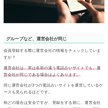
グループなど、運営会社が同じ
会員登録する際に運営会社の情報をチェックしていま
すか？
運営会社は、実は名前の違う電話占いサイトでも、運
営会社が同じである場合はよくあります。
同じ運営会社が3つの電話占いサイトを運営しているケ
ースも見られるほどです。
殆どの場合は安全ですが、登録をする前に、運営会社