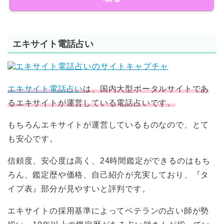
エキサイト電話占い
エキサイト電話占い
は、国内大型ポータルサイトであ
る
エキサイトが運営している電話占い
です。
もちろんエキサイトが運営しているものなので、とて
も安心です。
信頼度、安心度は高く、24時間鑑定ができるのはもち
ろん、鑑定歴や価格、自己紹介が充実しており、『タ
イプ表』部分が見やすいと評判です。
エキサイトの採用基準によってベテランの占い師が勢