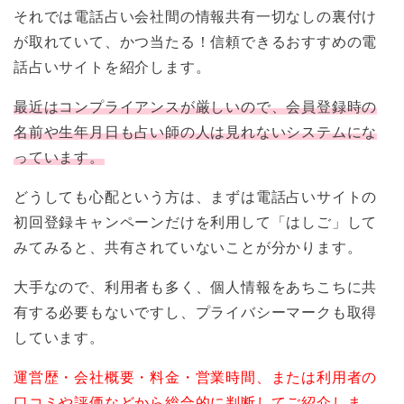
それでは電話占い会社間の情報共有一切なしの裏付け
が取れていて、かつ当たる！信頼できるおすすめの電
話占いサイトを紹介します。
最近はコンプライアンスが厳しいので、会員登録時の
名前や生年月日も占い師の人は見れないシステムにな
っています。
どうしても心配という方は、まずは電話占いサイトの
初回登録キャンペーンだけを利用して「はしご」して
みてみると、共有されていないことが分かります。
大手なので、利用者も多く、個人情報をあちこちに共
有する必要もないですし、プライバシーマークも取得
しています。
運営歴・会社概要・料金・営業時間、または利用者の
口コミや評価などから総合的に判断してご紹介しま