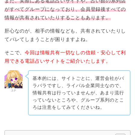
また、実際にある電話占いサイトや、占い館の系列店
がすべてグループになっており、会員登録後すべての
情報が共有されていたりすることもあります。
肝心なのが、相手の情報なども、共有されていたりし
てバレてしまうことが困りますよね。
そこで、
今回は情報共有一切なしの信頼・安心して利
用できる電話占いサイトをご紹介いたします。
基本的には、サイトごとに、運営会社がバ
ラバラですし、ライバル企業同士なので、
ユナ
情報共有は行っていませんが、あまり流行
っていないところや、グループ系列のとこ
ろは注意をしてみてくださいね。