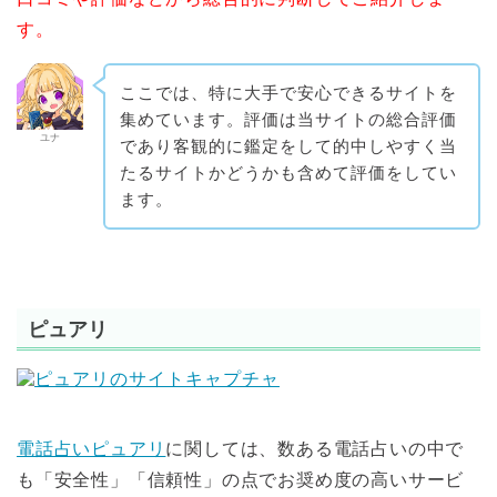
す。
ここでは、特に大手で安心できるサイトを
集めています。評価は当サイトの総合評価
ユナ
であり客観的に鑑定をして的中しやすく当
たるサイトかどうかも含めて評価をしてい
ます。
ピュアリ
電話占いピュアリ
に関しては、数ある電話占いの中で
も
「安全性」「信頼性」の点でお奨め度の高いサービ