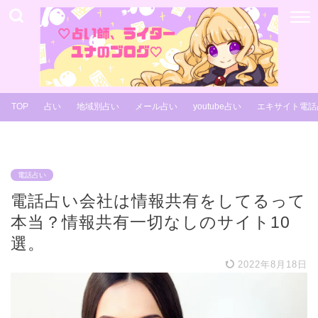
TOP
占い
地域別占い
メール占い
youtube占い
エキサイト電話
電話占い
電話占い会社は情報共有をしてるって
本当？情報共有一切なしのサイト10
選。
2022年8月18日