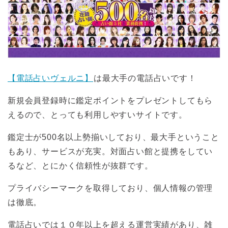
【電話占いヴェルニ】
は最大手の電話占いです！
新規会員登録時に鑑定ポイントをプレゼントしてもら
えるので、とっても利用しやすいサイトです。
鑑定士が500名以上勢揃いしており、最大手ということ
もあり、サービスが充実。対面占い館と提携をしてい
るなど、とにかく信頼性が抜群です。
プライバシーマークを取得しており、個人情報の管理
は徹底。
電話占いでは１０年以上を超える運営実績があり、雑