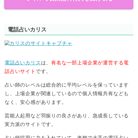
電話占いカリス
電話占いカリス
は、
有名な
一部上場企業が運営
する電
話占いサイト
です。
占い師のレベルは総合的に平均レベルを保っています
し、上場企業が関連しているので個人情報共有なども
なく、安心感があります。
芸能人起用など羽振りの良さがあり、急成長している
実力派のサイトです。
占い師採用に力を入れていて、老舗で大手の電話占い