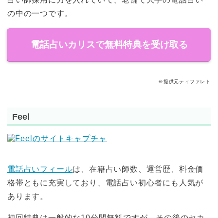
の中の一つです。
電話占いカリスで無料特典を受け取る
※
提供元ティファレト
Feel
電話占いフィール
は、在籍占い師数、運営歴、料金価
格帯ともに充実しており、電話占い初心者にも人気が
あります。
初回特典は一般的な10分間無料ですが、その後のセカ