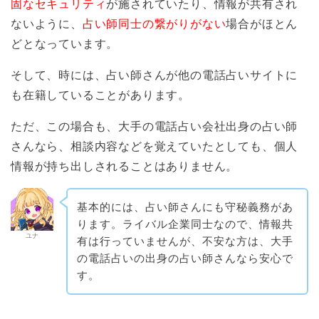
固なセキュリティ
が施されていたり、情報が共有され
ないように、
占い師同士の繋がりがない
場合がほとん
どとなっています。
そして、時には、占い師さんが他の電話占いサイトに
も在籍していることがあります。
ただ、この場合も、大手の電話占い会社出身の占い師
さんなら、相談内容などを覚えていたとしても、個人
情報が持ち出しされることはありません。
基本的には、占い師さんにも守秘義務があ
ります。ライバル企業同士なので、情報共
ユナ
有は行っていませんが、不安な方は、大手
の電話占いの出身の占い師さんなら安心で
す。