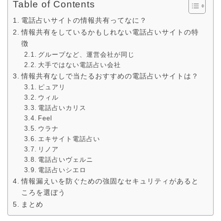
Table of Contents
電話占いサイトの情報共有ってなに？
情報共有をしているかもしれない電話占いサイトの特
徴
グループなど、運営会社が同じ
大手ではない電話占い会社
情報共有なしで当たるおすすめの電話占いサイトは？
ピュアリ
ウィル
電話占いカリス
Feel
ウラナ
エキサイト電話占い
リノア
電話占いヴェルニ
電話占いシエロ
情報漏えいを防ぐための強固なセキュリティがあると
ころを選ぼう
まとめ