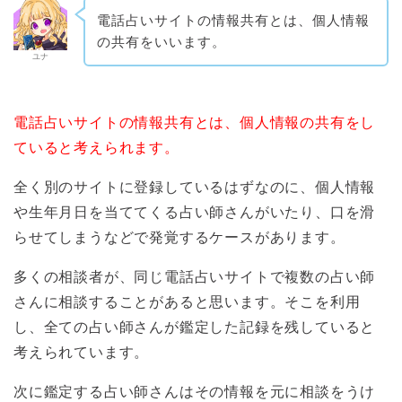
電話占いサイトの情報共有とは、個人情報
の共有をいいます。
ユナ
電話占いサイトの情報共有とは、個人情報の共有をし
ていると考えられます。
全く別のサイトに登録しているはずなのに、個人情報
や生年月日を当ててくる占い師さんがいたり、口を滑
らせてしまうなどで発覚するケースがあります。
多くの相談者が、同じ電話占いサイトで複数の占い師
さんに相談することがあると思います。そこを利用
し、全ての占い師さんが鑑定した記録を残していると
考えられています。
次に鑑定する占い師さんはその情報を元に相談をうけ