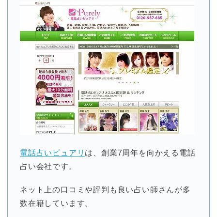
電話占いピュアリ
は、創業7周年を向かえる電話
占い会社です。
ネット上の口コミや評判も良い占い師さんが多
数在籍しています。