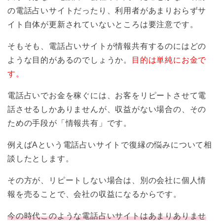
の電話占いサイトだったり、利用者があまりおらずサ
イト自体が更新されていないところは要注意です。
そもそも、電話占いサイトが情報共有するのにはどの
ような目的があるのでしょうか。
目的は単純にお金で
す。
電話占いでお金を稼ぐには、お客をリピートさせて電
話させるしかありませんが、収益がない場合の、その
ための手段が「情報共有」です。
例えばAという電話占いサイトで復縁の悩みについて相
談したとします。
その方が、リピートしない場合は、別の会社に個人情
報を売ることで、会社の収益になるからです。
今の時代このような電話占いサイトはあまりありませ