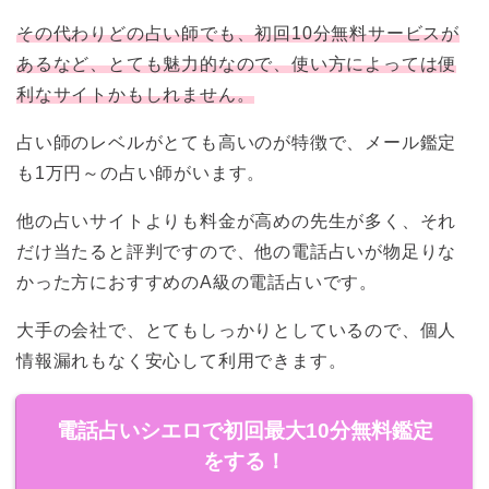
その代わりどの占い師でも、初回
10
分無料サービスが
あるなど、とても魅力的なので、使い方によっては便
利なサイトかもしれません。
占い師のレベルがとても高いのが特徴で、メール鑑定
も1万円～の占い師がいます。
他の占いサイトよりも料金が高めの先生が多く、それ
だけ当たると評判ですので、他の電話占いが物足りな
かった方におすすめのA級の電話占いです。
大手の会社で、とてもしっかりとしているので、個人
情報漏れもなく安心して利用できます。
電話占いシエロで初回最大10分無料鑑定
をする！