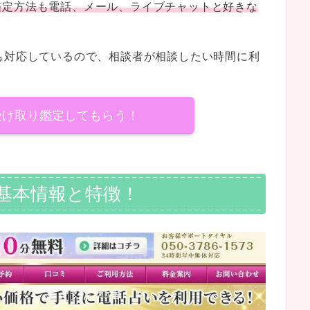
鑑定方法も電話、メール、ライブチャットと好きな
も対応しているので、相談者が相談したい時間に利
受け取り鑑定してもらう！
基本情報と特徴！