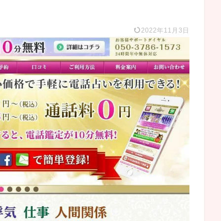
2022年11月3日