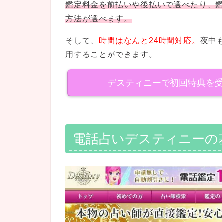
鑑定料金を前払いや後払いで選べたり、
方法が選べます。
そして、
時間はなんと24時間対応。
夜中
用することができます。
デスティニーで初回特典を
電話占いデスティニーの