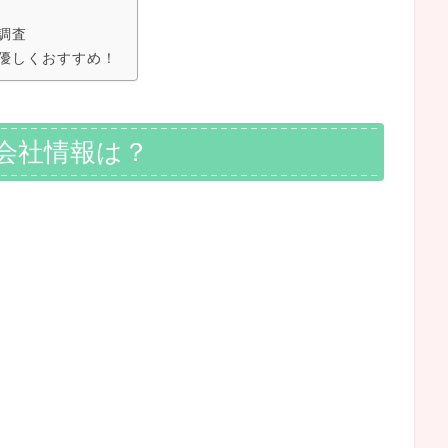
調査
優しくおすすめ！
会社情報は？