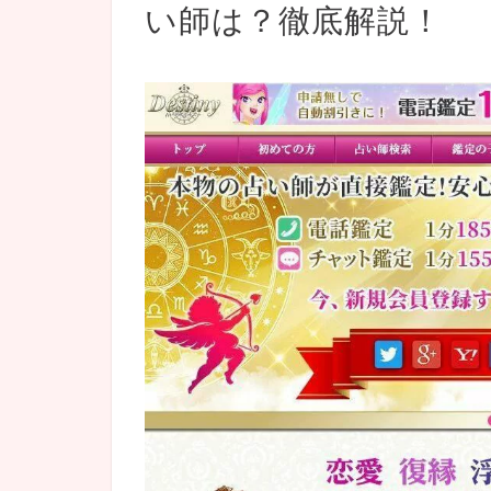
い師は？徹底解説！