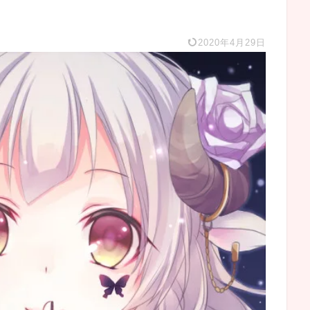
2020年4月29日