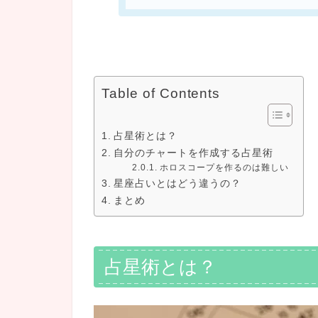
Table of Contents
占星術とは？
自分のチャートを作成する占星術
ホロスコープを作るのは難しい
星座占いとはどう違うの？
まとめ
占星術とは？