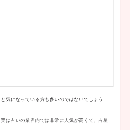
？と気になっている方も多いのではないでしょう
、実は占いの業界内では非常に人気が高くて、占星
。