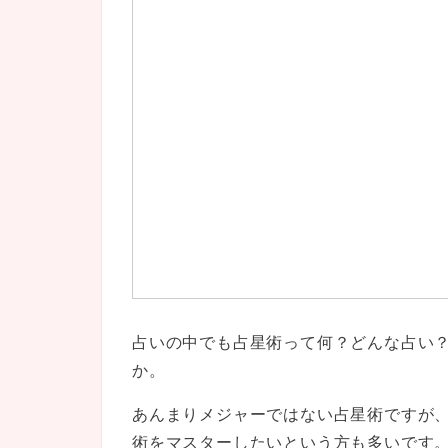
占いの中でも占星術って何？どんな占い
か。
あんまりメジャーではない占星術ですが
術をマスターしたいという方も多いです