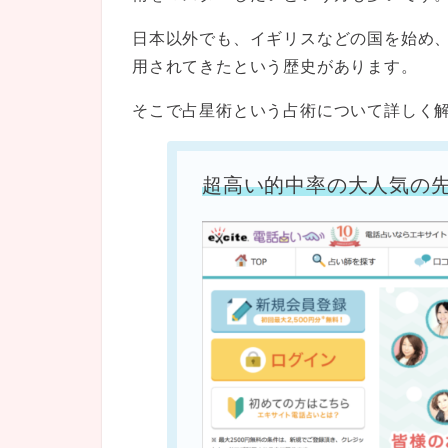
日本以外でも、イギリスなどの国を始め
用されてきたという歴史があります。
そこで占星術という占術について詳しく
超高い的中率の大人気の