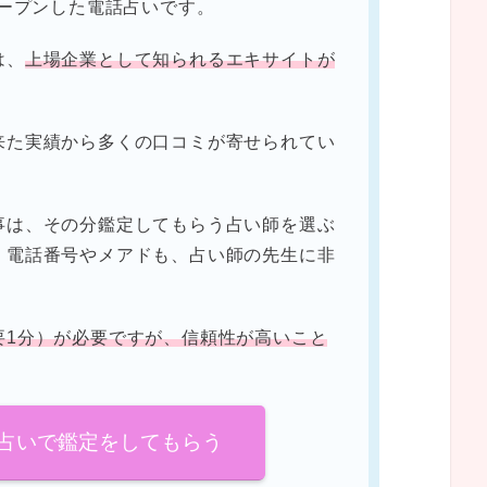
オープンした電話占いです。
は、
上場企業として知られるエキサイトが
来た実績から多くの口コミが寄せられてい
事は、その分鑑定してもらう占い師を選ぶ
。電話番号やメアドも、占い師の先生に非
要1分）が必要ですが、信頼性が高いこと
占いで鑑定をしてもらう