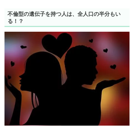
不倫型の遺伝子を持つ人は、全人口の半分もい
る！？