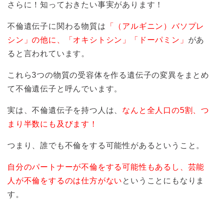
さらに！知っておきたい事実があります！
不倫遺伝子に関わる物質は
「（アルギニン）バソプレ
シン」の他に、「オキシトシン」「ドーパミン」
があ
ると言われています。
これら3つの物質の受容体を作る遺伝子の変異をまとめ
て不倫遺伝子と呼んでいます。
実は、不倫遺伝子を持つ人は、
なんと全人口の5割、つ
まり半数にも及びます！
つまり、誰でも不倫をする可能性があるということ。
自分のパートナーが不倫をする可能性もあるし、芸能
人が不倫をするのは仕方がない
ということにもなりま
す。