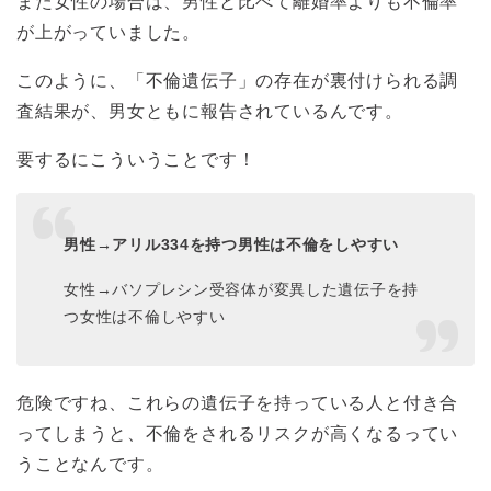
また女性の場合は、男性と比べて離婚率よりも不倫率
が上がっていました。
このように、「不倫遺伝子」の存在が裏付けられる調
査結果が、男女ともに報告されているんです。
要するにこういうことです！
男性→アリル334を持つ男性は不倫をしやすい
女性→バソプレシン受容体が変異した遺伝子を持
つ女性は不倫しやすい
危険ですね、これらの遺伝子を持っている人と付き合
ってしまうと、不倫をされるリスクが高くなるってい
うことなんです。