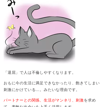
「退屈」で人は不倫しやすくなります。
おもに今の生活に満足できなかったり、飽きてしまい
刺激にかけている…。みたいな理由です。
パートナーとの関係、生活がマンネリ、刺激
を求め
て、素敵な出会いを上手く活用します。