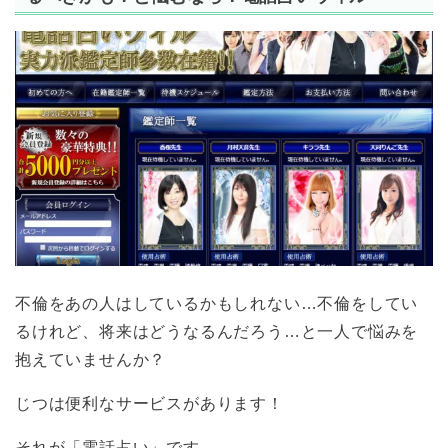
不倫をあの人はしているかもしれない…不倫をしてい
るけれど、将来はどうなるんだろう…と一人で悩みを
抱えていませんか？
じつは便利なサービスがあります！
それが「電話占い」です。