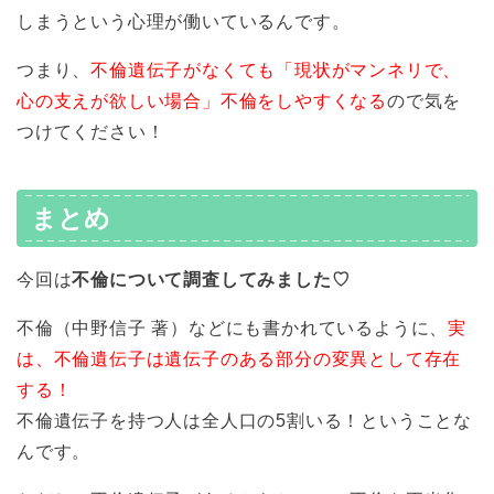
しまうという心理が働いているんです。
つまり、
不倫遺伝子がなくても「現状がマンネリで、
心の支えが欲しい場合」不倫をしやすくなる
ので気を
つけてください！
まとめ
今回は
不倫について調査してみました♡
不倫（中野信子 著）などにも書かれているように、
実
は、不倫遺伝子は遺伝子のある部分の変異として存在
する！
不倫遺伝子を持つ人は全人口の5割いる！ということな
んです。