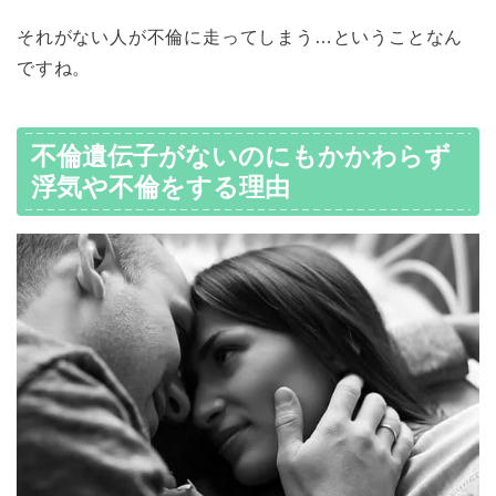
それがない人が不倫に走ってしまう…ということなん
ですね。
不倫遺伝子がないのにもかかわらず
浮気や不倫をする理由