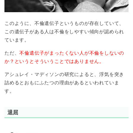
このように、不倫遺伝子というものが存在していて、
この遺伝子がある人は不倫をしやすい傾向が認められ
ています。
ただ、
不倫遺伝子がまったくない人が不倫をしないの
か？というとそういうことではありません。
アシュレイ・マディソンの研究によると、浮気を突き
詰めるとおもにふたつの理由があるといわれていま
す。
退屈