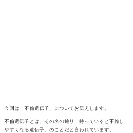
今回は「不倫遺伝子」についてお伝えします。
不倫遺伝子とは、その名の通り「持っていると不倫し
やすくなる遺伝子」のことだと言われています。