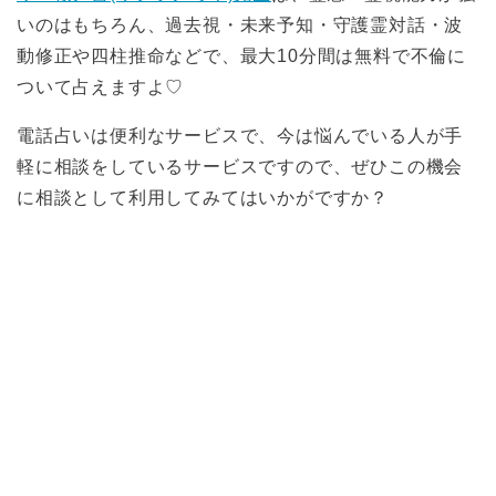
いのはもちろん、過去視・未来予知・守護霊対話・波
動修正や四柱推命などで、最大10分間は無料で不倫に
ついて占えますよ♡
電話占いは便利なサービスで、今は悩んでいる人が手
軽に相談をしているサービスですので、ぜひこの機会
に相談として利用してみてはいかがですか？