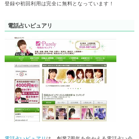
登録や初回利用は完全に無料となっています！
電話占いピュアリ
電話占いピュアリ
は、創業7周年を向かえる電話占い会