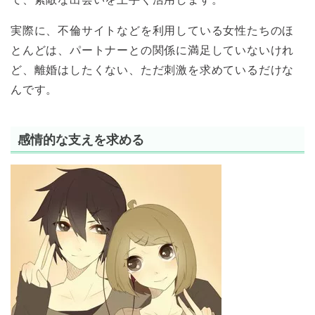
実際に、不倫サイトなどを利用している女性たちのほ
とんどは、パートナーとの関係に満足していないけれ
ど、離婚はしたくない、ただ刺激を求めているだけな
んです。
感情的な支えを求める