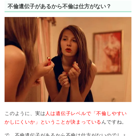
不倫遺伝子があるから不倫は仕方がない？
このように、実は
人は遺伝子レベルで「不倫しやすい
かしにくいか」ということが決まっている
んですね。
で、不倫遺伝子があるから不倫は仕方がないのでしょ