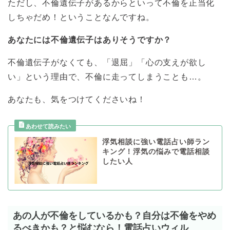
ただし、不倫遺伝子があるからといって不倫を正当化
しちゃだめ！ということなんですね。
あなたには不倫遺伝子はありそうですか？
不倫遺伝子がなくても、「退屈」「心の支えが欲し
い」という理由で、不倫に走ってしまうことも…。
あなたも、気をつけてくださいね！
浮気相談に強い電話占い師ラン
キング！浮気の悩みで電話相談
したい人
あの人が不倫をしているかも？自分は不倫をやめ
るべきかも？と悩むなら！電話占いウィル