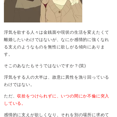
浮気を欲する人々は金銭面や現状の生活を変えたくて
離婚したいわけではないが、なにか感情的に強くなれ
る支えのようなものを無性に欲しがる傾向にありま
す。
そこのあなたもそうではないですか？(笑)
浮気をする人の大半は、故意に異性を漁り回っている
わけではない。
ただ、
収拾をつけられずに、いつの間にか不倫に突入
している。
感情的に支えが欲しくなり、それを別の場所に求めて