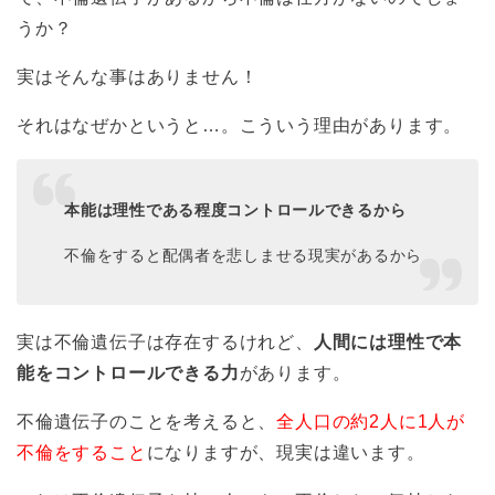
うか？
実はそんな事はありません！
それはなぜかというと…。こういう理由があります。
本能は理性である程度コントロールできるから
不倫をすると配偶者を悲しませる現実があるから
実は不倫遺伝子は存在するけれど、
人間には理性で本
能をコントロールできる力
があります。
不倫遺伝子のことを考えると、
全人口の約2人に1人が
不倫をすること
になりますが、現実は違います。