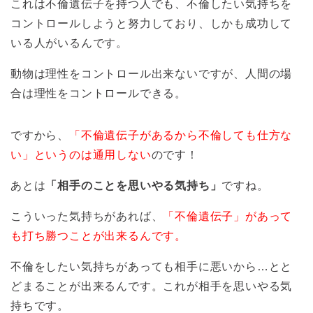
これは不倫遺伝子を持つ人でも、不倫したい気持ちを
コントロールしようと努力しており、しかも成功して
いる人がいるんです。
動物は理性をコントロール出来ないですが、人間の場
合は理性をコントロールできる。
ですから、
「不倫遺伝子があるから不倫しても仕方な
い」というのは通用しない
のです！
あとは
「相手のことを思いやる気持ち」
ですね。
こういった気持ちがあれば、
「不倫遺伝子」があって
も打ち勝つことが出来るんです。
不倫をしたい気持ちがあっても相手に悪いから…とと
どまることが出来るんです。これが相手を思いやる気
持ちです。