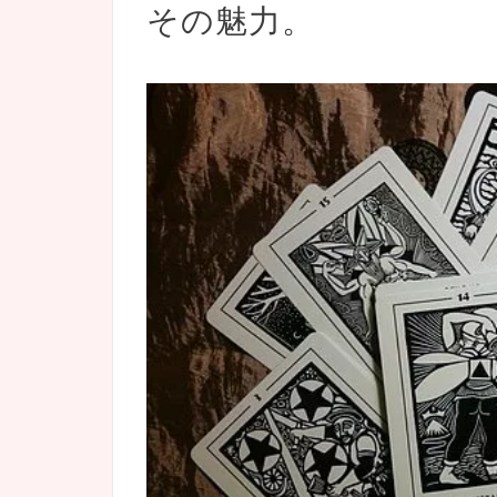
その魅力。