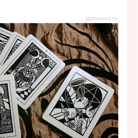
2020年6月7日