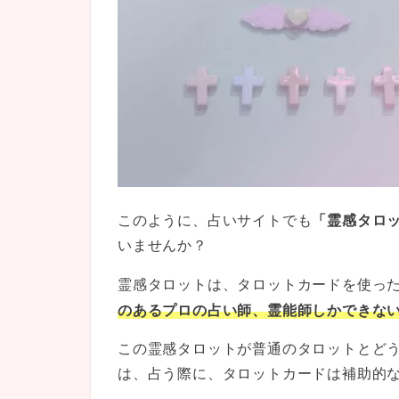
このように、占いサイトでも
「霊感タロ
いませんか？
霊感タロットは、タロットカードを使っ
のあるプロの占い師、霊能師しかできな
この霊感タロットが普通のタロットとど
は、占う際に、タロットカードは補助的