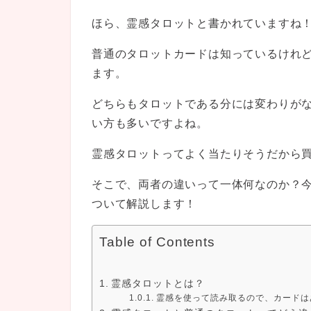
ほら、霊感タロットと書かれていますね
普通のタロットカードは知っているけれ
ます。
どちらもタロットである分には変わりが
い方も多いですよね。
霊感タロットってよく当たりそうだから
そこで、両者の違いって一体何なのか？
ついて解説します！
Table of Contents
霊感タロットとは？
霊感を使って読み取るので、カードは