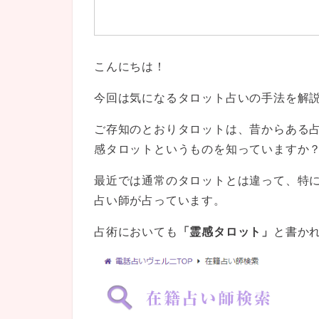
こんにちは！
今回は気になるタロット占いの手法を解
ご存知のとおりタロットは、昔からある
感タロットというものを知っていますか
最近では通常のタロットとは違って、特
占い師が占っています。
占術においても
「霊感タロット」
と書か