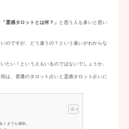
！
ど
「霊感タロットとは何？」
と思う人も多いと思い
ないのですが、どう違うの？という違いがわからな
買いたい！という人もいるのではないでしょうか。
今回は、普通のタロット占いと霊感タロット占いに
あくまでも補助。