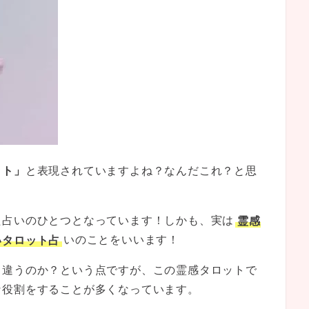
ット」
と表現されていますよね？なんだこれ？と思
た占いのひとつとなっています！しかも、実は
霊感
いタロット占
いのことをいいます！
う違うのか？という点ですが、この霊感タロットで
な役割をすることが多くなっています。