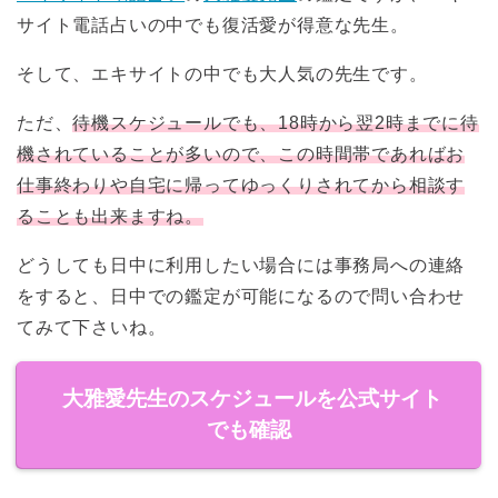
サイト電話占いの中でも復活愛が得意な先生。
そして、エキサイトの中でも大人気の先生です。
ただ、
待機スケジュールでも、18時から翌2時までに待
機されていることが多いので、この時間帯であればお
仕事終わりや自宅に帰ってゆっくりされてから相談す
ることも出来ますね。
どうしても日中に利用したい場合には事務局への連絡
をすると、日中での鑑定が可能になるので問い合わせ
てみて下さいね。
大雅愛先生のスケジュールを公式サイト
でも確認