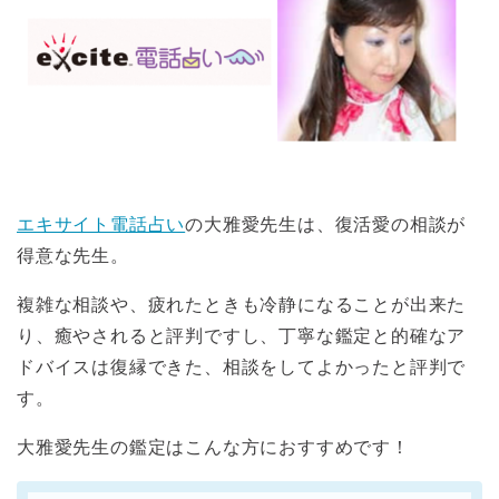
エキサイト電話占い
の大雅愛先生は、復活愛の相談が
得意な先生。
複雑な相談や、疲れたときも冷静になることが出来た
り、癒やされると評判ですし、丁寧な鑑定と的確なア
ドバイスは復縁できた、相談をしてよかったと評判で
す。
大雅愛先生の鑑定はこんな方におすすめです！