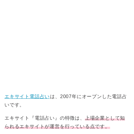
エキサイト電話占い
は、2007年にオープンした電話占
いです。
エキサイト『電話占い』の特徴は、
上場企業として知
られるエキサイトが運営を行っている点です。