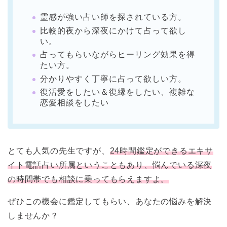
霊感が強い占い師を探されている方。
比較的夜から深夜にかけて占って欲し
い。
占ってもらいながらヒーリング効果を得
たい方。
分かりやすく丁寧に占って欲しい方。
復活愛をしたい＆復縁をしたい、複雑な
恋愛相談をしたい
とても人気の先生ですが、
24時間鑑定ができるエキサ
イト電話占い所属ということもあり、悩んでいる深夜
の時間帯でも相談に乗ってもらえますよ。
ぜひこの機会に鑑定してもらい、あなたの悩みを解決
しませんか？