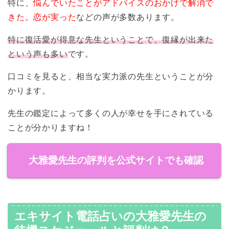
特に、
悩んでいたことがアドバイスのおかげで解消で
きた。恋が実った
などの声が多数あります。
特に復活愛が得意な先生ということで、復縁が出来た
という声も多い
です。
口コミを見ると、相当な実力派の先生ということが分
かります。
先生の鑑定によって多くの人が幸せを手にされている
ことが分かりますね！
大雅愛先生の評判を公式サイトでも確認
エキサイト電話占いの大雅愛先生の