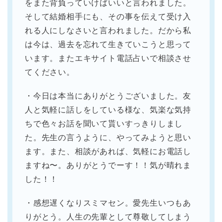
をまた背負っていけばいいと言われました。
そして結婚相手にも、その事を伝えて受け入
れる人にしなさいと言われました。だから私
は今は、過去を忘れて生きていこうと思って
います。またエキサイト電話占いで相談させ
てください。
・今日は本当にありがとうございました。友
人と気軽に話しをしている様な、気楽な気持
ちで色々お話を聞いて貰いすっきりしまし
た。先生の言うように、やってみようと思い
ます。また、相談があれば、気軽にお電話し
ますね〜。ありがとうでーす！！気が晴れま
した！！
・感想遅くなりスミマセン。愛先生いつもあ
りがとう。人生の先輩として尊敬してしまう