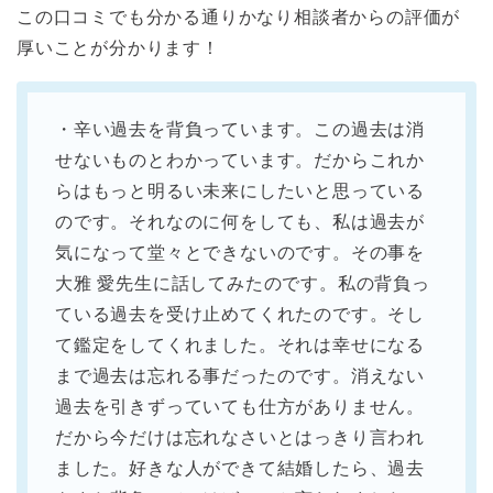
この口コミでも分かる通りかなり相談者からの評価が
厚いことが分かります！
・辛い過去を背負っています。この過去は消
せないものとわかっています。だからこれか
らはもっと明るい未来にしたいと思っている
のです。それなのに何をしても、私は過去が
気になって堂々とできないのです。その事を
大雅 愛先生に話してみたのです。私の背負っ
ている過去を受け止めてくれたのです。そし
て鑑定をしてくれました。それは幸せになる
まで過去は忘れる事だったのです。消えない
過去を引きずっていても仕方がありません。
だから今だけは忘れなさいとはっきり言われ
ました。好きな人ができて結婚したら、過去