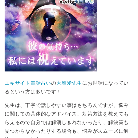
エキサイト電話占い
の
大雅愛先生
にお世話になってい
るという方は多いです！
先生は、丁寧で話しやすい事はもちろんですが、悩み
に関しての具体的なアドバイス、対策方法を教えても
らえるので自分では解消しきれなかったり、解決策も
見つからなかったりする場合も、悩みがスムーズに解