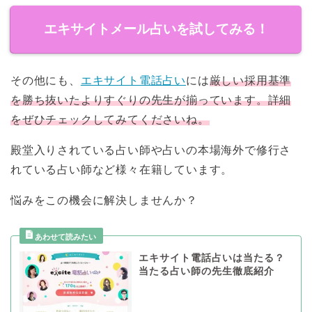
エキサイトメール占いを試してみる！
その他にも、
エキサイト電話占い
には
厳しい採用基準
を勝ち抜いたよりすぐりの先生が揃っています。詳細
をぜひチェックしてみてくださいね。
殿堂入りされている占い師や占いの本場海外で修行さ
れている占い師など様々在籍しています。
悩みをこの機会に解決しませんか？
エキサイト電話占いは当たる？
当たる占い師の先生徹底紹介