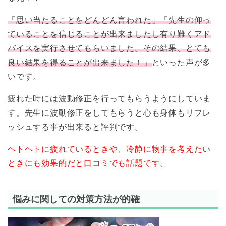
「思い当たることをどんどん言われた」「先生の仰っ
ていることを信じることが出来ましたし有り難くアド
バイスを実行させてもらいました。その結果、とても
良い結果を得ることが出来ました！」
といった声が多
いです。
疲れた時には波動修正を行ってもらうようにしていま
す。先生に波動修正をしてもらうと心も身体もリフレ
ッシュする事が出来ると評判です。
ヘトヘトに疲れているときや、冷静に物事を考えたい
ときにも効果的だと口コミでも話題です。
悩みに関しての対策方法が的確