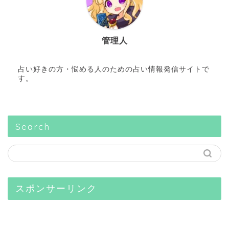
管理人
占い好きの方・悩める人のための占い情報発信サイトで
す。
Search
スポンサーリンク