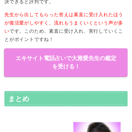
決できると評判です。
先生から出してもらった答えは素直に受け入れたほう
が復活愛がしやすく、流れもうまくいくという声が多
い
です。このため、素直に受け入れ、実行していくこ
とがポイントですね！
エキサイト電話占いで大雅愛先生の鑑定
を受ける！
まとめ