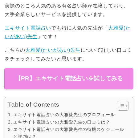
実際のところ人気のある有名占い師が在籍しており、
大手企業らしいサービスを提供しています。
エキサイト電話占い
でも特に人気の先生が「
大雅愛(た
いがあい)先生
」です！
こちらの
大雅愛(たいがあい)先生
について詳しい口コミ
をチェックしてみたいと思います。
【PR】エキサイト電話占いを試してみる
Table of Contents
エキサイト電話占いの大雅愛先生のプロフィール
エキサイト電話占いの大雅愛先生の口コミは？
エキサイト電話占いの大雅愛先生の待機スケジュール
と評判は？