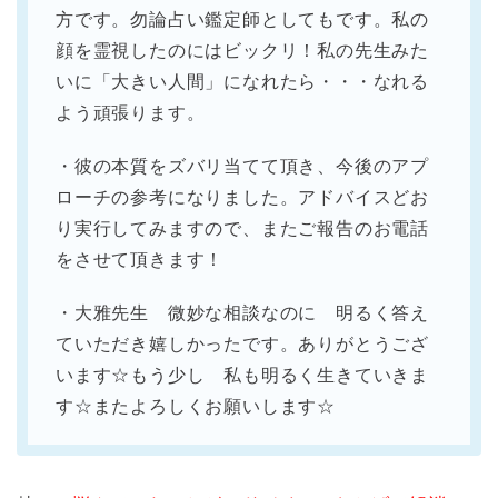
方です。勿論占い鑑定師としてもです。私の
顔を霊視したのにはビックリ！私の先生みた
いに「大きい人間」になれたら・・・なれる
よう頑張ります。
・彼の本質をズバリ当てて頂き、今後のアプ
ローチの参考になりました。アドバイスどお
り実行してみますので、またご報告のお電話
をさせて頂きます！
・大雅先生 微妙な相談なのに 明るく答え
ていただき嬉しかったです。ありがとうござ
います☆もう少し 私も明るく生きていきま
す☆またよろしくお願いします☆