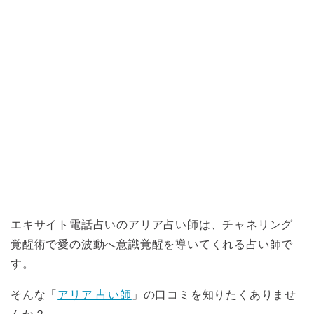
エキサイト電話占いのアリア占い師は、チャネリング
覚醒術で愛の波動へ意識覚醒を導いてくれる占い師で
す。
そんな「
アリア 占い師
」の口コミを知りたくありませ