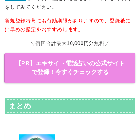
をしてみてください。
新規登録特典にも有効期限がありますので、登録後に
は早めの鑑定をおすすめします。
＼初回合計最大10,000円分無料／
【PR】エキサイト電話占いの公式サイト
で登録！今すぐチェックする
まとめ