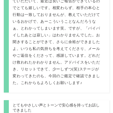
ていただいて、最近は良いご報告ができているの
でとても嬉しいです。相変わらず、相手の本心と
行動は一致しておりませんが、教えていただけて
いるおかげで、あーこういうことなんだろうな
ぁ、とわかってしまいます笑。ですが、「バイバ
イしたあとは寂しい」はわかりませんでした。お
聞きすることができて、さらに余裕ができました
よ。いつも私の気持ちを考えてくださり、メール
やご返信をくださって、感謝しています。どれだ
け救われたかわかりません。アドバイスをいただ
き、リセットできて、少ーしずつ(笑)ステージが
変わってきたのも、今回のご鑑定で確認できまし
た。これからもよろしくお願いします♪
とてもやさしい声とトーンで安心感を持ってお話し
できました