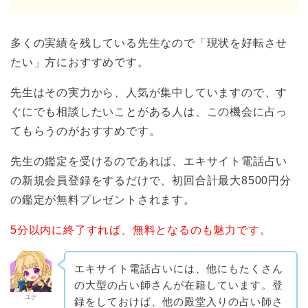
多くの実績を残している先生なので「現状を好転させ
たい」方におすすめです。
先生はその実力から、人気が集中していますので、す
ぐにでも相談したいことがある人は、この機会に占っ
てもらうのがおすすめです。
先生の鑑定を受けるのであれば、エキサイト電話占い
の新規会員登録をするだけで、初回合計最大8500円分
の鑑定が無料プレゼントされます。
5分以内に終了すれば、無料となるのも魅力です。
エキサイト電話占いには、他にもたくさん
の大型の占い師さんが在籍しています。登
ユナ
録をしておけば、他の殿堂入りの占い師さ