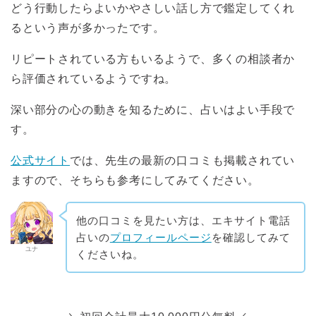
どう行動したらよいかやさしい話し方で鑑定してくれ
るという声が多かったです。
リピートされている方もいるようで、多くの相談者か
ら評価されているようですね。
深い部分の心の動きを知るために、占いはよい手段で
す。
公式サイト
では、先生の最新の口コミも掲載されてい
ますので、そちらも参考にしてみてください。
他の口コミを見たい方は、エキサイト電話
占いの
プロフィールページ
を確認してみて
ユナ
くださいね。