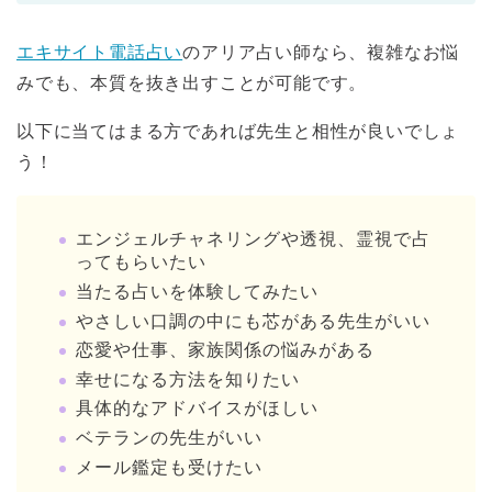
エキサイト電話占い
のアリア占い師なら、複雑なお悩
みでも、本質を抜き出すことが可能です。
以下に当てはまる方であれば先生と相性が良いでしょ
う！
エンジェルチャネリングや透視、霊視で占
ってもらいたい
当たる占いを体験してみたい
やさしい口調の中にも芯がある先生がいい
恋愛や仕事、家族関係の悩みがある
幸せになる方法を知りたい
具体的なアドバイスがほしい
ベテランの先生がいい
メール鑑定も受けたい