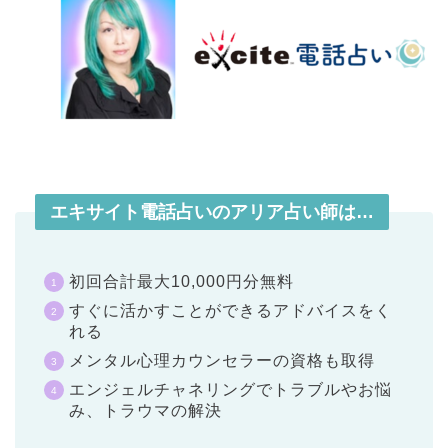
エキサイト電話占いのアリア占い師は…
初回合計最大10,000円分無料
すぐに活かすことができるアドバイスをく
れる
メンタル心理カウンセラーの資格も取得
エンジェルチャネリングでトラブルやお悩
み、トラウマの解決