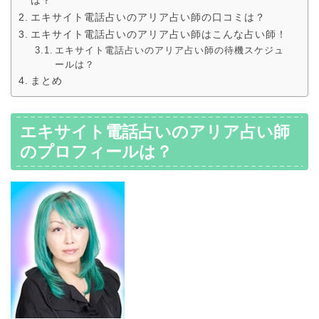
は？
エキサイト電話占いのアリア占い師の口コミは？
エキサイト電話占いのアリア占い師はこんな占い師！
エキサイト電話占いのアリア占い師の待機スケジュ
ールは？
まとめ
エキサイト電話占いのアリア占い師
のプロフィールは？