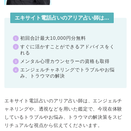
エキサイト電話占いのアリア占い師は…
初回合計最大10,000円分無料
すぐに活かすことができるアドバイスをく
れる
メンタル心理カウンセラーの資格も取得
エンジェルチャネリングでトラブルやお悩
み、トラウマの解決
エキサイト電話占いのアリア占い師は、エンジェルチ
ャネリングや、透視などを用いた鑑定で、今現在体験
しているトラブルやお悩み、トラウマの解決策をスピ
リチュアルな視点から伝えてくださいます。