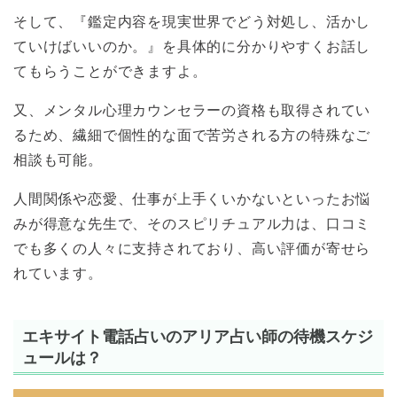
そして、『鑑定内容を現実世界でどう対処し、活かし
ていけばいいのか。』を具体的に分かりやすくお話し
てもらうことができますよ。
又、メンタル心理カウンセラーの資格も取得されてい
るため、繊細で個性的な面で苦労される方の特殊なご
相談も可能。
人間関係や恋愛、仕事が上手くいかないといったお悩
みが得意な先生で、そのスピリチュアル力は、口コミ
でも多くの人々に支持されており、高い評価が寄せら
れています。
エキサイト電話占いのアリア占い師の待機スケジ
ュールは？