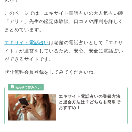
んか？
このページでは、エキサイト電話占いの大人気占い師
「アリア」先生の鑑定体験談、口コミや評判を詳しく
まとめています。
エキサイト電話占い
は老舗の電話占いとして「エキサ
イト」が運営をしているため、安心、安全に電話占い
ができるサイトです。
ぜひ無料会員登録をしてみてくださいね。
エキサイト電話占いの登録方法
と退会方法は？どちらも簡単で
おすすめ！