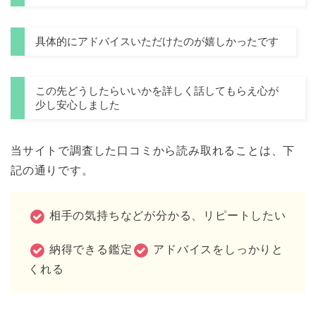
具体的にアドバイスいただけたのが嬉しかったです
この先どうしたらいいかを詳しく話してもらえ心が
少し安心しました
当サイトで調査した口コミから読み取れることは、下
記の通りです。
相手の気持ちなどが分かる、リピートしたい
納得できる鑑定
アドバイスをしっかりと
くれる