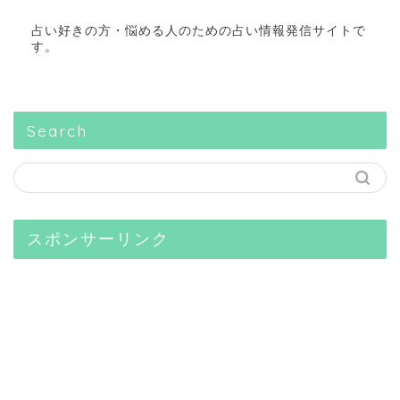
占い好きの方・悩める人のための占い情報発信サイトで
す。
Search
スポンサーリンク