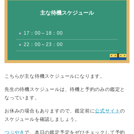
主な待機スケジュール
17：00～18：00
22：00～23：00
こちらが主な待機スケジュールになります。
先生の待機スケジュールは、待機と予約のみの鑑定と
なっています。
お休みの場合もありますので、鑑定前に
公式サイト
の
スケジュールを確認しましょう。
つぶやき
で、本日の鑑定予定をぜひチェックして予約