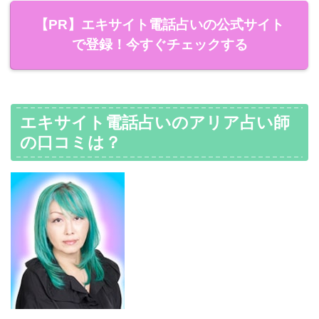
【PR】エキサイト電話占いの公式サイト
で登録！今すぐチェックする
エキサイト電話占いのアリア占い師
の口コミは？