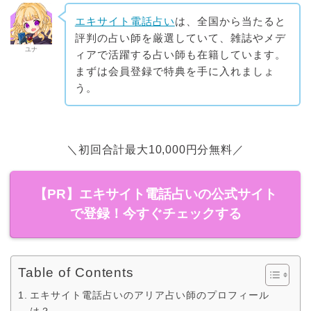
エキサイト電話占い
は、全国から当たると
評判の占い師を厳選していて、雑誌やメデ
ユナ
ィアで活躍する占い師も在籍しています。
まずは会員登録で特典を手に入れましょ
う。
＼初回合計最大10,000円分無料／
【PR】エキサイト電話占いの公式サイト
で登録！今すぐチェックする
Table of Contents
エキサイト電話占いのアリア占い師のプロフィール