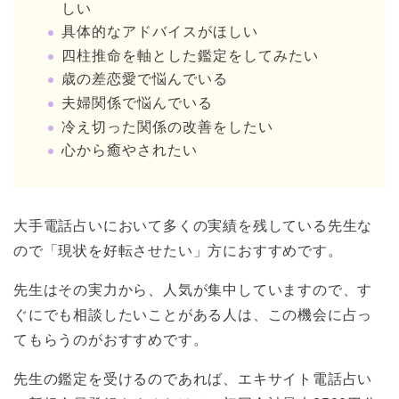
しい
具体的なアドバイスがほしい
四柱推命を軸とした鑑定をしてみたい
歳の差恋愛で悩んでいる
夫婦関係で悩んでいる
冷え切った関係の改善をしたい
心から癒やされたい
大手電話占いにおいて多くの実績を残している先生な
ので「現状を好転させたい」方におすすめです。
先生はその実力から、人気が集中していますので、す
ぐにでも相談したいことがある人は、この機会に占っ
てもらうのがおすすめです。
先生の鑑定を受けるのであれば、エキサイト電話占い