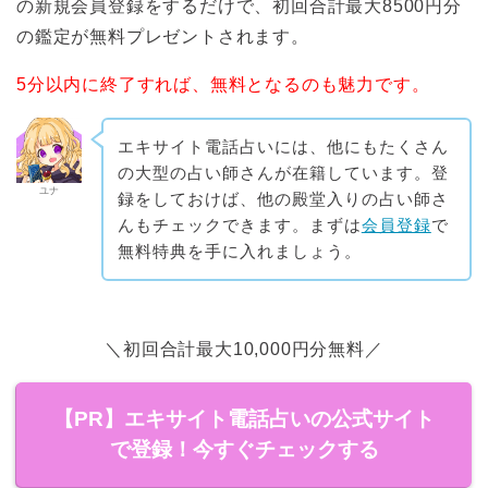
の新規会員登録をするだけで、初回合計最大8500円分
の鑑定が無料プレゼントされます。
5分以内に終了すれば、無料となるのも魅力です。
エキサイト電話占いには、他にもたくさん
の大型の占い師さんが在籍しています。登
ユナ
録をしておけば、他の殿堂入りの占い師さ
んもチェックできます。まずは
会員登録
で
無料特典を手に入れましょう。
＼初回合計最大10,000円分無料／
【PR】エキサイト電話占いの公式サイト
で登録！今すぐチェックする