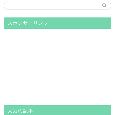
スポンサーリンク
人気の記事