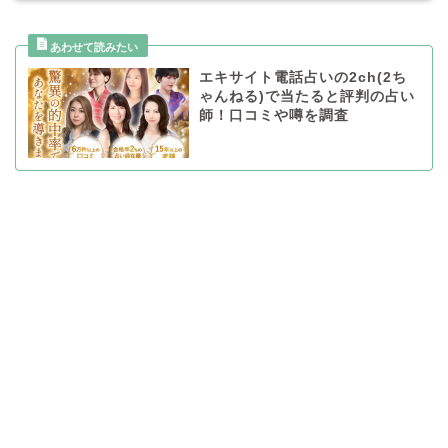
エキサイト電話占いの2ch(2ち
ゃんねる)で当たると評判の占い
師！口コミや噂を調査