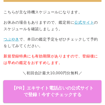
こちらが主な待機スケジュールになります。
お休みの場合もありますので、鑑定前に
公式サイト
の
スケジュールを確認しましょう。
つぶやき
で、本日の鑑定予定をぜひチェックして予約
をしてみてください。
新規登録特典にも有効期限がありますので、登録後に
は早めの鑑定をおすすめします。
＼初回合計最大10,000円分無料／
【PR】エキサイト電話占いの公式サイト
で登録！今すぐチェックする