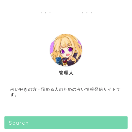
管理人
占い好きの方・悩める人のための占い情報発信サイトで
す。
Search