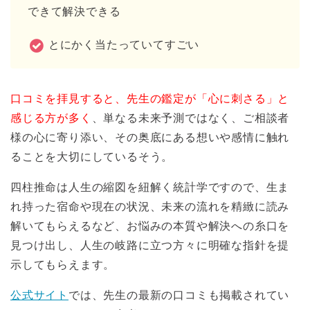
できて解決できる
とにかく当たっていてすごい
口コミを拝見すると、先生の鑑定が「心に刺さる」と
感じる方が多く
、単なる未来予測ではなく、ご相談者
様の心に寄り添い、その奥底にある想いや感情に触れ
ることを大切にしているそう。
四柱推命は人生の縮図を紐解く統計学ですので、生ま
れ持った宿命や現在の状況、未来の流れを精緻に読み
解いてもらえるなど、お悩みの本質や解決への糸口を
見つけ出し、人生の岐路に立つ方々に明確な指針を提
示してもらえます。
公式サイト
では、先生の最新の口コミも掲載されてい