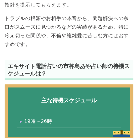
指針を提示してもらえます。
トラブルの根源やお相手の本音から、問題解決への糸
口がスムーズに見つかるなどの実績があるため、特に
冷え切った関係や、不倫や複雑愛に苦しむ方にはおす
すめです。
エキサイト電話占いの市杵島あや占い師の待機ス
ケジュールは？
主な待機スケジュール
19時～26時