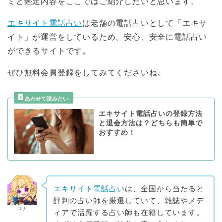
ミと鑑定内容をここではご紹介したいと思います。
エキサイト電話占い
は老舗の電話占いとして「エキサ
イト」が運営をしているため、安心、安全に電話占い
ができるサイトです。
ぜひ無料会員登録をしてみてくださいね。
エキサイト電話占いの登録方法
と退会方法は？どちらも簡単で
おすすめ！
エキサイト電話占い
は、全国から当たると
評判の占い師を厳選していて、雑誌やメデ
ユナ
ィアで活躍する占い師も在籍しています。