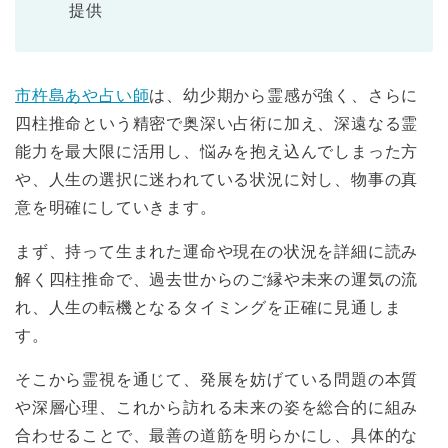
提供
市杵島あや占い師
は、幼少期から霊感が強く、さらに
四柱推命という精密で奥深い占術に加え、深遠なる霊
能力を最大限に活用し、悩みを抱え込んでしまった方
や、人生の選択に迷われている状況に対し、物事の真
意を明確にしていきます。
まず、持って生まれた運命や現在の状況を詳細に読み
解く四柱推命で、過去世からのご縁や未来の運気の流
れ、人生の転機となるタイミングを正確に見通しま
す。
そこから霊視を通じて、発展を妨げている問題の本質
や深層心理、これから訪れる未来の姿を総合的に組み
合わせることで、最善の道筋を明らかにし、具体的な