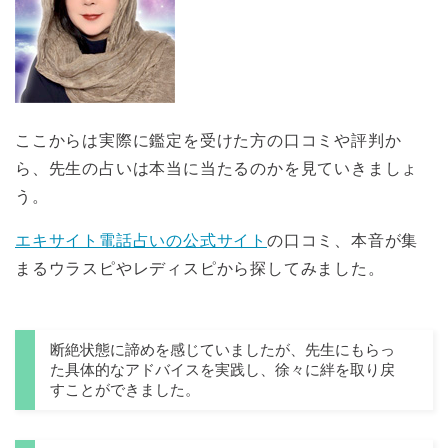
ここからは実際に鑑定を受けた方の口コミや評判か
ら、先生の占いは本当に当たるのかを見ていきましょ
う。
エキサイト電話占いの公式サイト
の口コミ、本音が集
まるウラスピやレディスピから探してみました。
断絶状態に諦めを感じていましたが、先生にもらっ
た具体的なアドバイスを実践し、徐々に絆を取り戻
すことができました。