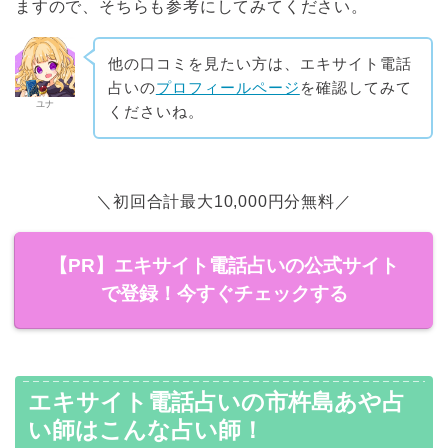
ますので、そちらも参考にしてみてください。
他の口コミを見たい方は、エキサイト電話
占いの
プロフィールページ
を確認してみて
ユナ
くださいね。
＼初回合計最大10,000円分無料／
【PR】エキサイト電話占いの公式サイト
で登録！今すぐチェックする
エキサイト電話占いの市杵島あや占
い師はこんな占い師！