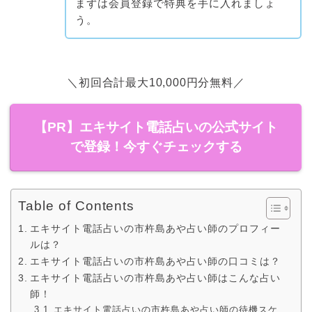
まずは会員登録で特典を手に入れましょ
う。
＼初回合計最大10,000円分無料／
【PR】エキサイト電話占いの公式サイト
で登録！今すぐチェックする
Table of Contents
エキサイト電話占いの市杵島あや占い師のプロフィー
ルは？
エキサイト電話占いの市杵島あや占い師の口コミは？
エキサイト電話占いの市杵島あや占い師はこんな占い
師！
エキサイト電話占いの市杵島あや占い師の待機スケ