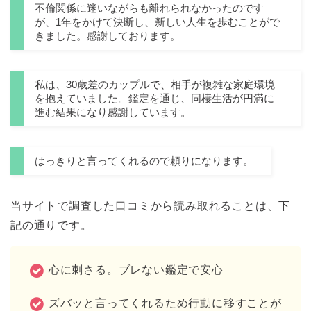
不倫関係に迷いながらも離れられなかったのです
が、1年をかけて決断し、新しい人生を歩むことがで
きました。感謝しております。
私は、30歳差のカップルで、相手が複雑な家庭環境
を抱えていました。鑑定を通じ、同棲生活が円満に
進む結果になり感謝しています。
はっきりと言ってくれるので頼りになります。
当サイトで調査した口コミから読み取れることは、下
記の通りです。
心に刺さる。ブレない鑑定で安心
ズバッと言ってくれるため行動に移すことが