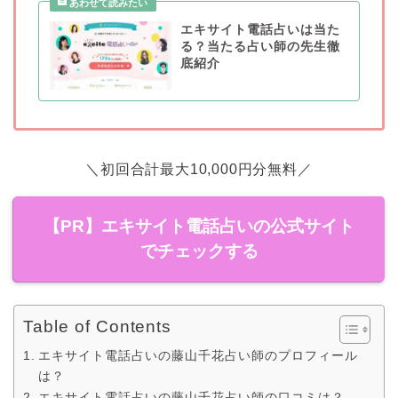
エキサイト電話占いは当た
る？当たる占い師の先生徹
底紹介
＼初回合計最大10,000円分無料／
【PR】エキサイト電話占いの公式サイト
でチェックする
Table of Contents
エキサイト電話占いの藤山千花占い師のプロフィール
は？
エキサイト電話占いの藤山千花占い師の口コミは？