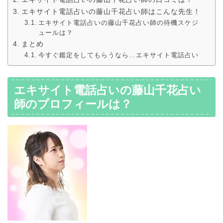
エキサイト電話占いの藤山千花占い師はこんな先生！
エキサイト電話占いの藤山千花占い師の待機スケジ
ュールは？
まとめ
今すぐ鑑定をしてもらうなら…エキサイト電話占い
エキサイト電話占いの藤山千花占い
師のプロフィールは？