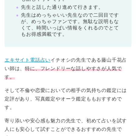
先生と話した通り進めて行きます。
先生はめっちゃいい先生なので二回目です
が、めっちゃファンです。無駄な説明もな
くて、時間いっぱい情報をくれるのでとて
もお得感満載です。
エキサイト電話占い
イチオシの先生である藤山千花占
い師は、
特に、フレンドリーな話しやすさが人気で
す。
そして不倫や恋愛においての相手の気持ちの鑑定には
定評があり、写真鑑定やオーラ鑑定ももおすすめで
す。
寄り添いや安心感も魅力の先生で、初めて占いを試す
人にも安心して試すことができるおすすめの先生で