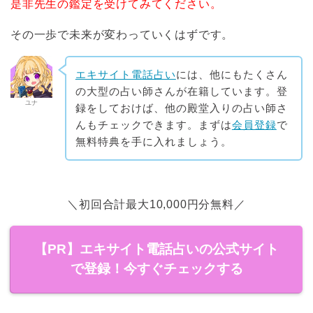
是非先生の鑑定を受けてみてください。
その一歩で未来が変わっていくはずです。
エキサイト電話占い
には、他にもたくさん
の大型の占い師さんが在籍しています。登
ユナ
録をしておけば、他の殿堂入りの占い師さ
んもチェックできます。まずは
会員登録
で
無料特典を手に入れましょう。
＼初回合計最大10,000円分無料／
【PR】エキサイト電話占いの公式サイト
で登録！今すぐチェックする