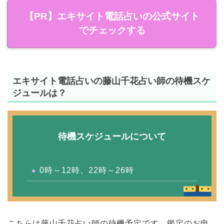
【PR】エキサイト電話占いの公式サイト
でチェックする
エキサイト電話占いの藤山千花占い師の待機スケ
ジュールは？
待機スケジュールについて
0時～12時、22時～26時
こちらは藤山千花占い師の待機予定です。鑑定のお申