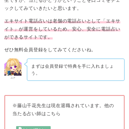
生ですが、当たるかどうかということを口コミをチェ
ックしてみていきたいと思います。
エキサイト電話占いは老舗の電話占いとして「エキサ
イト」が運営をしているため、安心、安全に電話占い
ができるサイトです。
ぜひ無料会員登録をしてみてくださいね。
まずは会員登録で特典を手に入れましょ
う。
ユナ
※藤山千花先生は現在退職されています。他の
当たる占い師はこちら