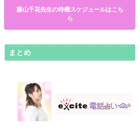
藤山千花先生の待機スケジュールはこち
ら
まとめ