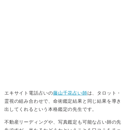
エキサイト電話占いの
藤山千花占い師
は、タロット・
霊視の組み合わせで、命術鑑定結果と同じ結果を導き
出してくれるという本格鑑定の先生です。
不動産リーディングや、写真鑑定も可能な占い師の先