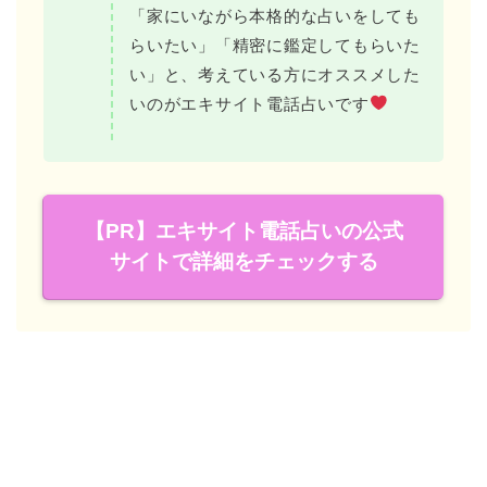
「家にいながら本格的な占いをしても
らいたい」「精密に鑑定してもらいた
い」と、考えている方にオススメした
いのがエキサイト電話占いです
【PR】エキサイト電話占いの公式
サイトで詳細をチェックする