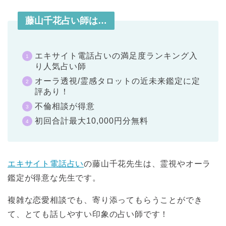
藤山千花占い師は…
エキサイト電話占いの満足度ランキング入
り人気占い師
オーラ透視/霊感タロットの近未来鑑定に定
評あり！
不倫相談が得意
初回合計最大10,000円分無料
エキサイト電話占い
の藤山千花先生は、霊視やオーラ
鑑定が得意な先生です。
複雑な恋愛相談でも、寄り添ってもらうことができ
て、とても話しやすい印象の占い師です！