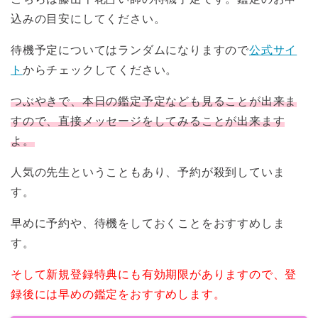
込みの目安にしてください。
待機予定についてはランダムになりますので
公式サイ
ト
からチェックしてください。
つぶやきで、本日の鑑定予定なども見ることが出来ま
すので、直接メッセージをしてみることが出来ます
よ。
人気の先生ということもあり、予約が殺到していま
す。
早めに予約や、待機をしておくことをおすすめしま
す。
そして新規登録特典にも有効期限がありますので、登
録後には早めの鑑定をおすすめします。