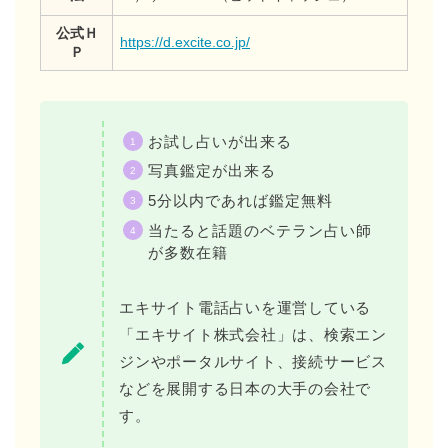
公式Ｈ
https://d.excite.co.jp/
Ｐ
お試し占いが出来る
写真鑑定が出来る
5分以内であれば鑑定無料
当たると話題のベテラン占い師
が多数在籍
エキサイト電話占いを運営している
「エキサイト株式会社」は、検索エン
ジンやポータルサイト、接続サービス
などを展開する日本の大手の会社で
す。