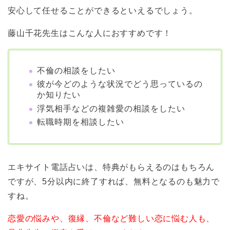
安心して任せることができるといえるでしょう。
藤山千花先生はこんな人におすすめです！
不倫の相談をしたい
彼が今どのような状況でどう思っているの
か知りたい
浮気相手などの複雑愛の相談をしたい
転職時期を相談したい
エキサイト電話占いは、特典がもらえるのはもちろん
ですが、5分以内に終了すれば、無料となるのも魅力で
すね。
恋愛の悩みや、復縁、不倫など難しい恋に悩む人も、