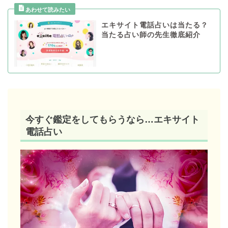
エキサイト電話占いは当たる？
当たる占い師の先生徹底紹介
今すぐ鑑定をしてもらうなら…エキサイト
電話占い