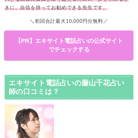
きに、自信を持ってお勧めできる先生です。
＼初回合計最大10,000円分無料／
【PR】エキサイト電話占いの公式サイト
でチェックする
エキサイト電話占いの藤山千花占い
師の口コミは？