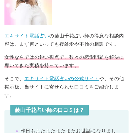
エキサイト電話占い
の藤山千花占い師の得意な相談内
容は、まず何といっても複雑愛や不倫の相談です。
女性ならではの鋭い視点で、数々の恋愛問題を解決に
導いてきた実積を持っています。
そこで、
エキサイト電話占いの公式サイト
や、その他
掲示板、当サイトに寄せられた口コミをご紹介しま
す。
藤山千花占い師の口コミは？
昨日もまたまたまたまたお世話になりまし