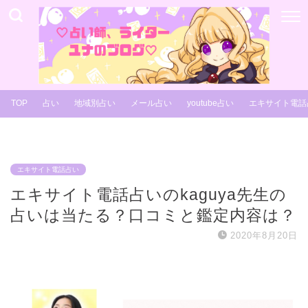
TOP
占い
地域別占い
メール占い
youtube占い
エキサイト電話
エキサイト電話占い
エキサイト電話占いのkaguya先生の
占いは当たる？口コミと鑑定内容は？
2020年8月20日