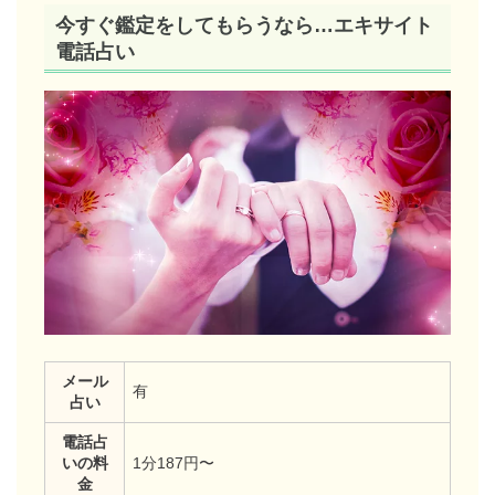
今すぐ鑑定をしてもらうなら…エキサイト
電話占い
メール
有
占い
電話占
いの料
1分187円〜
金