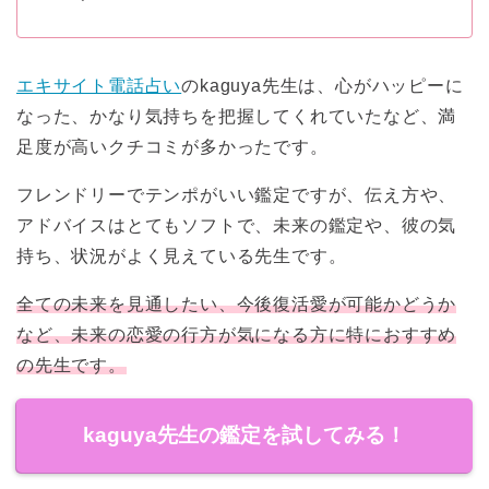
エキサイト電話占い
のkaguya先生は、心がハッピーに
なった、かなり気持ちを把握してくれていたなど、満
足度が高いクチコミが多かったです。
フレンドリーでテンポがいい鑑定ですが、伝え方や、
アドバイスはとてもソフトで、未来の鑑定や、彼の気
持ち、状況がよく見えている先生です。
全ての未来を見通したい、今後復活愛が可能かどうか
など、未来の恋愛の行方が気になる方に特におすすめ
の先生です。
kaguya先生の鑑定を試してみる！