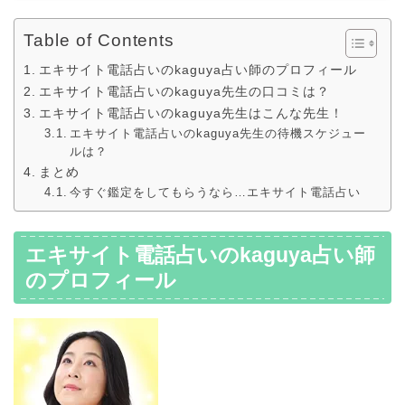
Table of Contents
エキサイト電話占いのkaguya占い師のプロフィール
エキサイト電話占いのkaguya先生の口コミは？
エキサイト電話占いのkaguya先生はこんな先生！
エキサイト電話占いのkaguya先生の待機スケジュー
ルは？
まとめ
今すぐ鑑定をしてもらうなら…エキサイト電話占い
エキサイト電話占いのkaguya占い師
のプロフィール