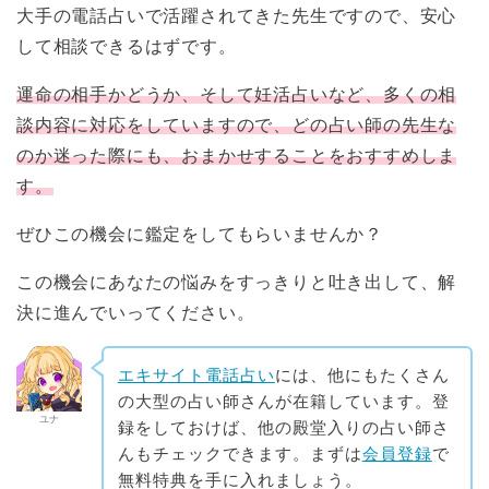
大手の電話占いで活躍されてきた先生ですので、安心
して相談できるはずです。
運命の相手かどうか、そして妊活占いなど、多くの相
談内容に対応をしていますので、どの占い師の先生な
のか迷った際にも、おまかせすることをおすすめしま
す。
ぜひこの機会に鑑定をしてもらいませんか？
この機会にあなたの悩みをすっきりと吐き出して、解
決に進んでいってください。
エキサイト電話占い
には、他にもたくさん
の大型の占い師さんが在籍しています。登
ユナ
録をしておけば、他の殿堂入りの占い師さ
んもチェックできます。まずは
会員登録
で
無料特典を手に入れましょう。