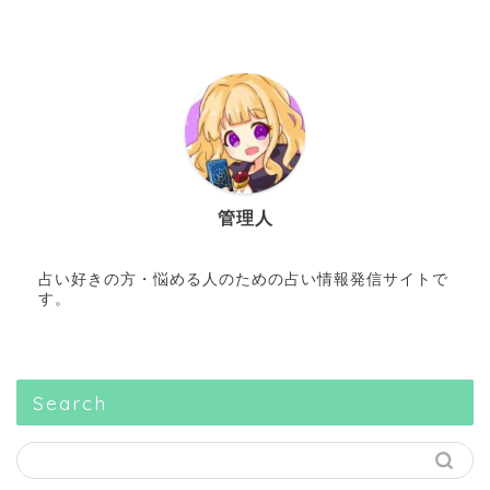
管理人
占い好きの方・悩める人のための占い情報発信サイトで
す。
Search