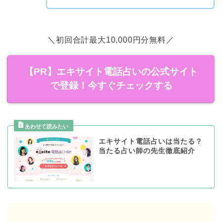
＼初回合計最大10,000円分無料／
【PR】エキサイト電話占いの公式サイト
で登録！今すぐチェックする
エキサイト電話占いは当たる？
当たる占い師の先生徹底紹介