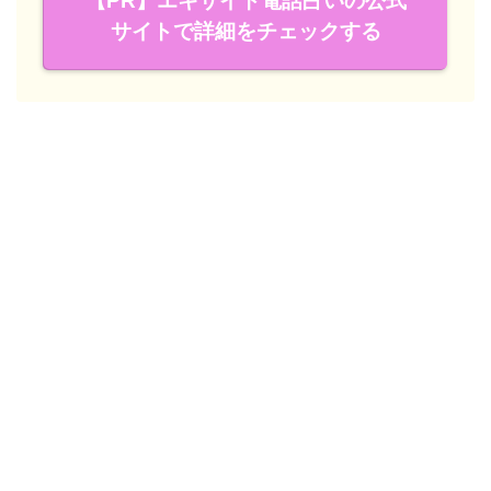
【PR】エキサイト電話占いの公式
サイトで詳細をチェックする