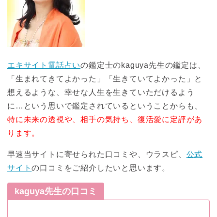
エキサイト電話占い
の鑑定士のkaguya先生の鑑定は、
「生まれてきてよかった」「生きていてよかった」と
想えるような、幸せな人生を生きていただけるよう
に…という思いで鑑定されているということからも、
特に未来の透視や、相手の気持ち、復活愛に定評があ
ります。
早速当サイトに寄せられた口コミや、ウラスピ、
公式
サイト
の口コミをご紹介したいと思います。
kaguya先生の口コミ