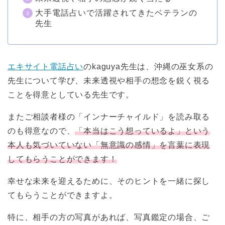
大手電話占いで活躍されてきたベテランの
先生
エキサイト電話占い
のkaguya先生は、沖縄の巫女系の
先生について学び、未来透視や相手の想念を鋭く視る
ことを得意としている先生です。
またご相談者様の「インナーチャイルド」を読み取る
のも得意なので、
「本当はこう想っているよ」という
本人も気づいていない「無意識の感情」を言葉に表現
してもらうことができます！
幸せな未来を迎えるために、そのヒントを一緒に探し
てもらうことができますよ。
特に、相手の方の写真があれば、写真鑑定の場合、ご