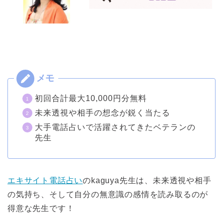
初回合計最大10,000円分無料
未来透視や相手の想念が鋭く当たる
大手電話占いで活躍されてきたベテランの
先生
エキサイト電話占い
のkaguya先生は、未来透視や相手
の気持ち、そして自分の無意識の感情を読み取るのが
得意な先生です！