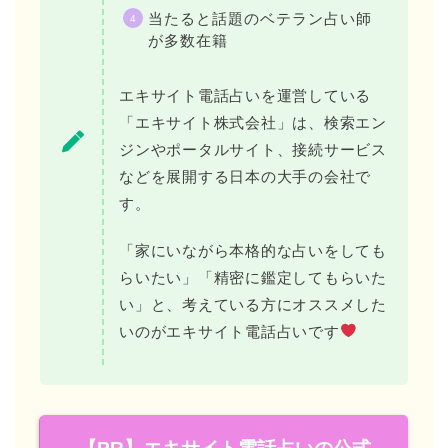
当たると話題のベテラン占い師
が多数在籍
エキサイト電話占いを運営している
「エキサイト株式会社」は、検索エン
ジンやポータルサイト、接続サービス
などを展開する日本の大手の会社で
す。
「家にいながら本格的な占いをしても
らいたい」「精密に鑑定してもらいた
い」と、考えている方にオススメした
いのがエキサイト電話占いです