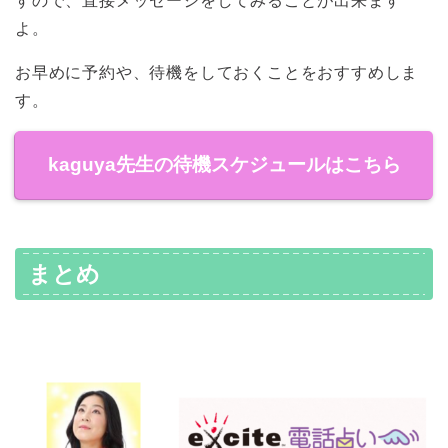
すので、直接メッセージをしてみることが出来ます
よ。
お早めに予約や、待機をしておくことをおすすめしま
す。
kaguya先生の待機スケジュールはこちら
まとめ