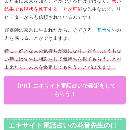
また単に未来を知ることができるだけではなく、
悪い
結果でも現状を修正することが可能
な先生なので、リ
ピーターからも信頼されているんです！
霊媒師の家系に生まれたからこそできる、
花音先生
の
力を感じることができますよ。
特に、好きな人の気持ちが気になり、どうしようもな
い時には先生に相談をして気持ちを視てもらうことが
出来たり、未来を鑑定してもらうことが出来ます！
【PR】エキサイト電話占いで鑑定をして
もらう！
エキサイト電話占いの花音先生の口