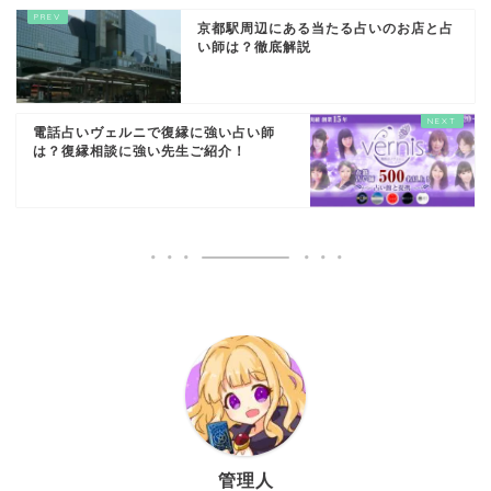
京都駅周辺にある当たる占いのお店と占
い師は？徹底解説
電話占いヴェルニで復縁に強い占い師
は？復縁相談に強い先生ご紹介！
管理人