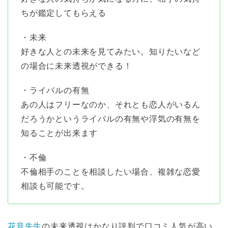
ちが鑑定してもらえる
・未来
好きな人との未来を見てみたい。知りたいなど
の場合に未来透視ができる！
・ライバルの有無
あの人はフリーなのか、それとも恋人がいるん
だろうかというライバルの有無や浮気の有無を
知ることが出来ます
・不倫
不倫相手のことを相談したい場合、複雑な恋愛
相談も可能です。
花音先生
の未来透視はかなり評判で口コミ人気が高い