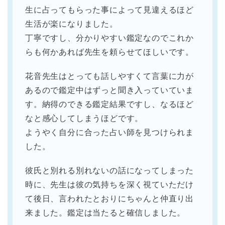
生に占ってもらった事によって見違えるほど
生活が楽になりました。
丁寧ですし、分かりやすい鑑定なのでこれか
らも何かあれば先生を頼らせてほしいです。
花音先生はとっても話しやすくて言葉に力が
あるので鑑定中はずっと聞き入っていていま
す。納得のできる鑑定結果ですし、なるほど
なと感心してしまうほどです。
ようやく自分に合った占い師を見つけられま
した。
彼氏と別れる別れないの話になってしまった
時に、先生は彼の気持ちを深く視ていただけ
て後日、言われたとおりにちゃんと仲直り出
来ました。鑑定は当たると確信しました。