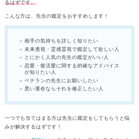
るはずです。
こんな方は、先生の鑑定をおすすめします！
相手の気持ちを詳しく知りたい
未来透視・霊感霊視で鑑定して欲しい人
とにかく人気の先生の鑑定がいい人
恋愛・復活愛に関する的確なアドバイス
が知りたい人
ベテランの先生にお願いしたい
悪い運命ならそれを修正したい人
一つでも当てはまる方は先生に鑑定をしてもらうと悩
みが解決するはずです！