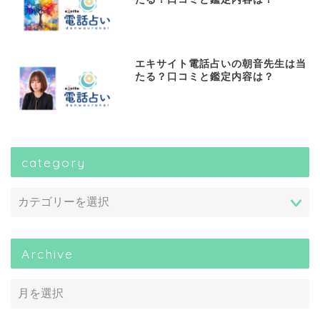
エキサイト電話占いの朝音先生は当
たる？口コミと鑑定内容は？
category
Archive