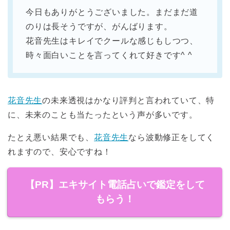
今日もありがとうございました。まだまだ道
のりは長そうですが、がんばります。
花音先生はキレイでクールな感じもしつつ、
時々面白いことを言ってくれて好きです^ ^
花音先生
の未来透視はかなり評判と言われていて、特
に、未来のことも当たったという声が多いです。
たとえ悪い結果でも、
花音先生
なら波動修正をしてく
れますので、安心ですね！
【PR】エキサイト電話占いで鑑定をして
もらう！