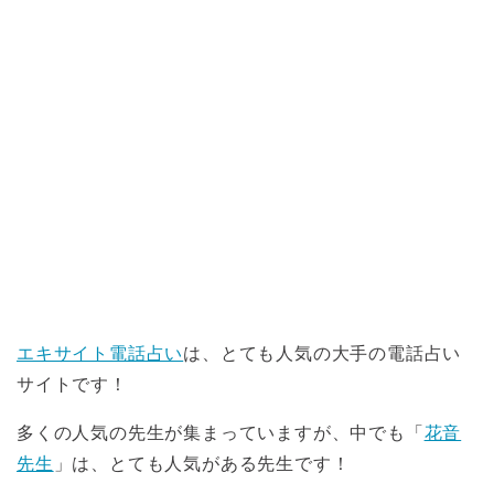
エキサイト電話占い
は、とても人気の大手の電話占い
サイトです！
多くの人気の先生が集まっていますが、中でも「
花音
先生
」は、とても人気がある先生です！