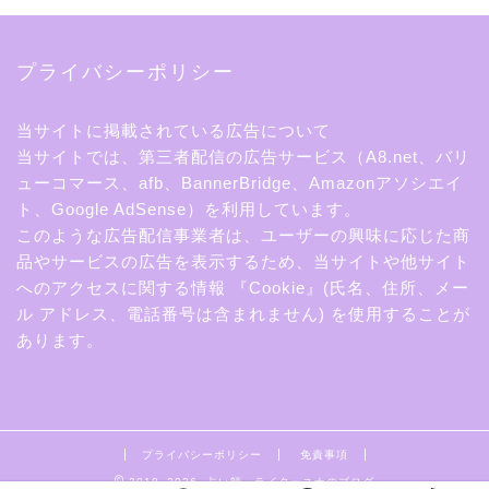
プライバシーポリシー
当サイトに掲載されている広告について
当サイトでは、第三者配信の広告サービス（A8.net、バリ
ューコマース、afb、BannerBridge、Amazonアソシエイ
ト、Google AdSense）を利用しています。
このような広告配信事業者は、ユーザーの興味に応じた商
品やサービスの広告を表示するため、当サイトや他サイト
へのアクセスに関する情報 『Cookie』(氏名、住所、メー
ル アドレス、電話番号は含まれません) を使用することが
あります。
プライバシーポリシー
免責事項
2018–2026 占い師、ライターユナのブログ