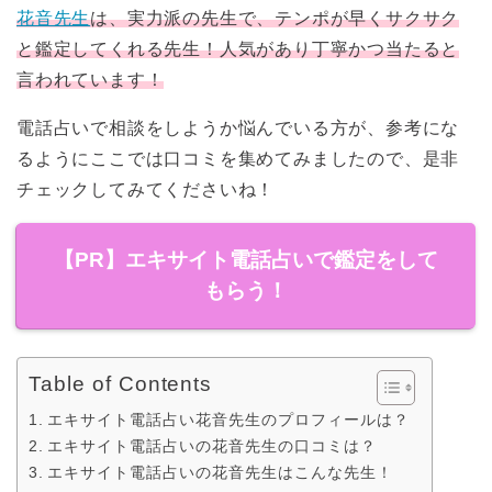
花音先生
は、実力派の先生で、テンポが早くサクサク
と鑑定してくれる先生！人気があり丁寧かつ当たると
言われています！
電話占いで相談をしようか悩んでいる方が、参考にな
るようにここでは口コミを集めてみましたので、是非
チェックしてみてくださいね！
【PR】エキサイト電話占いで鑑定をして
もらう！
Table of Contents
エキサイト電話占い花音先生のプロフィールは？
エキサイト電話占いの花音先生の口コミは？
エキサイト電話占いの花音先生はこんな先生！