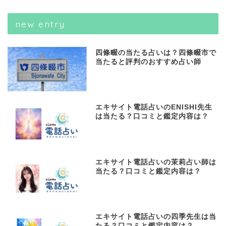
new entry
四條畷の当たる占いは？四條畷市で
当たると評判のおすすめ占い師
エキサイト電話占いのENISHI先生
は当たる？口コミと鑑定内容は？
エキサイト電話占いの茉莉占い師は
当たる？口コミと鑑定内容は？
エキサイト電話占いの四季先生は当
たる？口コミと鑑定内容は？