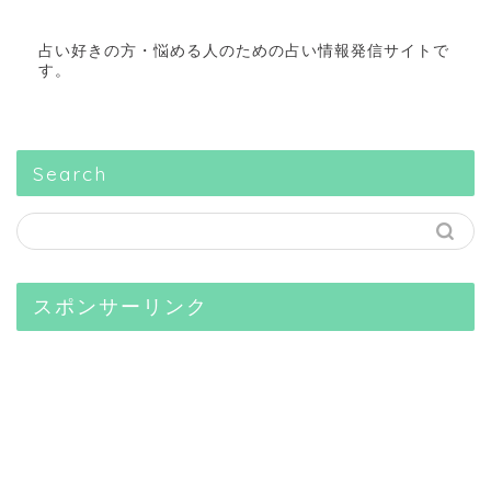
占い好きの方・悩める人のための占い情報発信サイトで
す。
Search
スポンサーリンク