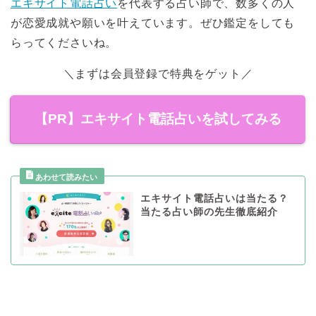
エキサイト電話占い
を代表する占い師で、数多くの人
が恋愛成就や願いを叶えています。ぜひ鑑定をしても
らってくださいね。
＼まずは会員登録で特典をゲット／
【PR】エキサイト電話占いを試してみる
エキサイト電話占いは当たる？
当たる占い師の先生徹底紹介