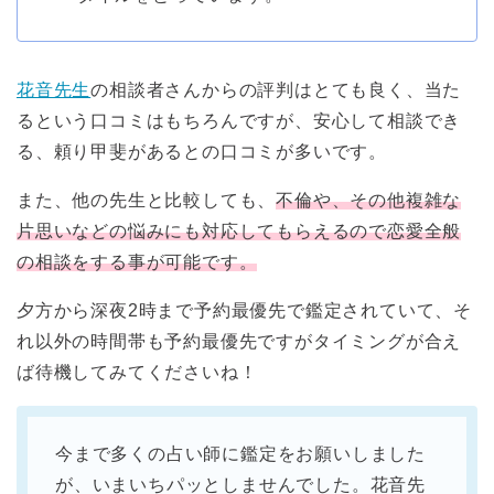
花音先生
の相談者さんからの評判はとても良く、当た
るという口コミはもちろんですが、安心して相談でき
る、頼り甲斐があるとの口コミが多いです。
また、他の先生と比較しても、
不倫や、その他複雑な
片思いなどの悩みにも対応してもらえるので恋愛全般
の相談をする事が可能です。
夕方から深夜2時まで予約最優先で鑑定されていて、そ
れ以外の時間帯も予約最優先ですがタイミングが合え
ば待機してみてくださいね！
今まで多くの占い師に鑑定をお願いしました
が、いまいちパッとしませんでした。花音先