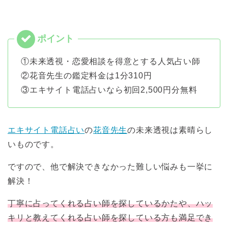
①未来透視・恋愛相談を得意とする人気占い師
②花音先生の鑑定料金は1分310円
③エキサイト電話占いなら初回2,500円分無料
エキサイト電話占い
の
花音先生
の未来透視は素晴らし
いものです。
ですので、他で解決できなかった難しい悩みも一挙に
解決！
丁寧に占ってくれる占い師を探しているかたや、ハッ
キリと教えてくれる占い師を探している方も満足でき