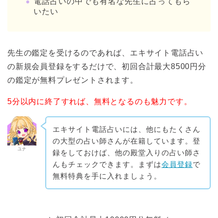
電話占いの中でも有名な先生に占ってもら
いたい
先生の鑑定を受けるのであれば、エキサイト電話占い
の新規会員登録をするだけで、初回合計最大8500円分
の鑑定が無料プレゼントされます。
5分以内に終了すれば、無料となるのも魅力です。
エキサイト電話占いには、他にもたくさん
の大型の占い師さんが在籍しています。登
ユナ
録をしておけば、他の殿堂入りの占い師さ
んもチェックできます。まずは
会員登録
で
無料特典を手に入れましょう。