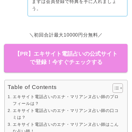
まずは会員登録で特典を手に入れましょ
う。
＼初回合計最大10000円分無料／
【PR】エキサイト電話占いの公式サイト
で登録！今すぐチェックする
Table of Contents
エキサイト電話占いのエナ・マリアンヌ占い師のプロ
フィールは？
エキサイト電話占いのエナ・マリアンヌ占い師の口コ
ミは？
エキサイト電話占いのエナ・マリアンヌ占い師はこん
な占い師！