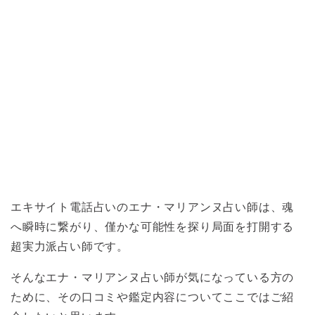
エキサイト電話占いのエナ・マリアンヌ占い師は、魂
へ瞬時に繋がり、僅かな可能性を探り局面を打開する
超実力派占い師です。
そんなエナ・マリアンヌ占い師が気になっている方の
ために、その口コミや鑑定内容についてここではご紹