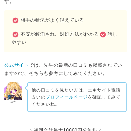
す。
相手の状況がよく視えている
不安が解消され、対処方法がわかる
話し
やすい
公式サイト
では、先生の最新の口コミも掲載されてい
ますので、そちらも参考にしてみてください。
他の口コミを見たい方は、エキサイト電話
占いの
プロフィールページ
を確認してみて
ユナ
くださいね。
＼初回合計最大10000円分無料／