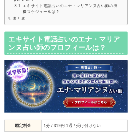
エキサイト電話占いのエナ・マリアンヌ占い師の待
機スケジュールは？
まとめ
エキサイト電話占いのエナ・マリア
ンヌ占い師のプロフィールは？
鑑定料金
1分 / 319円 1通 / 受け付けない