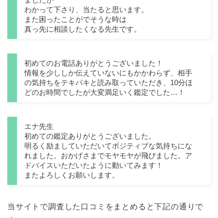
わかって下さり、当たると思います。
また困ったことがでそうな時は
真っ先に相談したくなる先生です。
初めてのお電話ありがとうございました！
情報を少ししか伝えていないにもかかわらず、相手
の気持ちをテキパキと読み取っていただき、10分ほ
どのお時間でしたが大変満足いく鑑定でした…！
エナ先生
初めての鑑定ありがとうございました。
明るく励ましていただいてポジティブな気持ちにな
れました。おかげさまでモヤモヤが飛びました。ア
ドバイスいただいたように動いてみます！
またよろしくお願いします。
当サイトで調査した口コミをまとめると下記の通りで