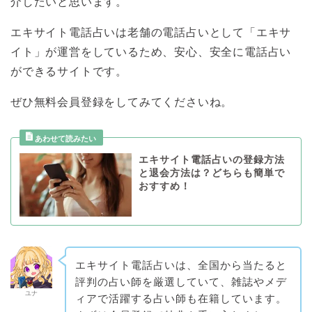
介したいと思います。
エキサイト電話占いは老舗の電話占いとして「エキサ
イト」が運営をしているため、安心、安全に電話占い
ができるサイトです。
ぜひ無料会員登録をしてみてくださいね。
エキサイト電話占いの登録方法
と退会方法は？どちらも簡単で
おすすめ！
エキサイト電話占いは、全国から当たると
評判の占い師を厳選していて、雑誌やメデ
ユナ
ィアで活躍する占い師も在籍しています。