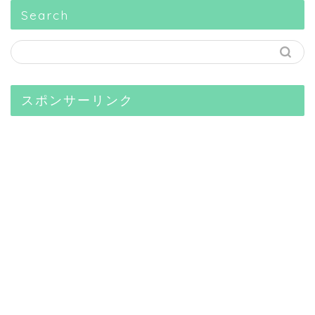
Search
スポンサーリンク