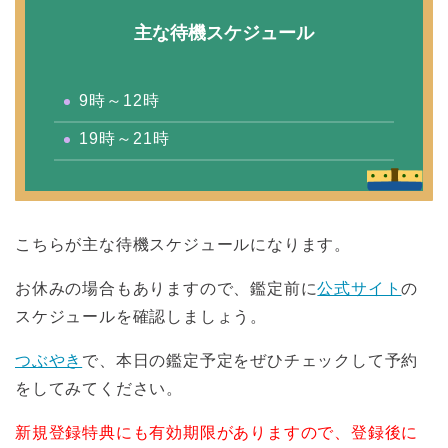
主な待機スケジュール
9時～12時
19時～21時
こちらが主な待機スケジュールになります。
お休みの場合もありますので、鑑定前に
公式サイト
の
スケジュールを確認しましょう。
つぶやき
で、本日の鑑定予定をぜひチェックして予約
をしてみてください。
新規登録特典にも有効期限がありますので、登録後に