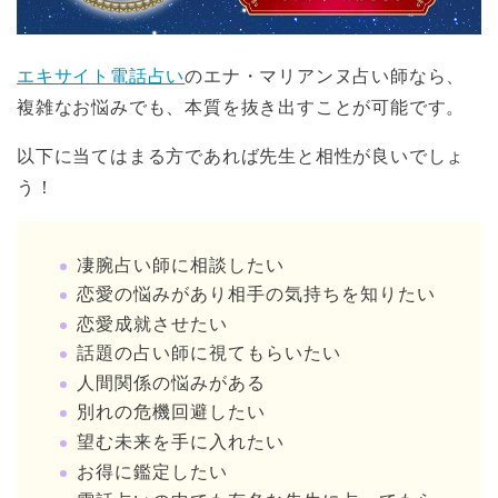
エキサイト電話占い
のエナ・マリアンヌ占い師なら、
複雑なお悩みでも、本質を抜き出すことが可能です。
以下に当てはまる方であれば先生と相性が良いでしょ
う！
凄腕占い師に相談したい
恋愛の悩みがあり相手の気持ちを知りたい
恋愛成就させたい
話題の占い師に視てもらいたい
人間関係の悩みがある
別れの危機回避したい
望む未来を手に入れたい
お得に鑑定したい