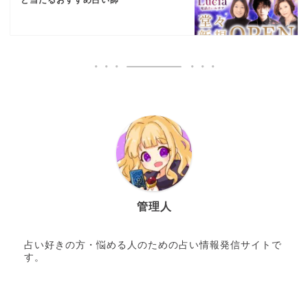
と当たるおすすめ占い師
管理人
占い好きの方・悩める人のための占い情報発信サイトで
す。