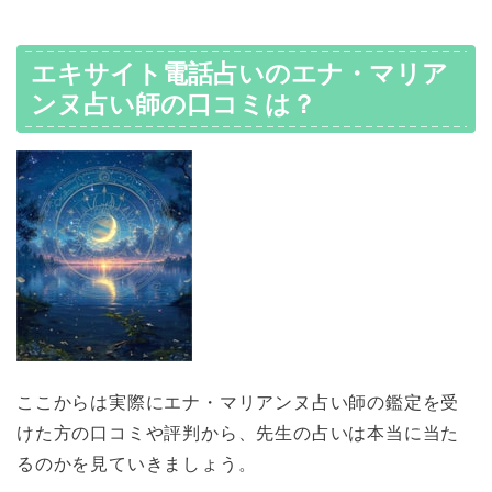
エキサイト電話占いのエナ・マリア
ンヌ占い師の口コミは？
ここからは実際にエナ・マリアンヌ占い師の鑑定を受
けた方の口コミや評判から、先生の占いは本当に当た
るのかを見ていきましょう。