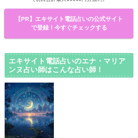
【PR】エキサイト電話占いの公式サイト
で登録！今すぐチェックする
エキサイト電話占いのエナ・マリア
ンヌ占い師はこんな占い師！