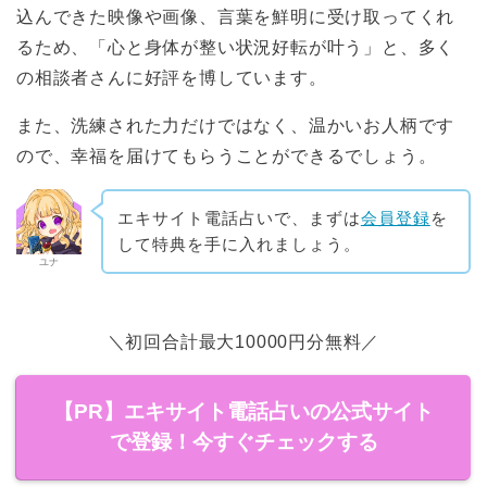
込んできた映像や画像、言葉を鮮明に受け取ってくれ
るため、「心と身体が整い状況好転が叶う」と、多く
の相談者さんに好評を博しています。
また、洗練された力だけではなく、温かいお人柄です
ので、幸福を届けてもらうことができるでしょう。
エキサイト電話占いで、まずは
会員登録
を
して特典を手に入れましょう。
ユナ
＼初回合計最大10000円分無料／
【PR】エキサイト電話占いの公式サイト
で登録！今すぐチェックする