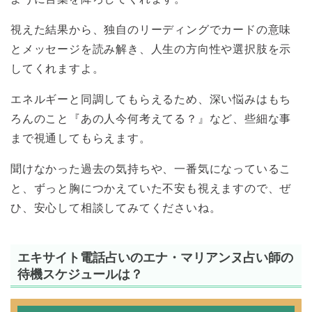
視えた結果から、独自のリーディングでカードの意味
とメッセージを読み解き、人生の方向性や選択肢を示
してくれますよ。
エネルギーと同調してもらえるため、深い悩みはもち
ろんのこと『あの人今何考えてる？』など、些細な事
まで視通してもらえます。
聞けなかった過去の気持ちや、一番気になっているこ
と、ずっと胸につかえていた不安も視えますので、ぜ
ひ、安心して相談してみてくださいね。
エキサイト電話占いのエナ・マリアンヌ占い師の
待機スケジュールは？