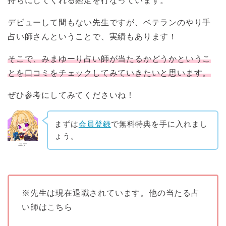
持ちにしてくれる鑑定を行なっています。
デビューして間もない先生ですが、ベテランのやり手
占い師さんということで、実績もあります！
そこで、みまゆーり占い師が当たるかどうかというこ
とを口コミをチェックしてみていきたいと思います。
ぜひ参考にしてみてくださいね！
まずは
会員登録
で無料特典を手に入れまし
ょう。
ユナ
※先生は現在退職されています。他の当たる占
い師はこちら