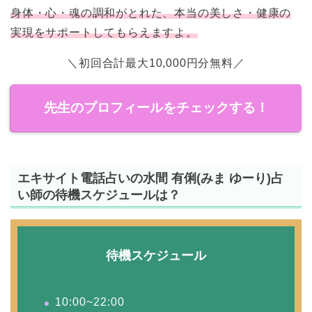
身体・心・魂の調和がとれた、本当の美しさ・健康の
実現をサポートしてもらえますよ。
＼初回合計最大10,000円分無料／
先生のプロフィールをチェックする！
エキサイト電話占いの水間 有俐(みま ゆーり)占
い師の待機スケジュールは？
待機スケジュール
10:00~22:00