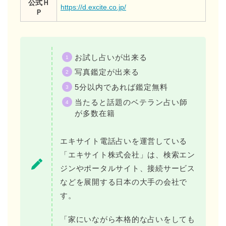
公式Ｈ
https://d.excite.co.jp/
Ｐ
お試し占いが出来る
写真鑑定が出来る
5分以内であれば鑑定無料
当たると話題のベテラン占い師
が多数在籍
エキサイト電話占いを運営している
「エキサイト株式会社」は、検索エン
ジンやポータルサイト、接続サービス
などを展開する日本の大手の会社で
す。
「家にいながら本格的な占いをしても