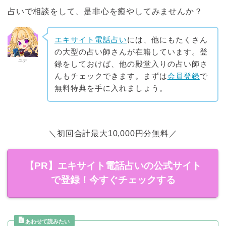
占いで相談をして、是非心を癒やしてみませんか？
エキサイト電話占い
には、他にもたくさん
の大型の占い師さんが在籍しています。登
ユナ
録をしておけば、他の殿堂入りの占い師さ
んもチェックできます。まずは
会員登録
で
無料特典を手に入れましょう。
＼初回合計最大10,000円分無料／
【PR】エキサイト電話占いの公式サイト
で登録！今すぐチェックする