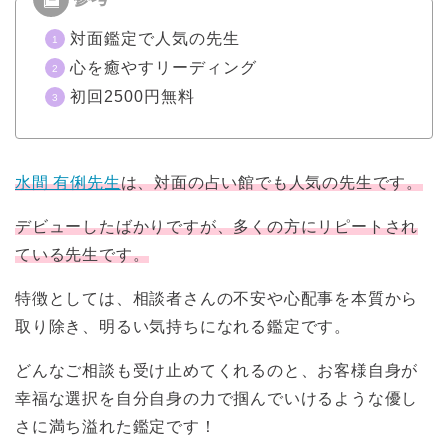
対面鑑定で人気の先生
心を癒やすリーディング
初回2500円無料
水間 有俐先生
は、対面の占い館でも人気の先生です。
デビューしたばかりですが、多くの方にリピートされ
ている先生です。
特徴としては、相談者さんの不安や心配事を本質から
取り除き、明るい気持ちになれる鑑定です。
どんなご相談も受け止めてくれるのと、お客様自身が
幸福な選択を自分自身の力で掴んでいけるような優し
さに満ち溢れた鑑定です！