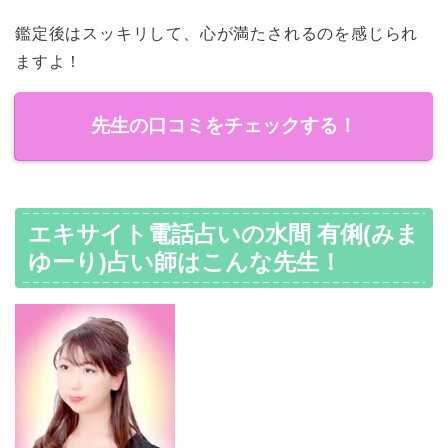
鑑定後はスッキリして、心が満たされるのを感じられ
ますよ！
先生の口コミをチェックする！
エキサイト電話占いの水間 有俐(みま
ゆーり)占い師はこんな先生！