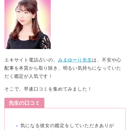
エキサイト電話占いの、
みまゆーり先生
は、不安や心
配事を本質から取り除き、明るい気持ちになっていた
だく鑑定が人気です！
そこで、早速口コミを集めてみました！
先生の口コミ
気になる彼女の鑑定をしていただきありが