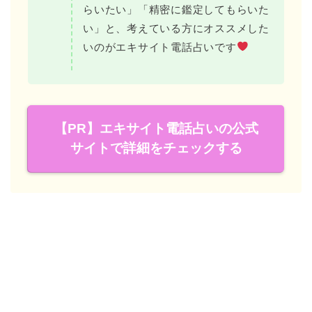
らいたい」「精密に鑑定してもらいた
い」と、考えている方にオススメした
いのがエキサイト電話占いです
【PR】エキサイト電話占いの公式
サイトで詳細をチェックする