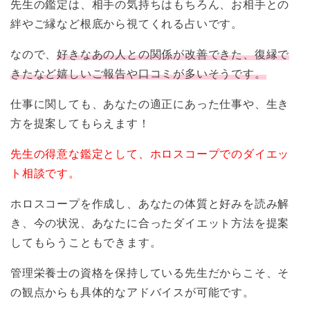
先生の鑑定は、相手の気持ちはもちろん、お相手との
絆やご縁など根底から視てくれる占いです。
なので、
好きなあの人との関係が改善できた、復縁で
きたなど嬉しいご報告や口コミが多いそうです。
仕事に関しても、あなたの適正にあった仕事や、生き
方を提案してもらえます！
先生の得意な鑑定として、ホロスコープでのダイエッ
ト相談です。
ホロスコープを作成し、あなたの体質と好みを読み解
き、今の状況、あなたに合ったダイエット方法を提案
してもらうこともできます。
管理栄養士の資格を保持している先生だからこそ、そ
の観点からも具体的なアドバイスが可能です。