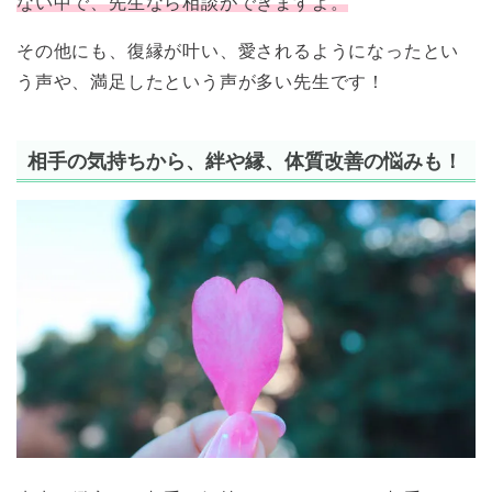
ない中で、先生なら相談ができますよ。
その他にも、復縁が叶い、愛されるようになったとい
う声や、満足したという声が多い先生です！
相手の気持ちから、絆や縁、体質改善の悩みも！