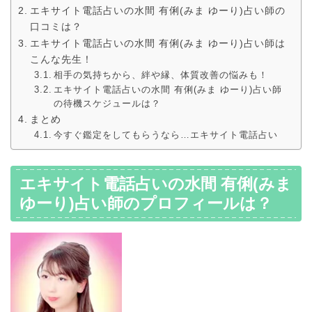
エキサイト電話占いの水間 有俐(みま ゆーり)占い師の
口コミは？
エキサイト電話占いの水間 有俐(みま ゆーり)占い師は
こんな先生！
相手の気持ちから、絆や縁、体質改善の悩みも！
エキサイト電話占いの水間 有俐(みま ゆーり)占い師
の待機スケジュールは？
まとめ
今すぐ鑑定をしてもらうなら…エキサイト電話占い
エキサイト電話占いの水間 有俐(みま
ゆーり)占い師のプロフィールは？