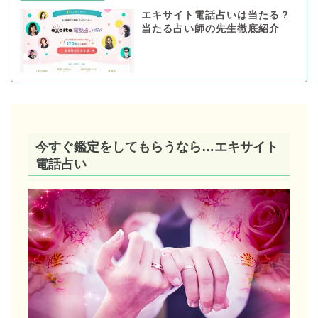
エキサイト電話占いは当たる？
当たる占い師の先生徹底紹介
今すぐ鑑定をしてもらうなら…エキサイト
電話占い