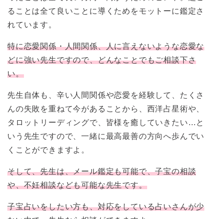
ることは全て良いことに導くためをモットーに鑑定さ
れています。
特に恋愛関係・人間関係、人に言えないような恋愛な
どに強い先生ですので、どんなことでもご相談下さ
い。
先生自体も、辛い人間関係や恋愛を経験して、たくさ
んの失敗を重ねて今があることから、西洋占星術や、
タロットリーディングで、皆様を癒していきたい…と
いう先生ですので、一緒に最高最善の方向へ歩んでい
くことができますよ。
そして、先生は、メール鑑定も可能で、子宝の相談
や、不妊相談なども可能な先生です。
子宝占いをしたい方も、対応をしている占いさんが少