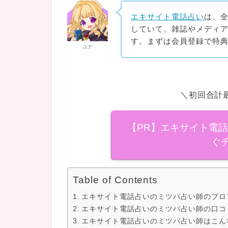
エキサイト電話占い
は、
していて、雑誌やメディ
す。まずは会員登録で特
ユナ
＼初回合計最
【PR】エキサイト電
ぐ
Table of Contents
エキサイト電話占いのミツバ占い師のプロ
エキサイト電話占いのミツバ占い師の口コ
エキサイト電話占いのミツバ占い師はこん