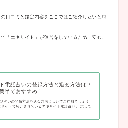
師の口コミと鑑定内容をここではご紹介したいと思
して「エキサイト」が運営をしているため、安心、
。
ト電話占いの登録方法と退会方法は？
簡単でおすすめ！
電話占いの登録方法や退会方法についてご存知でしょう
なサイトで紹介されているエキサイト電話占い。 試して