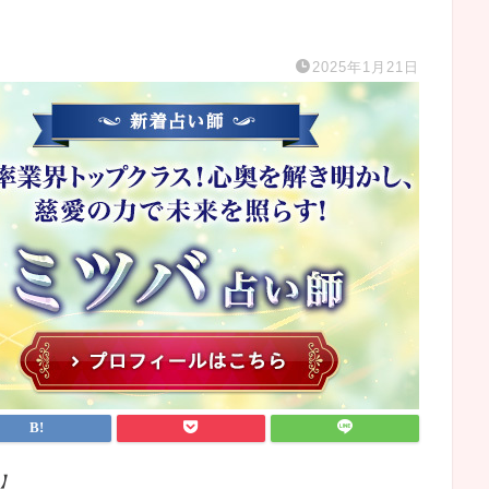
2025年1月21日
】