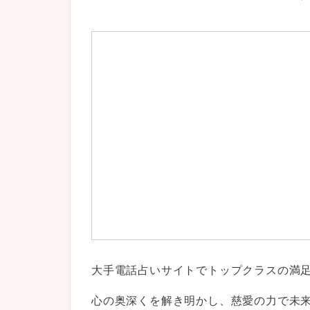
大手電話占いサイトでトップクラスの満
心の奥深くを解き明かし、慈愛の力で未