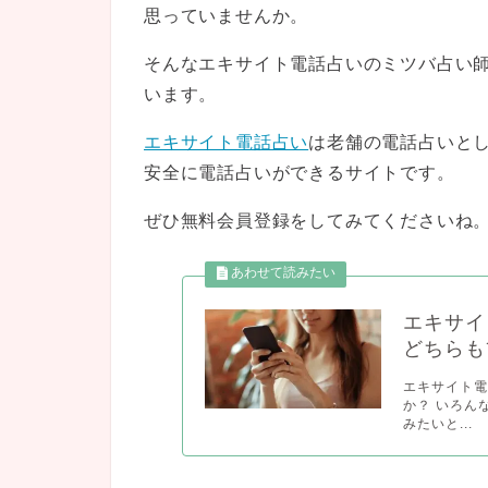
思っていませんか。
そんなエキサイト電話占いのミツバ占い
います。
エキサイト電話占い
は老舗の電話占いと
安全に電話占いができるサイトです。
ぜひ無料会員登録をしてみてくださいね
エキサイ
どちらも
エキサイト
か？ いろん
みたいと...