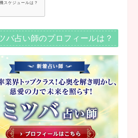
機スケジュールは？
ツバ占い師のプロフィールは？