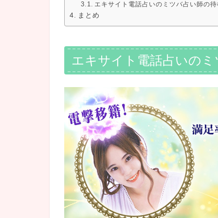
エキサイト電話占いのミツバ占い師の待
まとめ
エキサイト電話占いのミ