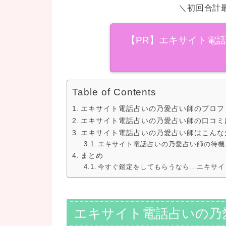
＼初回合計最
【PR】エキサイト電
Table of Contents
エキサイト電話占いの乃愛占い師のプロフ
エキサイト電話占いの乃愛占い師の口コミ
エキサイト電話占いの乃愛占い師はこんな
エキサイト電話占いの乃愛占い師の待機
まとめ
今すぐ鑑定をしてもらうなら…エキサイ
エキサイト電話占いの乃