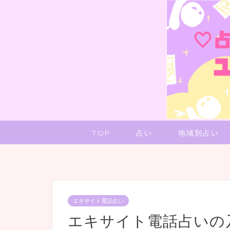
TOP
占い
地域別占い
エキサイト電話占い
エキサイト電話占いの