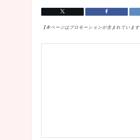
【本ページはプロモ
ーションが含まれています