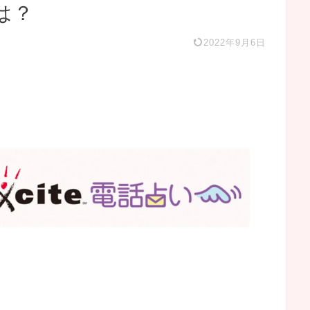
は？
2022年9月6日