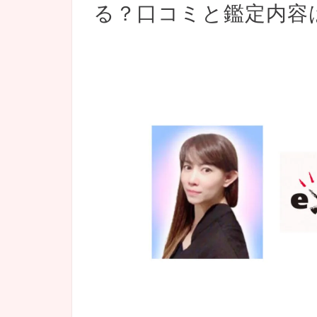
る？口コミと鑑定内容