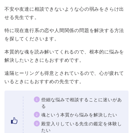
不安や友達に相談できないような心の弱みをさらけ出
せる先生です。
特に現在進行系の恋や人間関係の問題を解決する方法
を探してくださいます。
本質的な魂を読み解いてくれるので、根本的に悩みを
解決したいときにもおすすめです。
遠隔ヒーリングも得意とされているので、心が疲れて
いるときにもおすすめの先生です。
些細な悩みで相談することに迷いがあ
る
魂という本質から悩みを解決したい
殿堂入りしている先生の鑑定を体験し
たい