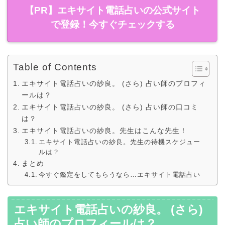
【PR】エキサイト電話占いの公式サイト
で登録！今すぐチェックする
Table of Contents
エキサイト電話占いの紗良。 (さら) 占い師のプロフィ
ールは？
エキサイト電話占いの紗良。 (さら) 占い師の口コミ
は？
エキサイト電話占いの紗良。先生はこんな先生！
エキサイト電話占いの紗良。先生の待機スケジュー
ルは？
まとめ
今すぐ鑑定をしてもらうなら…エキサイト電話占い
エキサイト電話占いの紗良。 (さら)
占い師のプロフィールは？