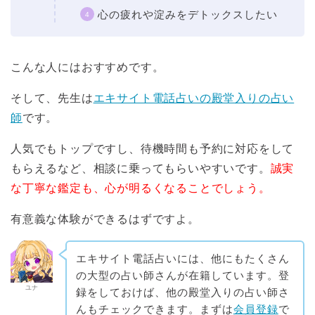
心の疲れや淀みをデトックスしたい
こんな人にはおすすめです。
そして、先生は
エキサイト電話占いの殿堂入りの占い
師
です。
人気でもトップですし、待機時間も予約に対応をして
もらえるなど、相談に乗ってもらいやすいです。
誠実
な丁寧な鑑定も、心が明るくなることでしょう。
有意義な体験ができるはずですよ。
エキサイト電話占いには、他にもたくさん
の大型の占い師さんが在籍しています。登
ユナ
録をしておけば、他の殿堂入りの占い師さ
んもチェックできます。まずは
会員登録
で