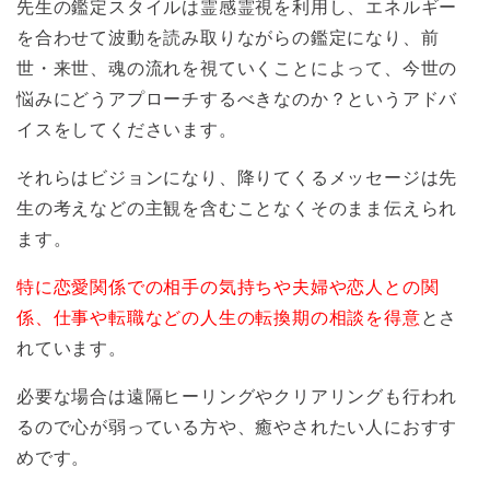
先生の鑑定スタイルは霊感霊視を利用し、エネルギー
を合わせて波動を読み取りながらの鑑定になり、前
世・来世、魂の流れを視ていくことによって、今世の
悩みにどうアプローチするべきなのか？というアドバ
イスをしてくださいます。
それらはビジョンになり、降りてくるメッセージは先
生の考えなどの主観を含むことなくそのまま伝えられ
ます。
特に恋愛関係での相手の気持ちや夫婦や恋人との関
係、仕事や転職などの人生の転換期の相談を得意
とさ
れています。
必要な場合は遠隔ヒーリングやクリアリングも行われ
るので心が弱っている方や、癒やされたい人におすす
めです。