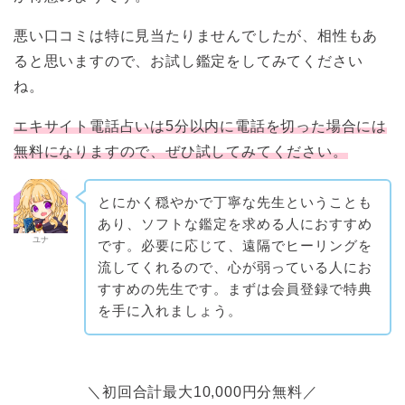
悪い口コミは特に見当たりませんでしたが、相性もあ
ると思いますので、お試し鑑定をしてみてください
ね。
エキサイト電話占いは5分以内に電話を切った場合には
無料になりますので、ぜひ試してみてください。
とにかく穏やかで丁寧な先生ということも
あり、ソフトな鑑定を求める人におすすめ
ユナ
です。必要に応じて、遠隔でヒーリングを
流してくれるので、心が弱っている人にお
すすめの先生です。まずは会員登録で特典
を手に入れましょう。
＼初回合計最大10,000円分無料／