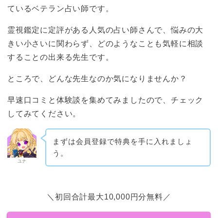
ているベテラン占い師です。
霊視鑑定に定評がある人気の占い師さんで、悩みの大
きい小さいに関わらず、どのようなことも気軽に相談
することの出来る先生です。
ところで、どんな先生なのか気になりませんか？
早速口コミと体験談を集めてみましたので、チェック
してみてください。
まずは会員登録で特典を手に入れましょ
う。
ユナ
＼初回合計最大10,000円分無料／