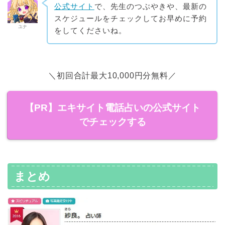
公式サイト
で、先生のつぶやきや、最新の
スケジュールをチェックしてお早めに予約
ユナ
をしてくださいね。
＼初回合計最大10,000円分無料／
【PR】エキサイト電話占いの公式サイト
でチェックする
まとめ