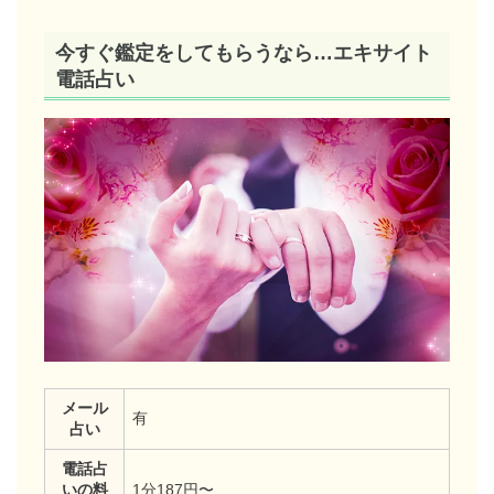
今すぐ鑑定をしてもらうなら…エキサイト
電話占い
メール
有
占い
電話占
いの料
1分187円〜