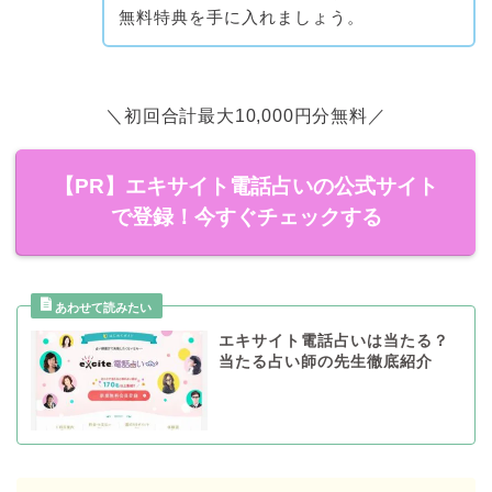
無料特典を手に入れましょう。
＼初回合計最大10,000円分無料／
【PR】エキサイト電話占いの公式サイト
で登録！今すぐチェックする
エキサイト電話占いは当たる？
当たる占い師の先生徹底紹介