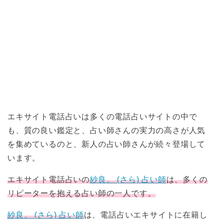
エキサイト電話占いは多くの電話占いサイトの中で
も、質の良い鑑定と、占い師さんの実力の高さが人気
を集めているのと、新人の占い師さんが続々登場して
います。
エキサイト電話占いの
紗良。 (さら) 占い師
は、多くの
リピーターを抱える占い師の一人です。
紗良。 (さら) 占い師
は、電話占いエキサイトに在籍し