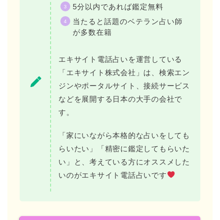
5分以内であれば鑑定無料
当たると話題のベテラン占い師
が多数在籍
エキサイト電話占いを運営している
「エキサイト株式会社」は、検索エン
ジンやポータルサイト、接続サービス
などを展開する日本の大手の会社で
す。
「家にいながら本格的な占いをしても
らいたい」「精密に鑑定してもらいた
い」と、考えている方にオススメした
いのがエキサイト電話占いです