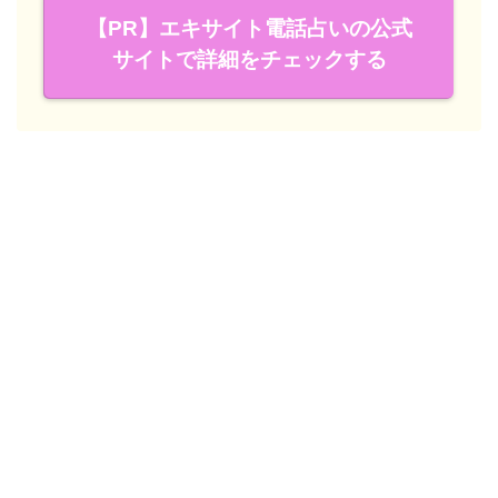
【PR】エキサイト電話占いの公式
サイトで詳細をチェックする