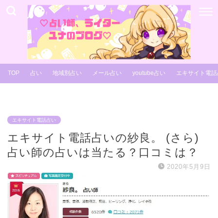
TOP
占い
地域別占い
メール占い
youtube占い
エキサイト電話
エキサイト電話占い
エキサイト電話占いの紗良。 (さら)
占い師の占いは当たる？口コミは？
2020年5月9日