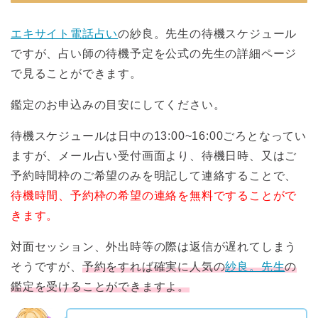
エキサイト電話占い
の紗良。先生の待機スケジュール
ですが、占い師の待機予定を公式の先生の詳細ページ
で見ることができます。
鑑定のお申込みの目安にしてください。
待機スケジュールは日中の13:00~16:00ごろとなってい
ますが、メール占い受付画面より、待機日時、又はご
予約時間枠のご希望のみを明記して連絡することで、
待機時間、予約枠の希望の連絡を無料ですることがで
きます。
対面セッション、外出時等の際は返信が遅れてしまう
そうですが、
予約をすれば確実に人気の
紗良。先生
の
鑑定を受けることができますよ。