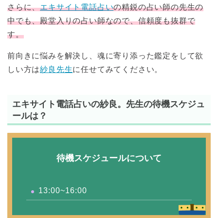
さらに、
エキサイト電話占い
の精鋭の占い師の先生の
中でも、殿堂入りの占い師なので、信頼度も抜群で
す。
前向きに悩みを解決し、魂に寄り添った鑑定をして欲
しい方は
紗良先生
に任せてみてください。
エキサイト電話占いの紗良。先生の待機スケジュ
ールは？
待機スケジュールについて
13:00~16:00