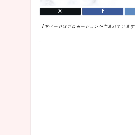
【本ページはプロモ
ーションが含まれています