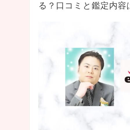
る？口コミと鑑定内容