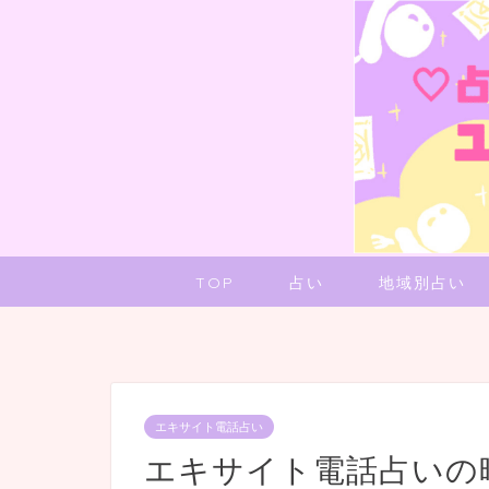
TOP
占い
地域別占い
エキサイト電話占い
エキサイト電話占いの