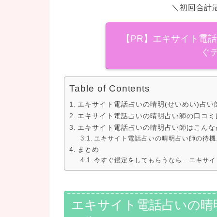
＼初回合計最
【PR】エキサイト電
ぐ
Table of Contents
エキサイト電話占いの晴明(せいめい)占い
エキサイト電話占いの晴明占い師の口コミ
エキサイト電話占いの晴明占い師はこんな
エキサイト電話占いの晴明占い師の待機
まとめ
今すぐ鑑定をしてもらうなら…エキサイ
エキサイト電話占いの晴