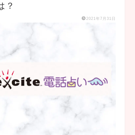
は？
2021年7月31日