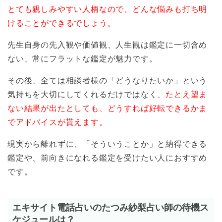
とても親しみやすい人柄なので、どんな悩みも打ち明
けることができるでしょう。
先生自身の先入観や価値観、人生観は鑑定に一切含め
ない、常にフラットな鑑定が魅力です。
その後、全ては相談者様の「どうなりたいか」という
気持ちを大切にしてくれるだけではなく、
たとえ望ま
ない結果が出たとしても、どうすれば好転できるかま
でアドバイスが貰えます。
現実から離れずに、「そういうことか」と納得できる
鑑定や、前向きになれる鑑定を受けたい人におすすめ
です。
エキサイト電話占いのたつみ紗梨占い師の待機ス
ケジュールは？