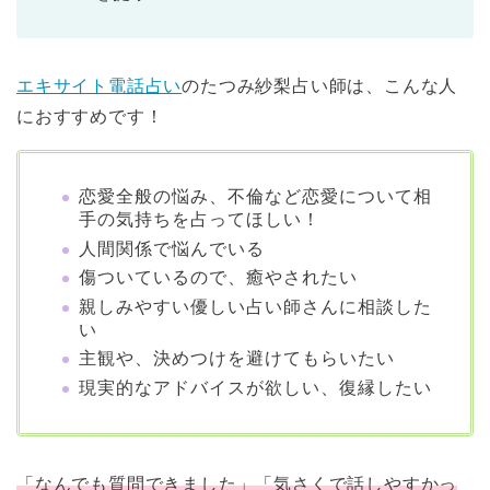
エキサイト電話占い
のたつみ紗梨占い師は、こんな人
におすすめです！
恋愛全般の悩み、不倫など恋愛について相
手の気持ちを占ってほしい！
人間関係で悩んでいる
傷ついているので、癒やされたい
親しみやすい優しい占い師さんに相談した
い
主観や、決めつけを避けてもらいたい
現実的なアドバイスが欲しい、復縁したい
「なんでも質問できました」「気さくで話しやすかっ