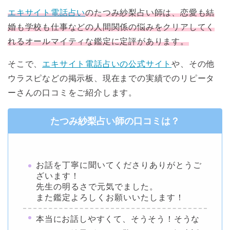
エキサイト電話占い
のたつみ紗梨占い師は、恋愛も結
婚も学校も仕事などの人間関係の悩みをクリアしてく
れるオールマイティな鑑定に定評があります。
そこで、
エキサイト電話占いの公式サイト
や、その他
ウラスピなどの掲示板、現在までの実績でのリピータ
ーさんの口コミをご紹介します。
たつみ紗梨占い師の口コミは？
お話を丁寧に聞いてくださりありがとうご
ざいます！
先生の明るさで元気でました。
また鑑定よろしくお願いいたします！
本当にお話しやすくて、そうそう！そうな