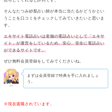
照らしてくれると評判です。
そんなたつみ紗梨占い師が本当に当たるかどうかとい
うことを口コミをチェックしてみていきたいと思いま
す。
エキサイト電話占いは老舗の電話占いとして「エキサ
イト」が運営をしているため、安心、安全に電話占い
ができるサイトです。
ぜひ無料会員登録をしてみてくださいね。
まずは会員登録で特典を手に入れましょ
う。
ユナ
※現在退職されています。