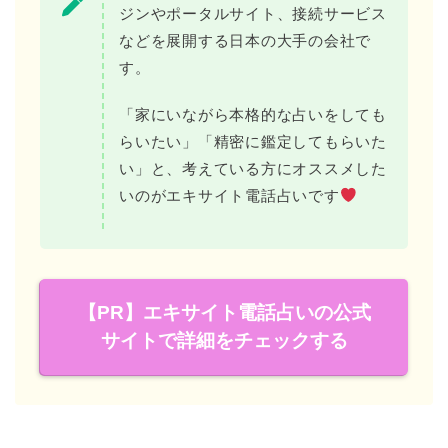
ジンやポータルサイト、接続サービス
などを展開する日本の大手の会社で
す。
「家にいながら本格的な占いをしても
らいたい」「精密に鑑定してもらいた
い」と、考えている方にオススメした
いのがエキサイト電話占いです
【PR】エキサイト電話占いの公式
サイトで詳細をチェックする