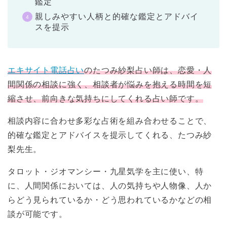
鑑定
親しみやすい人柄と的確な鑑定とアドバイ
スを提示
エキサイト電話占い
のたつみ紗梨占い師は、恋愛・人
間関係の相談に強く、相談者が悩みを抱える時間を短
縮させ、前向きな気持ちにしてくれる占い師です。
相談内容に合わせ多彩な占術を組み合わせることで、
的確な鑑定とアドバイスを提示してくれる、たつみ紗
梨先生。
タロット・ジオマンシー・九星気学を主に使い、特
に、人間関係においては、人の気持ちや人物像、人か
らどう見られているか・どう思われているかなどの相
談が可能です。