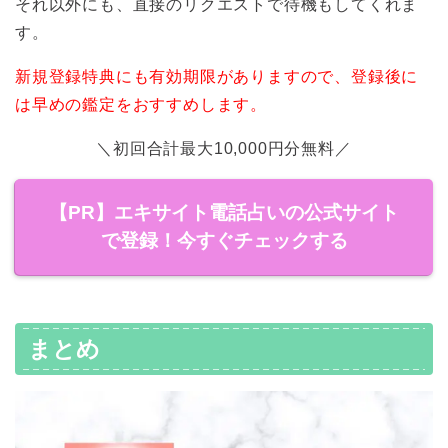
それ以外にも、直接のリクエストで待機もしてくれま
す。
新規登録特典にも有効期限がありますので、登録後に
は早めの鑑定をおすすめします。
＼初回合計最大10,000円分無料／
【PR】エキサイト電話占いの公式サイト
で登録！今すぐチェックする
まとめ