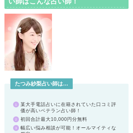
い師はこんな占い師！
たつみ紗梨占い師は…
某大手電話占いに在籍されていた口コミ評
価が高いベテラン占い師！
初回合計最大10,000円分無料
幅広い悩み相談が可能！オールマイティな