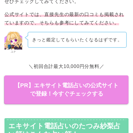
ぜひチェックしてみてください。
公式サイトでは、直接先生の最新の口コミも掲載され
ていますので、そちらも参考にしてみてください。
きっと鑑定してもらいたくなるはずです。
ユナ
＼初回合計最大10,000円分無料／
【PR】エキサイト電話占いの公式サイト
で登録！今すぐチェックする
エキサイト電話占いのたつみ紗梨占