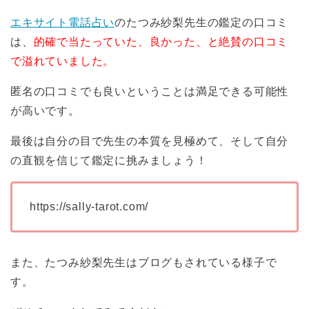
エキサイト電話占い
のたつみ紗梨先生の鑑定の口コミ
は、
的確で当たっていた、良かった、と絶賛の口コミ
で溢れていました。
匿名の口コミでも良いということは満足できる可能性
が高いです。
最後は自分の目で先生の本質を見極めて、そして自分
の直観を信じて鑑定に挑みましょう！
https://sally-tarot.com/
また、たつみ紗梨先生はブログもされている様子で
す。