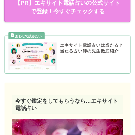
【PR】エキサイト電話占いの公式サイト
で登録！今すぐチェックする
エキサイト電話占いは当たる？
当たる占い師の先生徹底紹介
今すぐ鑑定をしてもらうなら…エキサイト
電話占い