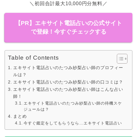
＼初回合計最大10,000円分無料／
【PR】エキサイト電話占いの公式サイト
で登録！今すぐチェックする
Table of Contents
エキサイト電話占いのたつみ紗梨占い師のプロフィー
ルは？
エキサイト電話占いのたつみ紗梨占い師の口コミは？
エキサイト電話占いのたつみ紗梨占い師はこんな占い
師！
エキサイト電話占いのたつみ紗梨占い師の待機スケ
ジュールは？
まとめ
今すぐ鑑定をしてもらうなら…エキサイト電話占い