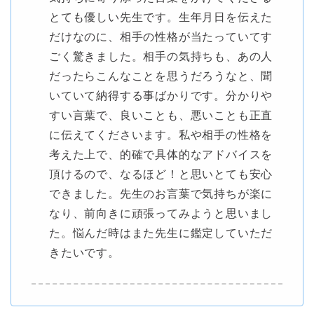
とても優しい先生です。生年月日を伝えた
だけなのに、相手の性格が当たっていてす
ごく驚きました。相手の気持ちも、あの人
だったらこんなことを思うだろうなと、聞
いていて納得する事ばかりです。分かりや
すい言葉で、良いことも、悪いことも正直
に伝えてくださいます。私や相手の性格を
考えた上で、的確で具体的なアドバイスを
頂けるので、なるほど！と思いとても安心
できました。先生のお言葉で気持ちが楽に
なり、前向きに頑張ってみようと思いまし
た。悩んだ時はまた先生に鑑定していただ
きたいです。