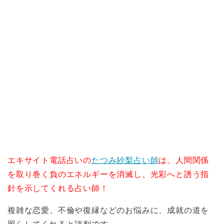
エキサイト電話占いの
たつみ紗梨占い師
は、人間関係
を取り巻く負のエネルギーを消滅し、光彩へと誘う指
針を示してくれる占い師！
複雑な恋愛、不倫や復縁などのお悩みに、成就の道を