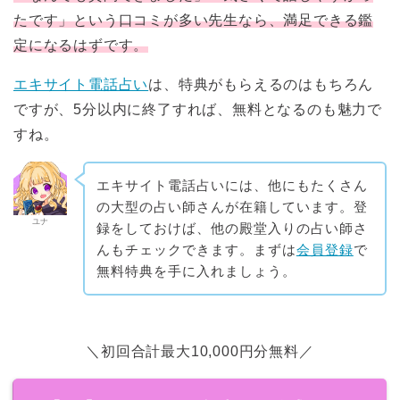
たです」という口コミが多い先生なら、満足できる鑑
定になるはずです。
エキサイト電話占い
は、特典がもらえるのはもちろん
ですが、5分以内に終了すれば、無料となるのも魅力で
すね。
エキサイト電話占いには、他にもたくさん
の大型の占い師さんが在籍しています。登
ユナ
録をしておけば、他の殿堂入りの占い師さ
んもチェックできます。まずは
会員登録
で
無料特典を手に入れましょう。
＼初回合計最大10,000円分無料／