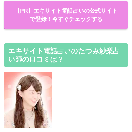
【PR】エキサイト電話占いの公式サイト
で登録！今すぐチェックする
エキサイト電話占いのたつみ紗梨占
い師の口コミは？