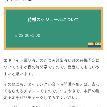
待機スケジュールについて
22:00~1:00
エキサイト電話占いのたつみ紗梨占い師の待機予定に
ついてですが夜の時間帯ですので、鑑定してもらいや
すいと思います。
その他にも、タイミングが合う時間帯を狙えば、占っ
てもらえるチャンスですので、つぶやきで、本日の鑑
定予定をぜひチェックしてみてください。