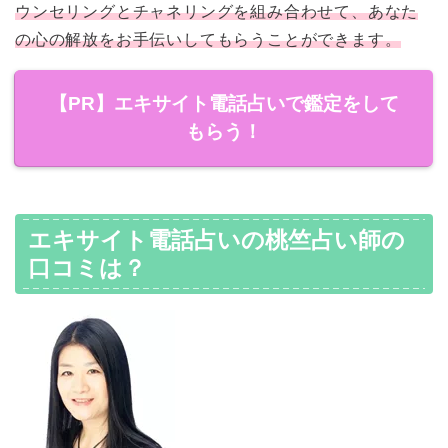
ウンセリングとチャネリングを組み合わせて、あなた
の心の解放をお手伝いしてもらうことができます。
【PR】エキサイト電話占いで鑑定をして
もらう！
エキサイト電話占いの桃竺占い師の
口コミは？