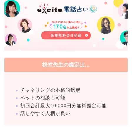
桃竺先生の鑑定は…
チャネリングの本格的鑑定
ペットの相談も可能
初回合計最大10,000円分無料鑑定可能
話しやすく人柄が良い