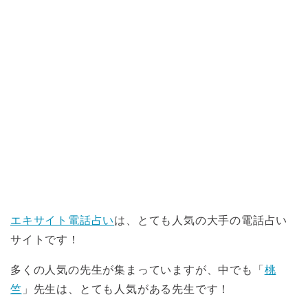
エキサイト電話占い
は、とても人気の大手の電話占い
サイトです！
多くの人気の先生が集まっていますが、中でも「
桃
竺
」先生は、とても人気がある先生です！