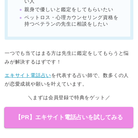
い人
親身で優しいと鑑定をしてもらいたい
ペットロス・心理カウンセリング資格を
持つベテランの先生に相談をしたい
一つでも当てはまる方は先生に鑑定をしてもらうと悩
みが解決するはずです！
エキサイト電話占い
を代表する占い師で、数多くの人
が恋愛成就や願いを叶えています。
＼まずは会員登録で特典をゲット／
【PR】エキサイト電話占いを試してみる