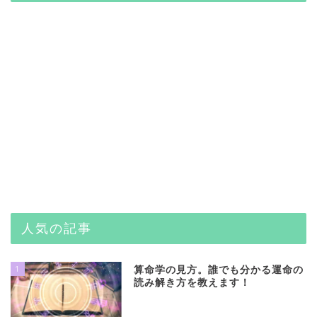
人気の記事
1
算命学の見方。誰でも分かる運命の
読み解き方を教えます！