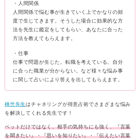
・人間関係
人間関係で悩む事が生きていく上でかなりの頻
度で生じてきます。そうした場合に効果的な方
法を先生に鑑定をしてもらい、あなたに合った
方法を教えてもらえます。
・仕事
仕事で問題が生じた。転職を考えている。自分
に合った職業が分からない。など様々な悩み事
に関して占いにより答えを出してもらえます。
桃竺先生
はチャネリングが得意占術でさまざまな悩み
を解決してくれる先生です！
ペットだけではなく、相手の気持ちにも強く、『言葉
を聞きたい』・『思いを知りたい』・『伝えたい言葉