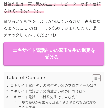
桃竺先生は、実力派の先生で、リピーターが多く信頼
されている先生です。
電話占いで相談をしようか悩んでいる方が、参考にな
るようにここでは口コミを集めてみましたので、是非
チェックしてみてくださいね！
エキサイト電話占いの翠玉先生の鑑定を
受ける！
Table of Contents
エキサイト電話占いの桃竺占い師のプロフィールは？
エキサイト電話占いの桃竺占い師の口コミは？
エキサイト電話占い桃竺先生はこんな先生！
丁寧で穏やかな鑑定が話題！さまざまな相談に対応
できる先生！