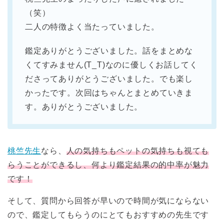
（笑）
二人の特徴よく当たっていました。
鑑定ありがとうございました。話をまとめな
くてすみません(T_T)なのに優しくお話してく
ださってありがとうございました。でも楽し
かったです。次回はちゃんとまとめていきま
す。ありがとうございました。
桃竺先生
なら、
人の気持ちもペットの気持ちも視ても
らうことができるし、何より鑑定結果の的中率が魅力
です！
そして、質問から回答が早いので時間が気にならない
ので、鑑定してもらうのにとてもおすすめの先生です