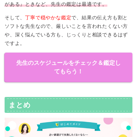
がある』ときなど、先生の鑑定は最適です。
そして、
丁寧で穏やかな鑑定
で、結果の伝え方も割と
ソフトな先生なので、厳しいことを言われたくない方
や、深く悩んでいる方も、じっくりと相談できるはず
ですよ。
先生のスケジュールをチェック＆鑑定し
てもらう！
まとめ