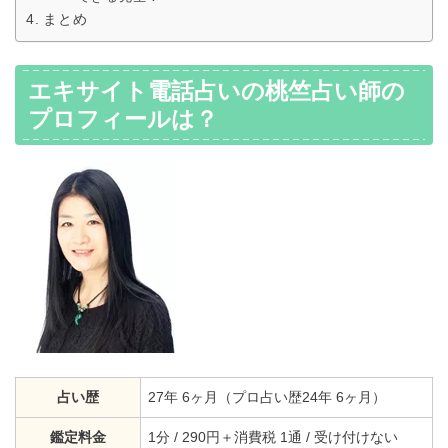
まとめ
エキサイト電話占いの桃竺占い師の
プロフィールは？
占い歴
27年 6ヶ月（プロ占い歴24年 6ヶ月）
鑑定料金
1分 / 290円＋消費税 1通 / 受け付けない