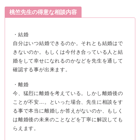
桃竺先生の得意な相談内容
・結婚
自分はいつ結婚できるのか。それとも結婚はで
きないのか。もしくは今付き合っている人と結
婚をして幸せになれるのかなどを先生を通して
確認する事が出来ます。
・離婚
今、猛烈に離婚を考えている。しかし離婚後の
ことが不安…。といった場合、先生に相談をす
る事で本当に離婚しか答えがないのか、もしく
は離婚後の未来のことなどを丁寧に解説しても
らえます。