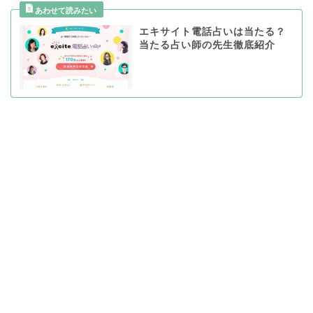
エキサイト電話占いは当たる？
当たる占い師の先生徹底紹介