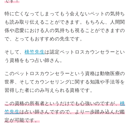
です！
特に亡くなってしまってもう会えないペットの気持ち
も読み取り伝えることができます。もちろん、人間関
係や恋愛における人の気持ちも視ることができますの
で、とってもおすすめの先生です。
そして、
桃竺先生
は認定ペットロスカウンセラーとい
う資格をもつ占い師さん。
このペットロスカウンセラーという資格は動物医療の
世界、そしてカウンセリングに関する知識や手法等を
習得した者にのみ与えられる資格です。
この資格の所有者というだけでも心強いのですが、
桃
竺先生
は占い師さんですので、より一歩踏み込んだ鑑
定が可能です。