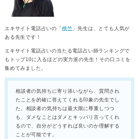
エキサイト電話占いの「
桃竺
」先生は、とても人気が
ある先生です！
エキサイト電話占いの当たる電話占い師ランキングで
もトップ10に入るほどの実力派の先生！その口コミを
集めてみました。
相談者の気持ちに寄り添いながら、質問され
たことを的確に答えてくれる印象の先生でし
た。相談者の気持ちは最大限に尊重しつつ
も、ダメなことはダメとキッパリ言ってくれ
るので、自分がどうすれば良いのか理解する
ことが可能です。