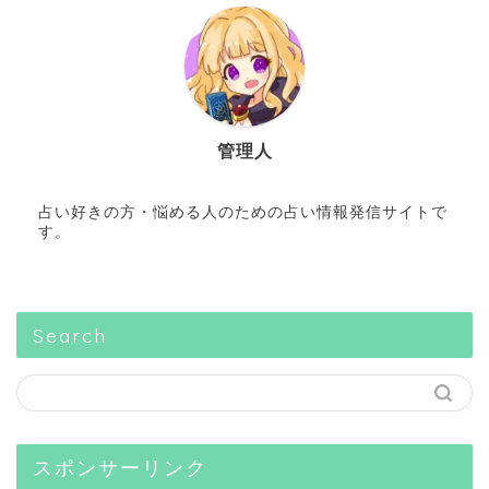
管理人
占い好きの方・悩める人のための占い情報発信サイトで
す。
Search
スポンサーリンク