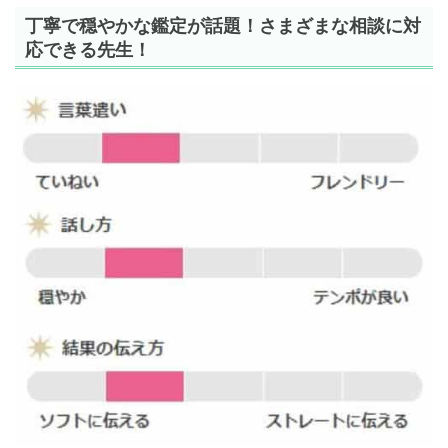
丁寧で穏やかな鑑定が話題！さまざまな相談に対
応できる先生！