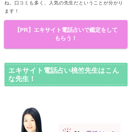
ね。口コミも多く、人気の先生だということが分かり
ます！
【PR】エキサイト電話占いで鑑定をして
もらう！
エキサイト電話占い桃竺先生はこん
な先生！