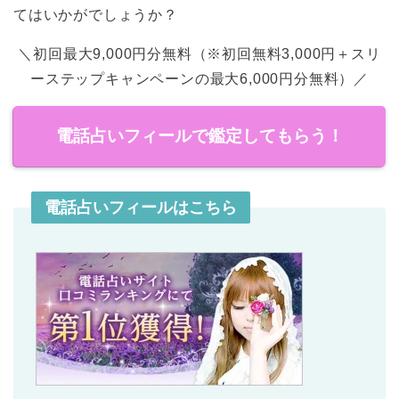
てはいかがでしょうか？
＼初回最大9,000円分無料（※初回無料3,000円＋スリ
ーステップキャンペーンの最大6,000円分無料）／
電話占いフィールで鑑定してもらう！
電話占いフィールはこちら