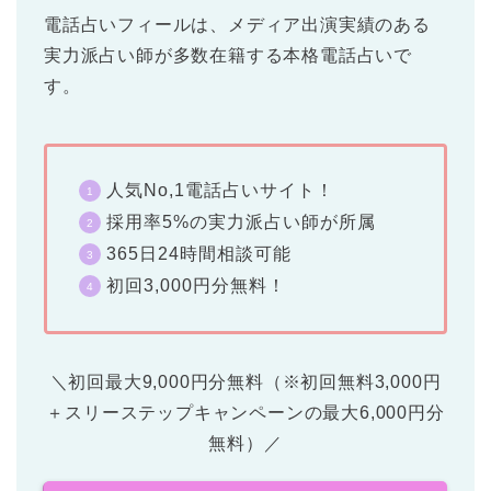
電話占いフィール
は、メディア出演実績のある
実力派占い師が多数在籍する本格電話占いで
す。
人気No,1電話占いサイト！
採用率5%の実力派占い師が所属
365日24時間相談可能
初回3,000円分無料！
＼初回最大9,000円分無料（※初回無料3,000円
＋スリーステップキャンペーンの最大6,000円分
無料）／