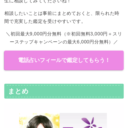
生に相談してみてくださいね！
相談したいことは事前にまとめておくと、限られた時
間で充実した鑑定を受けやすいです。
＼初回最大9,000円分無料（※初回無料3,000円＋スリ
ーステップキャンペーンの最大6,000円分無料）／
電話占いフィールで鑑定してもらう！
まとめ