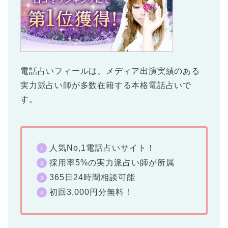
電話占いフィール
は、メディア出演実績のある
実力派占い師が多数在籍する本格電話占いで
す。
人気No,1電話占いサイト！
採用率5%の実力派占い師が所属
365日24時間相談可能
初回3,000円分無料！