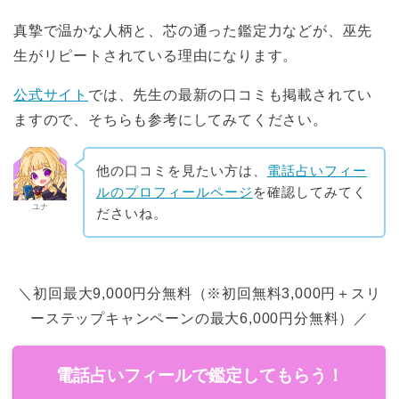
真摯で温かな人柄と、芯の通った鑑定力などが、巫先
生がリピートされている理由になります。
公式サイト
では、先生の最新の口コミも掲載されてい
ますので、そちらも参考にしてみてください。
他の口コミを見たい方は、
電話占いフィー
ルのプロフィールページ
を確認してみてく
ユナ
ださいね。
＼初回最大9,000円分無料（※初回無料3,000円＋スリ
ーステップキャンペーンの最大6,000円分無料）／
電話占いフィールで鑑定してもらう！