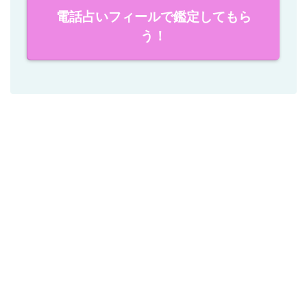
電話占いフィールで鑑定してもら
う！