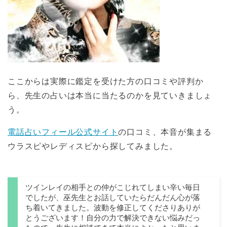
ここからは実際に鑑定を受けた方の口コミや評判か
ら、先生の占いは本当に当たるのかを見ていきましょ
う。
電話占いフィール公式サイト
の口コミ、本音が集まる
ウラスピやレディスピから探してみました。
ツインレイの相手との仲がこじれてしまい辛い毎日
でしたが、巫先生とお話していたらだんだん心が落
ち着いてきました。波動を修正してくださりありが
とうございます！自分の力で解決できない悩みだっ