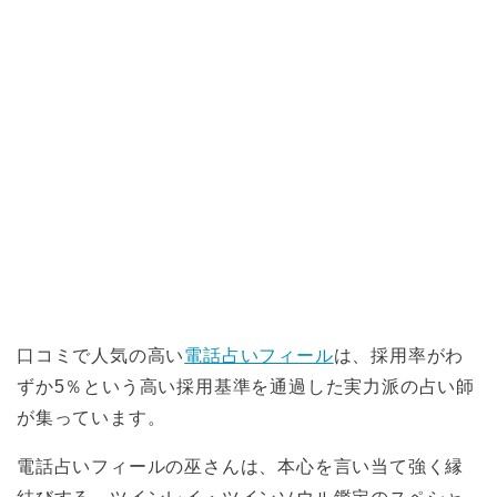
口コミで人気の高い
電話占いフィール
は、採用率がわ
ずか5％という高い採用基準を通過した実力派の占い師
が集っています。
電話占いフィールの巫さんは、本心を言い当て強く縁