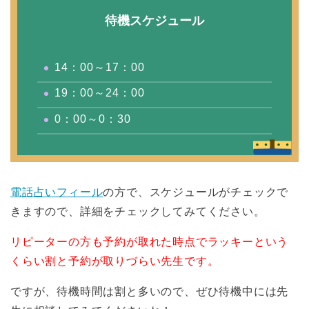
待機スケジュール
14：00～17：00
19：00～24：00
0：00～0：30
電話占いフィール
の方で、スケジュールがチェックで
きますので、詳細をチェックしてみてください。
リピーターの方も予約が取れた時点でラッキーという
くらい割と予約が取りづらい先生です。
ですが、待機時間は割と多いので、ぜひ待機中には先