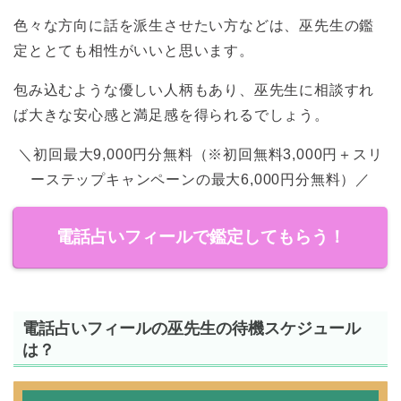
色々な方向に話を派生させたい方などは、巫先生の鑑
定ととても相性がいいと思います。
包み込むような優しい人柄もあり、巫先生に相談すれ
ば大きな安心感と満足感を得られるでしょう。
＼初回最大9,000円分無料（※初回無料3,000円＋スリ
ーステップキャンペーンの最大6,000円分無料）／
電話占いフィールで鑑定してもらう！
電話占いフィールの巫先生の待機スケジュール
は？