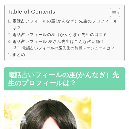
Table of Contents
電話占いフィールの巫(かんなぎ）先生のプロフィール
は？
電話占いフィールの巫（かんなぎ）先生の口コミ
電話占いフィール 巫さん先生はこんな占い師！
電話占いフィールの巫先生の待機スケジュールは？
まとめ
電話占いフィールの巫(かんなぎ）先
生のプロフィールは？