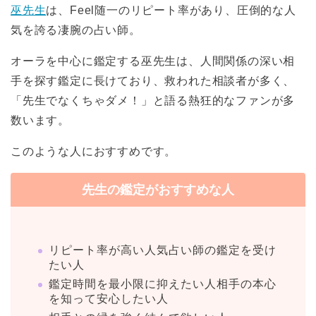
巫先生
は、Feel随一のリピート率があり、圧倒的な人
気を誇る凄腕の占い師。
オーラを中心に鑑定する巫先生は、人間関係の深い相
手を探す鑑定に長けており、救われた相談者が多く、
「先生でなくちゃダメ！」と語る熱狂的なファンが多
数います。
このような人におすすめです。
先生の鑑定がおすすめな人
リピート率が高い人気占い師の鑑定を受け
たい人
鑑定時間を最小限に抑えたい人相手の本心
を知って安心したい人