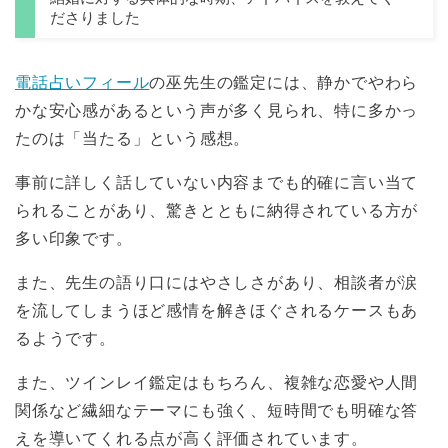
ださりました
電話占いフィール
の巫先生の鑑定には、静かでやわら
かな安心感があるという声が多く見られ、特に多かっ
たのは「当たる」という感想。
事前に詳しく話していない内容までも的確に言い当て
られることがあり、驚きとともに納得されている方が
多い印象です。
また、先生の語り口にはやさしさがあり、相談者が涙
を流してしまうほど感情を解きほぐされるケースもあ
るようです。
また、ツインレイ鑑定はもちろん、複雑な恋愛や人間
関係など繊細なテーマにも強く、短時間でも明確な答
えを導いてくれる点が高く評価されています。