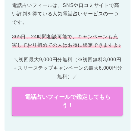
電話占いフィールは、SNSや口コミサイトで高
い評判を得ている人気電話占いサービスの一つ
です。
365日、24時間相談可能で、キャンペーンも充
実しており初めての人はお得に鑑定できますよ♪
＼初回最大9,000円分無料（※初回無料3,000円
＋スリーステップキャンペーンの最大6,000円分
無料）／
電話占いフィールで鑑定してもら
う！