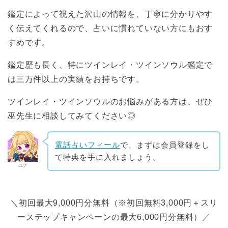
鑑定によって視えた沢山の情報を、丁寧に分かりやす
く伝えてくれるので、占いに慣れていない方にもおす
すめです。
鑑定歴も長く、特にツインレイ・ツインソウル鑑定で
は三万件以上の実績をお持ちです。
ツインレイ・ツインソウルのお悩みがある方は、ぜひ
巫先生に相談してみてください◎
電話占いフィール
で、まずは会員登録をし
て特典を手に入れましょう。
ユナ
＼初回最大9,000円分無料（※初回無料3,000円＋スリ
ーステップキャンペーンの最大6,000円分無料）／