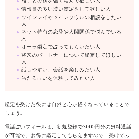
相手との縁を強く結んで欲しい人
情報量の多い濃い鑑定をして欲しい人
ツインレイやツインソウルの相談をしたい
人
ネット特有の恋愛や人間関係で悩んでいる
人
オーラ鑑定で占ってもらいたい人
将来のパートナーについて鑑定してほしい
人
話しやすい、会話を楽しみたい人
当たる占いを体験してみたい人
鑑定を受けた後には自然と心が軽くなっていることで
しょう。
電話占いフィールは、新規登録で3000円分の無料通話
が可能で、お得に鑑定してもらえますので、受けてみ