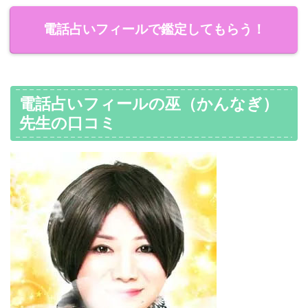
電話占いフィールで鑑定してもらう！
電話占いフィールの巫（かんなぎ）
先生の口コミ