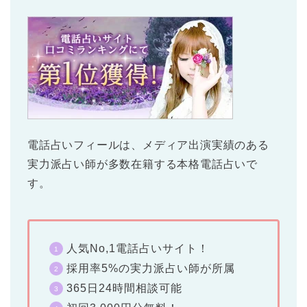
電話占いフィール
は、メディア出演実績のある
実力派占い師が多数在籍する本格電話占いで
す。
人気No,1電話占いサイト！
採用率5%の実力派占い師が所属
365日24時間相談可能