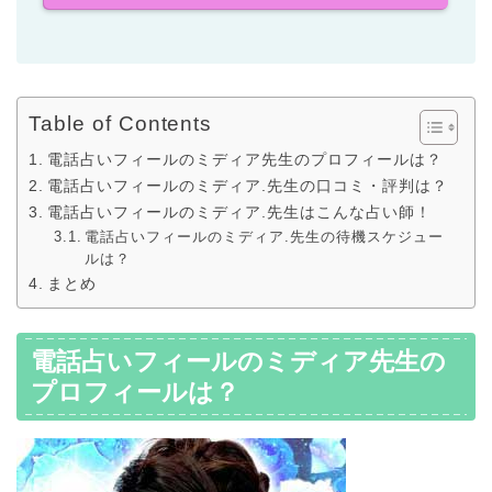
Table of Contents
電話占いフィールのミディア先生のプロフィールは？
電話占いフィールのミディア.先生の口コミ・評判は？
電話占いフィールのミディア.先生はこんな占い師！
電話占いフィールのミディア.先生の待機スケジュー
ルは？
まとめ
電話占いフィールのミディア先生の
プロフィールは？