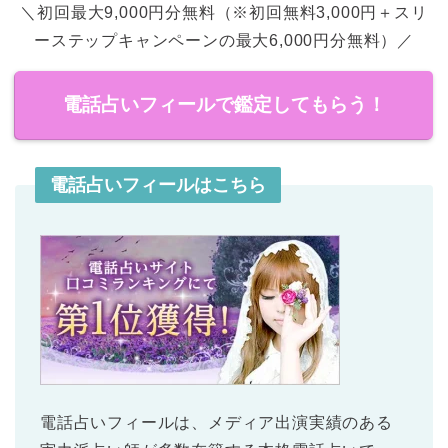
＼初回最大9,000円分無料（※初回無料3,000円＋スリ
ーステップキャンペーンの最大6,000円分無料）／
電話占いフィールで鑑定してもらう！
電話占いフィールはこちら
電話占いフィール
は、メディア出演実績のある