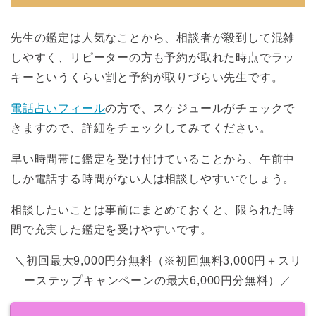
先生の鑑定は人気なことから、相談者が殺到して混雑
しやすく、リピーターの方も予約が取れた時点でラッ
キーというくらい割と予約が取りづらい先生です。
電話占いフィール
の方で、スケジュールがチェックで
きますので、詳細をチェックしてみてください。
早い時間帯に鑑定を受け付けていることから、午前中
しか電話する時間がない人は相談しやすいでしょう。
相談したいことは事前にまとめておくと、限られた時
間で充実した鑑定を受けやすいです。
＼初回最大9,000円分無料（※初回無料3,000円＋スリ
ーステップキャンペーンの最大6,000円分無料）／