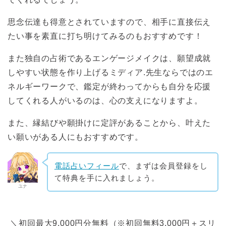
思念伝達も得意とされていますので、相手に直接伝え
たい事を素直に打ち明けてみるのもおすすめです！
また独自の占術であるエンゲージメイクは、願望成就
しやすい状態を作り上げるミディア.先生ならではのエ
ネルギーワークで、鑑定が終わってからも自分を応援
してくれる人がいるのは、心の支えになりますよ。
また、縁結びや願掛けに定評があることから、叶えた
い願いがある人にもおすすめです。
電話占いフィール
で、まずは会員登録をし
て特典を手に入れましょう。
ユナ
＼初回最大9,000円分無料（※初回無料3,000円＋スリ