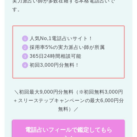
実力派占い師が多数在籍する本格電話占いで
す。
人気No,1電話占いサイト！
採用率5%の実力派占い師が所属
365日24時間相談可能
初回3,000円分無料！
＼初回最大9,000円分無料（※初回無料3,000円
＋スリーステップキャンペーンの最大6,000円分
無料）／
電話占いフィールで鑑定してもら