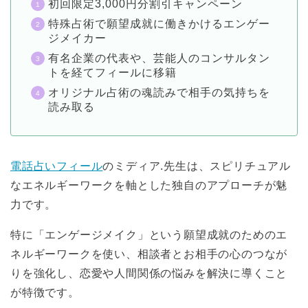
初回限定3,000円分割引キャンペーン
特殊占術で願望成就に働きかけるエンゲー
ジメイカー
有名企業の代表や、芸能人のコンサルタン
トを経てフィールに移籍
オリジナル占術の魂読みで相手の気持ちを
読み取る
電話占いフィール
のミディア.先生は、スピリチュアル
なエネルギーワークを軸とした独自のアプローチが魅
力です。
特に「エンゲージメイク」という願望成就のためのエ
ネルギーワークを使い、相談者とお相手の心のつなが
りを強化し、恋愛や人間関係の悩みを解決に導くこと
が特徴です。