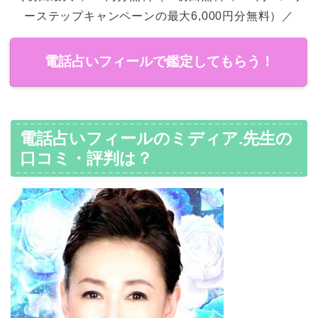
ーステップキャンペーンの最大6,000円分無料）／
電話占いフィールで鑑定してもらう！
電話占いフィールのミディア.先生の
口コミ・評判は？