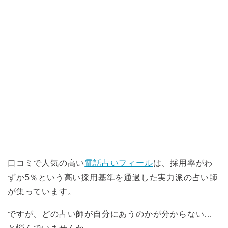
口コミで人気の高い
電話占いフィール
は、採用率がわ
ずか5％という高い採用基準を通過した実力派の占い師
が集っています。
ですが、どの占い師が自分にあうのかが分からない…