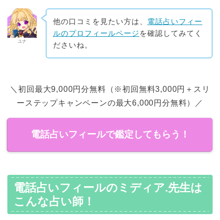
他の口コミを見たい方は、
電話占いフィー
ルのプロフィールページ
を確認してみてく
ユナ
ださいね。
＼初回最大9,000円分無料（※初回無料3,000円＋スリ
ーステップキャンペーンの最大6,000円分無料）／
電話占いフィールで鑑定してもらう！
電話占いフィールのミディア.先生は
こんな占い師！