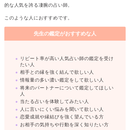
的な人気を誇る凄腕の占い師。
このような人におすすめです。
先生の鑑定がおすすめな人
リピート率が高い人気占い師の鑑定を受け
たい人
相手との縁を強く結んで欲しい人
情報量の多い濃い鑑定をして欲しい人
将来のパートナーについて鑑定してほしい
人
当たる占いを体験してみたい人
人に言いにくい悩みを聞いて欲しい人
恋愛成就や縁結びを強く望んでいる方
お相手の気持ちや行動を深く知りたい方