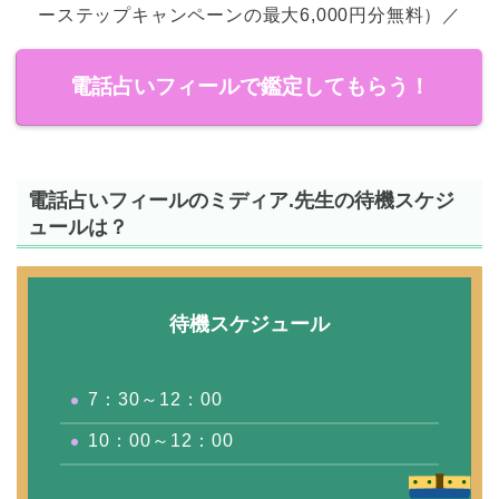
ーステップキャンペーンの最大6,000円分無料）／
電話占いフィールで鑑定してもらう！
電話占いフィールのミディア.先生の待機スケジ
ュールは？
待機スケジュール
7：30～12：00
10：00～12：00