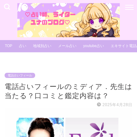
TOP
占い
地域別占い
メール占い
youtube占い
エキサイト電話
電話占いフィール
電話占いフィールのミディア．先生は
当たる？口コミと鑑定内容は？
2025年4月28日