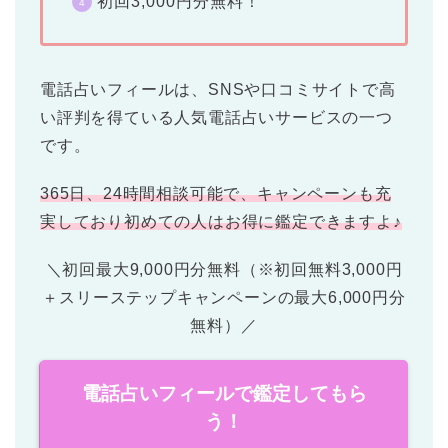
初回3,000円分無料！
電話占いフィールは、SNSや口コミサイトで高
い評判を得ている人気電話占いサービスの一つ
です。
365日、24時間相談可能で、キャンペーンも充
実しており初めての人はお得に鑑定できますよ♪
＼初回最大9,000円分無料（※初回無料3,000円
＋スリーステップキャンペーンの最大6,000円分
無料）／
電話占いフィールで鑑定してもら
う！