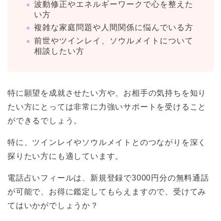
波動修正やエネルギーワークで心を整えた
い方
複雑な家庭問題や人間関係に悩んでいる方
前世やツインレイ、ソウルメイトについて
相談したい方
特に願望を成就させたい方や、お相手の気持ちを知り
たい方にとっては非常に力強いサポートを受けること
ができるでしょう。
特に、ツインレイやソウルメイトとのつながりを深く
探りたい方にも適しています。
電話占いフィールは、新規登録で3000円分の無料通話
が可能で、お得に鑑定してもらえますので、受けてみ
てはいかがでしょうか？