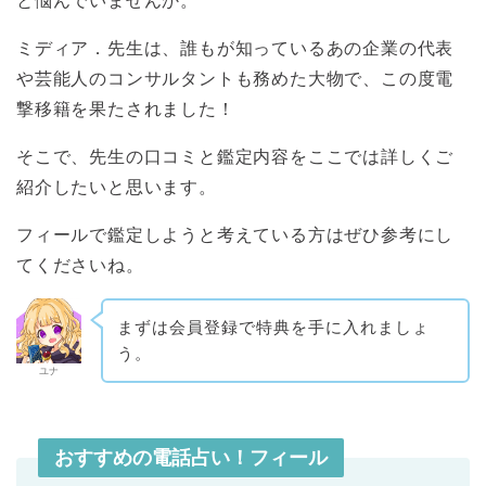
と悩んでいませんか。
ミディア．先生は、誰もが知っているあの企業の代表
や芸能人のコンサルタントも務めた大物で、この度電
撃移籍を果たされました！
そこで、先生の口コミと鑑定内容をここでは詳しくご
紹介したいと思います。
フィールで鑑定しようと考えている方はぜひ参考にし
てくださいね。
まずは会員登録で特典を手に入れましょ
う。
ユナ
おすすめの電話占い！フィール