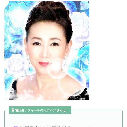
電話占いフィールのミディア.さんは…