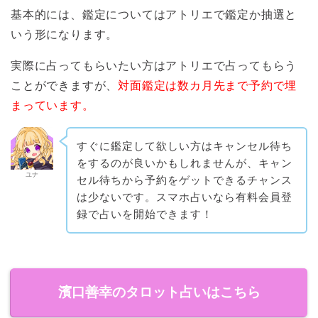
基本的には、鑑定についてはアトリエで鑑定か抽選と
いう形になります。
実際に占ってもらいたい方はアトリエで占ってもらう
ことができますが、
対面鑑定は数カ月先まで予約で埋
まっています。
すぐに鑑定して欲しい方はキャンセル待ち
をするのが良いかもしれませんが、キャン
ユナ
セル待ちから予約をゲットできるチャンス
は少ないです。スマホ占いなら有料会員登
録で占いを開始できます！
濱口善幸のタロット占いはこちら