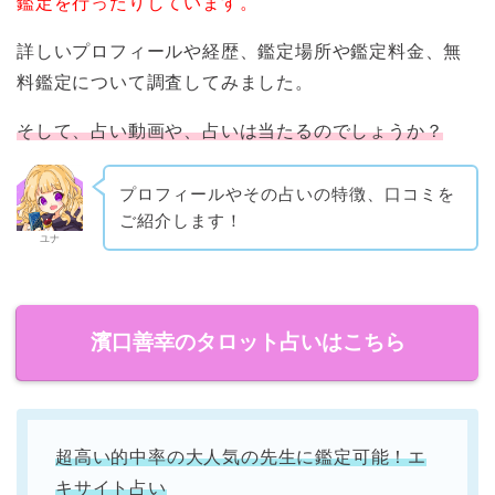
鑑定を行ったりしています。
詳しいプロフィールや経歴、鑑定場所や鑑定料金、無
料鑑定について調査してみました。
そして、占い動画や、占いは当たるのでしょうか？
プロフィールやその占いの特徴、口コミを
ご紹介します！
ユナ
濱口善幸のタロット占いはこちら
超高い的中率の大人気の先生に鑑定可能！エ
キサイト占い