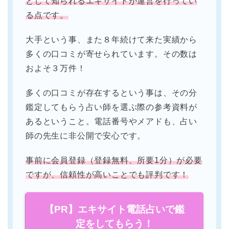
として知られるエキサイトが運営を行ってい
る点です。
大手という事、また８年続けて来た実績から
多くの口コミが寄せられています。その数は
およそ３万件！
多くの口コミが存在するという事は、その分
鑑定してもらう占い師を選ぶ際の参考資料が
あるということ。電話番号やメアドも、占い
師の先生に非公開で安心です。
事前に会員登録（登録無料、所要1分）が必要
ですが、信頼性が高いことでも評判です！
【PR】エキサイト電話占いで鑑
定をしてもらう！