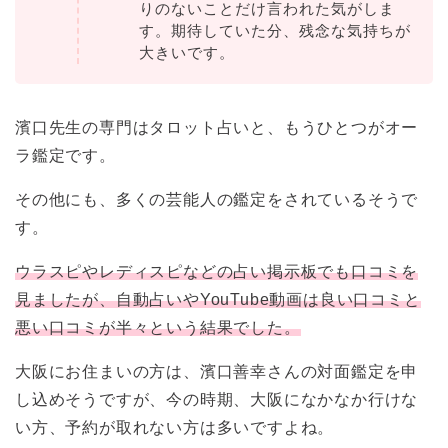
りのないことだけ言われた気がしま
す。期待していた分、残念な気持ちが
大きいです。
濱口先生の専門はタロット占いと、もうひとつがオー
ラ鑑定です。
その他にも、多くの芸能人の鑑定をされているそうで
す。
ウラスピやレディスピなどの占い掲示板でも口コミを
見ましたが、自動占いやYouTube動画は良い口コミと
悪い口コミが半々という結果でした。
大阪にお住まいの方は、濱口善幸さんの対面鑑定を申
し込めそうですが、今の時期、大阪になかなか行けな
い方、予約が取れない方は多いですよね。