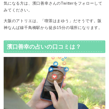
気になる方は、濱口善幸さんのTwitterをフォローして
みてください。
大阪のアトリエは、「喫茶はまゆう」だそうです。阪
神なんば線千鳥橋駅から徒歩15分の場所になります。
濱口善幸の占いの口コミは？