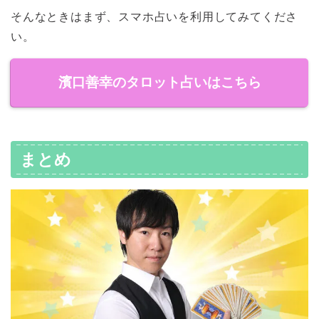
そんなときはまず、スマホ占いを利用してみてくださ
い。
濱口善幸のタロット占いはこちら
まとめ