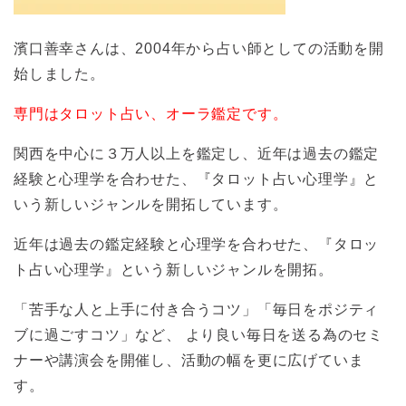
濱口善幸さんは、2004年から占い師としての活動を開
始しました。
専門はタロット占い、オーラ鑑定です。
関西を中心に３万人以上を鑑定し、近年は過去の鑑定
経験と心理学を合わせた、『タロット占い心理学』と
いう新しいジャンルを開拓しています。
近年は過去の鑑定経験と心理学を合わせた、『タロッ
ト占い心理学』という新しいジャンルを開拓。
「苦手な人と上手に付き合うコツ」「毎日をポジティ
ブに過ごすコツ」など、 より良い毎日を送る為のセミ
ナーや講演会を開催し、活動の幅を更に広げていま
す。