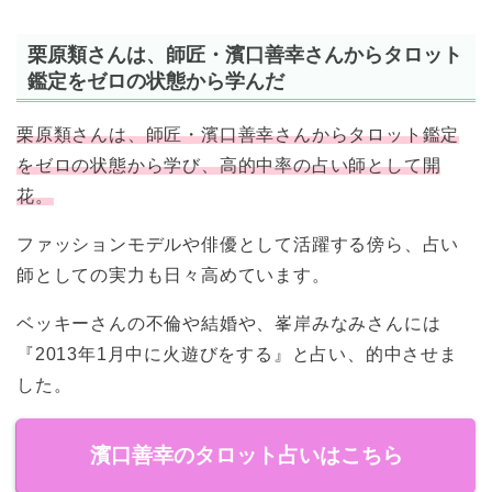
栗原類さんは、師匠・濱口善幸さんからタロット
鑑定をゼロの状態から学んだ
栗原類さんは、師匠・濱口善幸さんからタロット鑑定
をゼロの状態から学び、高的中率の占い師として開
花。
ファッションモデルや俳優として活躍する傍ら、占い
師としての実力も日々高めています。
ベッキーさんの不倫や結婚や、峯岸みなみさんには
『2013年1月中に火遊びをする』と占い、的中させま
した。
濱口善幸のタロット占いはこちら