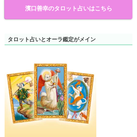
濱口善幸のタロット占いはこちら
タロット占いとオーラ鑑定がメイン