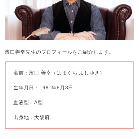
濱口善幸先生のプロフィールをご紹介します。
名前：濱口 善幸（はまぐち よしゆき）
生年月日：1981年8月3日
血液型：A型
出身地：大阪府