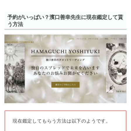
予約がいっぱい？濱口善幸先生に現在鑑定して貰
う方法
現在鑑定してもらう方法は以下のようです。