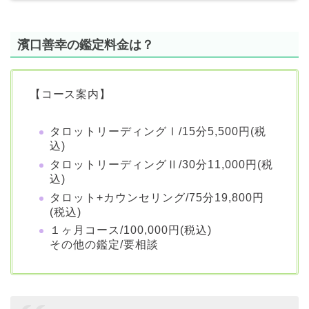
濱口善幸の鑑定料金は？
【コース案内】
タロットリーディングⅠ/15分5,500円(税
込)
タロットリーディングⅡ/30分11,000円(税
込)
タロット+カウンセリング/75分19,800円
(税込)
１ヶ月コース/100,000円(税込)
その他の鑑定/要相談