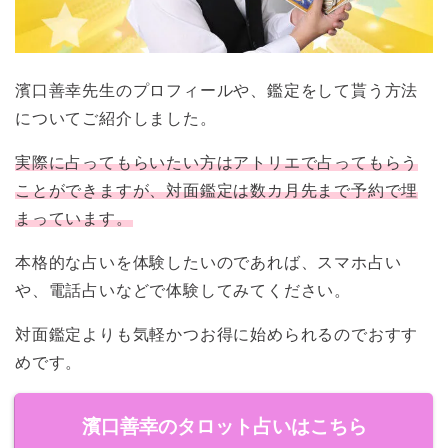
濱口善幸先生のプロフィールや、鑑定をして貰う方法
についてご紹介しました。
実際に占ってもらいたい方はアトリエで占ってもらう
ことができますが、対面鑑定は数カ月先まで予約で埋
まっています。
本格的な占いを体験したいのであれば、スマホ占い
や、電話占いなどで体験してみてください。
対面鑑定よりも気軽かつお得に始められるのでおすす
めです。
濱口善幸のタロット占いはこちら