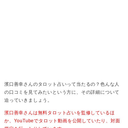
濱口善幸さんのタロット占いって当たるの？色んな人
の口コミを見てみたいという方に、その詳細について
迫っていきましょう。
濱口善幸さんは無料タロット占いを監修しているほ
か、YouTubeでタロット動画を公開していたり、対面