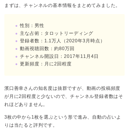
まずは、チャンネルの基本情報をまとめてみました。
性別：男性
主な占術：タロットリーディング
登録者数：1.1万人（2020年3月時点）
動画視聴回数：約80万回
チャンネル開設日：2017年11月4日
更新頻度：月に2回程度
濱口善幸さんの知名度は抜群ですが、動画の投稿頻度
が月に2回程度と少ないので、チャンネル登録者数はそ
れほどありません。
3枚の中から1枚を選ぶという形で進み、自動の占いよ
りは当たると評判です。