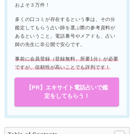
およそ３万件！
多くの口コミが存在するという事は、その分
鑑定してもらう占い師を選ぶ際の参考資料が
あるということ。電話番号やメアドも、占い
師の先生に非公開で安心です。
事前に会員登録（登録無料、所要1分）が必要
ですが、信頼性が高いことでも評判です！
【PR】エキサイト電話占いで鑑
定をしてもらう！