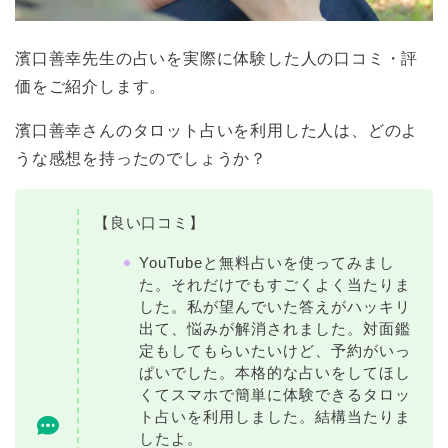
濱口善幸先生の占いを実際に体験した人の口コミ・評
価をご紹介します。
濱口善幸さんのタロット占いを利用した人は、どのよ
うな感想を持ったのでしょうか？
【良い口コミ】
YouTubeと無料占いを使ってみまし
た。それだけでもすごくよく当たりま
した。私が望んでいた答えがハッキリ
出て、悩みが解消されました。対面鑑
定もしてもらいたいけど、予約がいっ
ぱいでした。本格的な占いをしてほし
くてスマホで簡単に体験できるタロッ
ト占いを利用しました。結構当たりま
したよ。