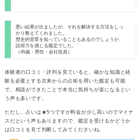
悪い結果が出ましたが、それを解決する方法をしっ
かり教えてくれました。
歴史的背景を知っていることもあるのでしょうが、
説得力を感じる鑑定でした。
（45歳・男性・会社役員）
体験者の口コミ・評判を見ていると、確かな知識と経
験を必要とする古来からの占術を用いた鑑定も可能
で、相談ができたことで本当に気持ちが楽になるとい
う声も多いです。
ただし、占いは★5つですが料金が少し高いのでマイナ
スだという声もありますので、鑑定を受けるかどうか
は口コミを見て判断してみてくださいね。