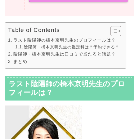
Table of Contents
ラスト陰陽師の橋本京明先生のプロフィールは？
陰陽師・橋本京明先生の鑑定料は？予約できる？
陰陽師・橋本京明先生は口コミで当たると話題？
まとめ
ラスト陰陽師の橋本京明先生のプロ
フィールは？