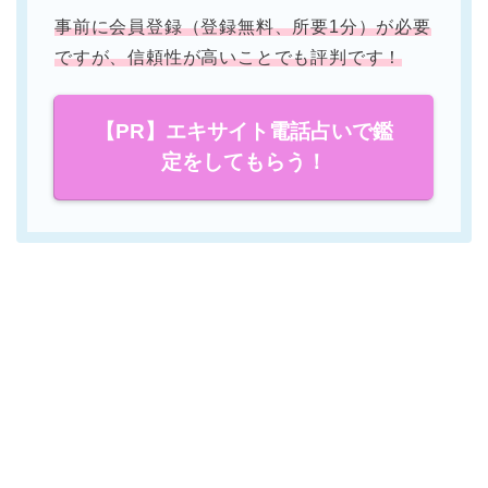
事前に会員登録（登録無料、所要1分）が必要
ですが、信頼性が高いことでも評判です！
【PR】エキサイト電話占いで鑑
定をしてもらう！