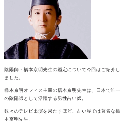
陰陽師・橋本京明先生の鑑定について今回はご紹介し
ました。
橋本京明オフィス主宰の橋本京明先生は、日本で唯一
の陰陽師として活躍する男性占い師。
数々のテレビ出演を果たすほど、占い界では著名な橋
本京明先生。