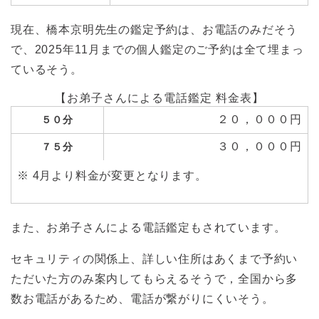
現在、橋本京明先生の鑑定予約は、お電話のみだそう
で、2025年11月までの個人鑑定のご予約は全て埋まっ
ているそう。
【お弟子さんによる電話鑑定 料金表】
２０，０００円
５０分
３０，０００円
７５分
※ 4月より料金が変更となります。
また、お弟子さんによる電話鑑定もされています。
セキュリティの関係上、詳しい住所はあくまで予約い
ただいた方のみ案内してもらえるそうで，全国から多
数お電話があるため、電話が繋がりにくいそう。