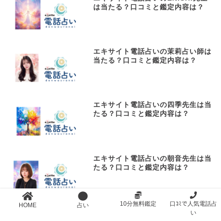
は当たる？口コミと鑑定内容は？
エキサイト電話占いの茉莉占い師は
当たる？口コミと鑑定内容は？
エキサイト電話占いの四季先生は当
たる？口コミと鑑定内容は？
エキサイト電話占いの朝音先生は当
たる？口コミと鑑定内容は？
10分無料鑑定
口ｺﾐで人気電話占
HOME
占い
い