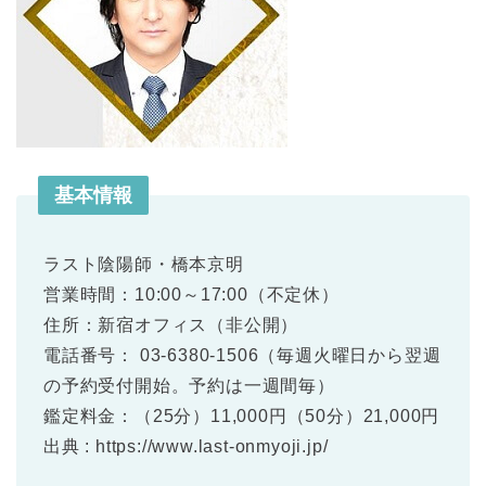
基本情報
ラスト陰陽師・橋本京明
営業時間：10:00～17:00（不定休）
住所：新宿オフィス（非公開）
電話番号： 03-6380-1506（毎週火曜日から翌週
の予約受付開始。予約は一週間毎）
鑑定料金：（25分）11,000円（50分）21,000円
出典 : https://www.last-onmyoji.jp/