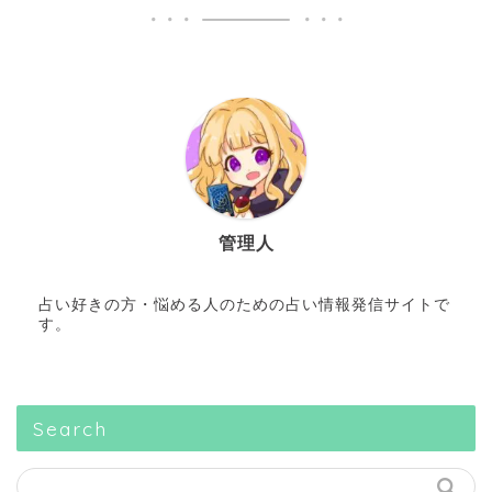
管理人
占い好きの方・悩める人のための占い情報発信サイトで
す。
Search