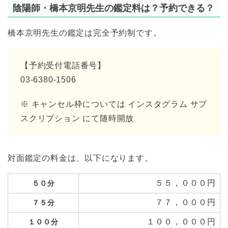
陰陽師・橋本京明先生の鑑定料は？予約できる？
橋本京明先生の鑑定は完全予約制です。
【予約受付電話番号】
03-6380-1506
※ キャンセル枠については インスタグラム サプ
スクリプション にて随時開放
対面鑑定の料金は、以下になります。
５５，０００円
５０分
７７，０００円
７５分
１００，０００円
１００分