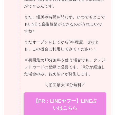
ができるんです。
また、場所や時間を問わず、いつでもどこで
もLINEで直接相談ができるのがうれしいで
すね♪
まだオープンをしてから3年程度、ぜひと
も、この機会に利用してみてください！
※初回最大10分無料を使う場合でも、クレジ
ットカードの登録は必要です。10分が経過し
た場合のみ、お支払いが発生します。
＼初回最大10分無料／
【PR：LINEヤフー】LINE占
いはこちら