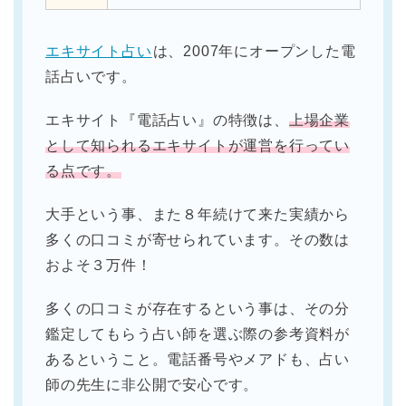
エキサイト占い
は、2007年にオープンした電
話占いです。
エキサイト『電話占い』の特徴は、
上場企業
として知られるエキサイトが運営を行ってい
る点です。
大手という事、また８年続けて来た実績から
多くの口コミが寄せられています。その数は
およそ３万件！
多くの口コミが存在するという事は、その分
鑑定してもらう占い師を選ぶ際の参考資料が
あるということ。電話番号やメアドも、占い
師の先生に非公開で安心です。