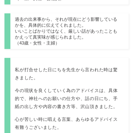
過去の出来事から、それが現在にどう影響している
かを、具体的に伝えてくれました。
いいことばかりではなく、厳しい話があったことも
かえって真実味が感じられました。
（43歳・女性・主婦）
私が打合せした日にちを先生から言われた時は驚
きました。
今の現状を良くしていく為のアドバイスは、具体
的で、神社へのお願いの仕方や、話の日にち、手
紙の出し方や内容の書き方等、沢山頂きました。
心が苦しい時に唱える言葉、あらゆるアドバイス
有難うございました。