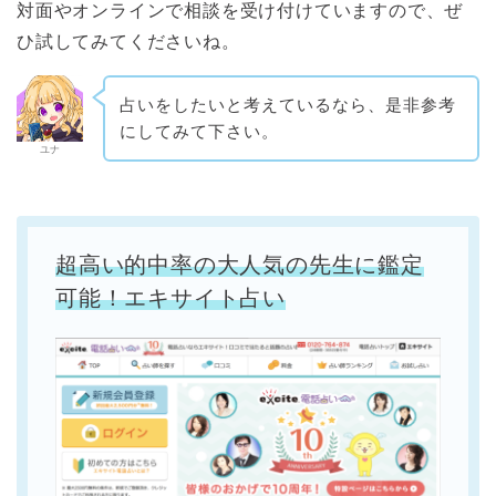
対面やオンラインで相談を受け付けていますので、ぜ
ひ試してみてくださいね。
占いをしたいと考えているなら、是非参考
にしてみて下さい。
ユナ
超高い的中率の大人気の先生に鑑定
可能！エキサイト占い