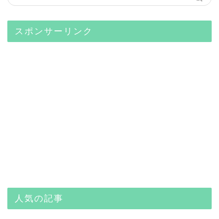
スポンサーリンク
人気の記事