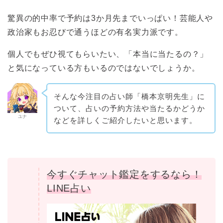
驚異の的中率で予約は3か月先までいっぱい！芸能人や
政治家もお忍びで通うほどの有名実力派です。
個人でもぜひ視てもらいたい、「本当に当たるの？」
と気になっている方もいるのではないでしょうか。
そんな今注目の占い師「橋本京明先生」に
ついて、占いの予約方法や当たるかどうか
ユナ
などを詳しくご紹介したいと思います。
今すぐチャット鑑定をするなら！
LINE占い