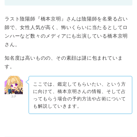
ラスト陰陽師『橋本京明』さんは陰陽師を名乗る占い
師で、女性人気が高く、怖いくらいに当たるとしてロ
ンハーなど数々のメディアにも出演している橋本京明
さん。
知名度は高いものの、その素顔は謎に包まれていま
す。
ここでは、鑑定してもらいたい、という方
に向けて、橋本京明さんの情報、そして占
ユナ
ってもらう場合の予約方法や占術について
も解説していきます。