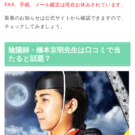
FAX、手紙、メール鑑定は現在お休みされています。
新着のお知らせは公式サイトから確認できますので、
チェックしてみましょう。
陰陽師・橋本京明先生は口コミで当
たると話題？