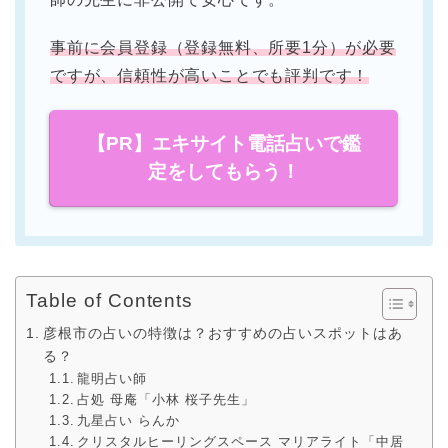
事前に会員登録（登録無料、所要1分）が必要
ですが、信頼性が高いことでも評判です！
【PR】エキサイト電話占いで鑑
定をしてもらう！
Table of Contents
彦根市の占いの特徴は？おすすめの占いスポットはあ
る？
龍明占い師
占処 母庵「小林 桜子先生」
九星占い らんか
クリスタルヒーリングスペース マリアライト「中居