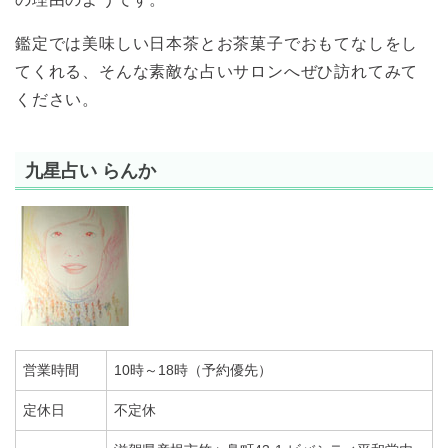
鑑定では美味しい日本茶とお茶菓子でおもてなしをし
てくれる、そんな素敵な占いサロンへぜひ訪れてみて
ください。
九星占い らんか
営業時間
10時～18時（予約優先）
定休日
不定休