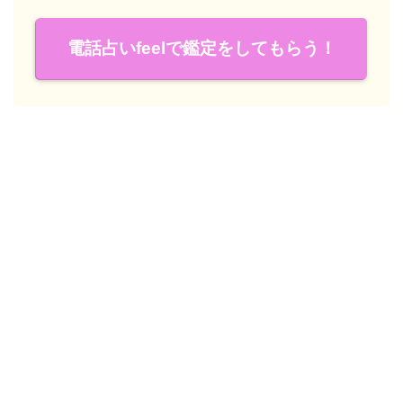
電話占いfeelで鑑定をしてもらう！