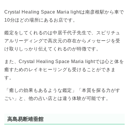
Crystal Healing Space Maria lightは南彦根駅から車で
10分ほどの場所にあるお店です。
鑑定をしてくれるのは中居千代子先生で、スピリチュ
アルリーディングで高次元の存在からメッセージを受
け取りしっかり伝えてくれるのが特徴です。
また、Crystal Healing Space Maria lightでは心と体を
癒すためのレイキヒーリングも受けることができま
す。
「癒しの効果もあるような鑑定」「本質を探る力がす
ごい」と、他の占い店とは違う体験が可能です。
高島易断靖垂館