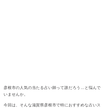
彦根市の人気の当たる占い師って誰だろう…と悩んで
いませんか。
今回は、そんな滋賀県彦根市で特におすすめな占いス