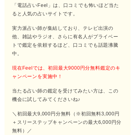
「電話占いFeel」は、口コミでも怖いほど当た
ると人気の占いサイトです。
実力派占い師が集結しており、テレビ出演の
他、雑誌やラジオ、さらに有名人がプライベー
トで鑑定を依頼するほど、口コミでも話題沸騰
中。
現在Feelでは、初回最大9000円分無料鑑定のキ
ャンペーンを実施中！
当たる占い師の鑑定を受けてみたい方は、この
機会に試してみてくださいね♪
＼初回最大9,000円分無料（※初回無料3,000円
＋スリーステップキャンペーンの最大6,000円分
無料）／