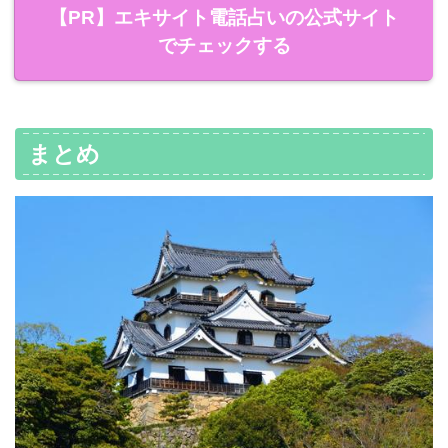
【PR】エキサイト電話占いの公式サイト
でチェックする
まとめ