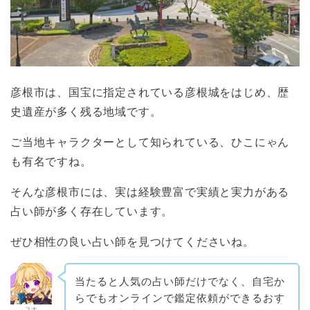
彦根市は、国宝に指定されている彦根城をはじめ、歴
史遺産が多く残る地域です。
ご当地キャラクターとして知られている、ひこにゃん
も有名ですね。
そんな彦根市には、実は経験豊富で実績と実力がある
占い師が多く存在しています。
ぜひ相性の良い占い師を見つけてくださいね。
当たると人気の占い師だけでなく、自宅か
らでもオンラインで鑑定依頼ができるおす
ユナ