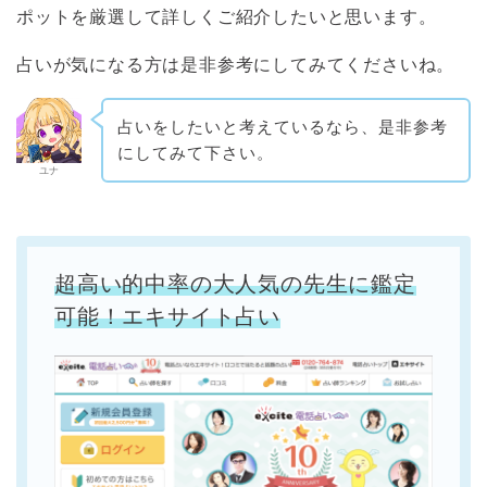
ポットを厳選して詳しくご紹介したいと思います。
占いが気になる方は是非参考にしてみてくださいね。
占いをしたいと考えているなら、是非参考
にしてみて下さい。
ユナ
超高い的中率の大人気の先生に鑑定
可能！エキサイト占い