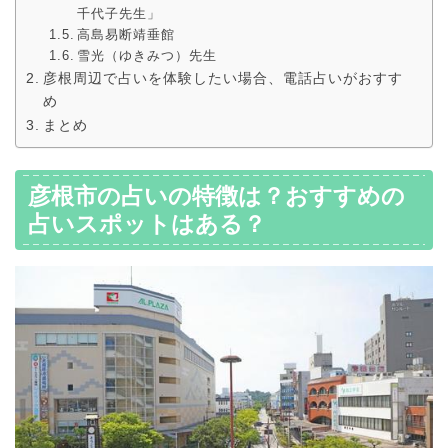
千代子先生」
高島易断靖垂館
雪光（ゆきみつ）先生
彦根周辺で占いを体験したい場合、電話占いがおすす
め
まとめ
彦根市の占いの特徴は？おすすめの
占いスポットはある？