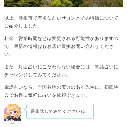
以上、彦根市で有名な占いサロンとその特徴について
ご紹介しました。
料金、営業時間などは変更される可能性がありますの
で、最新の情報は各お店に直接お問い合わせくださ
い。
また、対面占いにこだわらない場合には、電話占いに
チャレンジしてみてください。
電話占いなら、全国各地の実力のある先生に、初回特
典でお得に気軽に占いを依頼できます。
是非試してみてくださいね。
ユナ