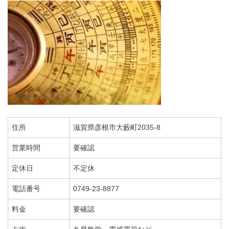
住所
滋賀県彦根市大藪町2035-8
営業時間
要確認
定休日
不定休
電話番号
0749-23-8877
料金
要確認