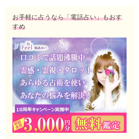
お手軽に占うなら「電話占い」もおす
すめ