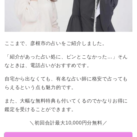
ここまで、彦根市の占いをご紹介しました。
「紹介があった占い処に、ピンとこなかった…」そん
なときは、電話占いがおすすめです。
自宅から出なくても、有名な占い師に格安で占っても
らえるという点も魅力的です。
また、大幅な無料特典も付いてくるのでかなりお得に
鑑定を受けることができます。
＼初回合計最大10,000円分無料／