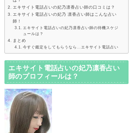
は？
エキサイト電話占いの妃乃凛香占い師の口コミは？
エキサイト電話占いの妃乃 凛香占い師はこんな占い
師！
エキサイト電話占いの妃乃凛香占い師の待機スケジ
ュールは？
まとめ
今すぐ鑑定をしてもらうなら…エキサイト電話占い
エキサイト電話占いの妃乃凛香占い
師のプロフィールは？