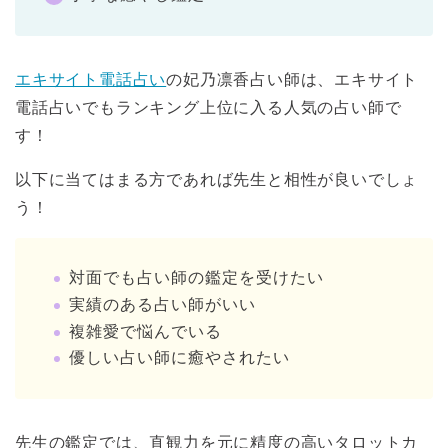
エキサイト電話占い
の妃乃凛香占い師は、エキサイト
電話占いでもランキング上位に入る人気の占い師で
す！
以下に当てはまる方であれば先生と相性が良いでしょ
う！
対面でも占い師の鑑定を受けたい
実績のある占い師がいい
複雑愛で悩んでいる
優しい占い師に癒やされたい
先生の鑑定では、直観力を元に精度の高いタロットカ