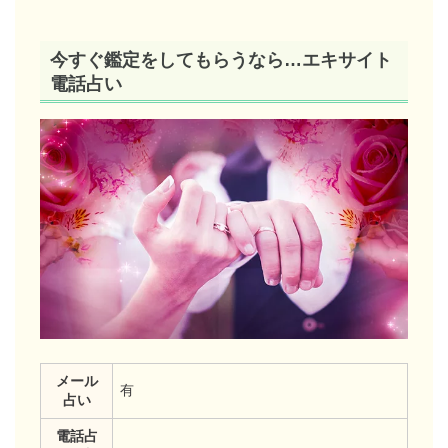
今すぐ鑑定をしてもらうなら…エキサイト
電話占い
メール
有
占い
電話占