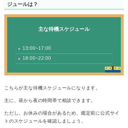
ジュールは？
主な待機スケジュール
13:00~17:00
18:00~22:00
こちらが主な待機スケジュールになります。
主に、昼から夜の時間帯で相談できます。
ただし、お休みの場合があるため、鑑定前に公式サイ
トのスケジュールを確認しましょう。