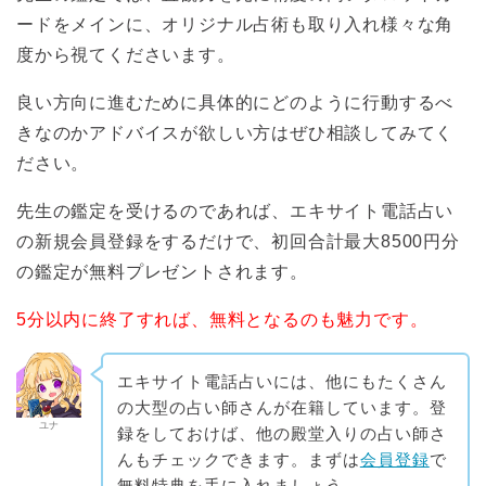
ードをメインに、オリジナル占術も取り入れ様々な角
度から視てくださいます。
良い方向に進むために具体的にどのように行動するべ
きなのかアドバイスが欲しい方はぜひ相談してみてく
ださい。
先生の鑑定を受けるのであれば、エキサイト電話占い
の新規会員登録をするだけで、初回合計最大8500円分
の鑑定が無料プレゼントされます。
5分以内に終了すれば、無料となるのも魅力です。
エキサイト電話占いには、他にもたくさん
の大型の占い師さんが在籍しています。登
ユナ
録をしておけば、他の殿堂入りの占い師さ
んもチェックできます。まずは
会員登録
で
無料特典を手に入れましょう。