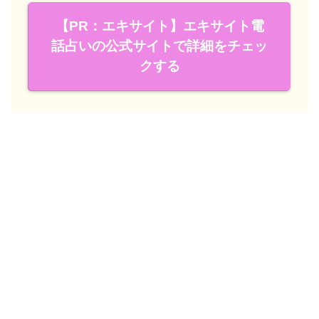
【PR：エキサイト】エキサイト電
話占いの公式サイトで詳細をチェッ
クする