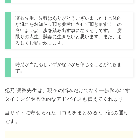
凛香先生、先程はありがとうございました！具体的
な流れをお知らせ頂き参考にさせて頂きます！この
冬いよいよ一歩を踏み出す事になりそうです。一度
限りの人生。懸命に生きたいと思います。また、よ
ろしくお願い致します。
時期が当たるしアゲがないから信じることができま
す。
妃乃 凛香先生は、現在の悩みだけでなく一歩踏み出す
タイミングや具体的なアドバイスも伝えてくれます。
当サイトに寄せられた口コミをまとめると下記の通り
です。