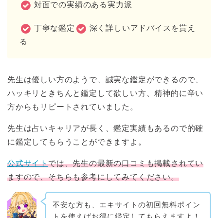
対面での実績のある実力派
丁寧な鑑定
深く詳しいアドバイスを貰え
る
先生は優しい方のようで、誠実な鑑定ができるので、
ハッキリときちんと鑑定して欲しい方、精神的に辛い
方からもリピートされていました。
先生は占いキャリアが長く、鑑定実績もあるので的確
に鑑定してもらうことができますよ。
公式サイト
では、先生の最新の口コミも掲載されてい
ますので、そちらも参考にしてみてください。
不安な方も、エキサイトの初回無料ポイン
トを使えばお得に鑑定してもらえますよ！