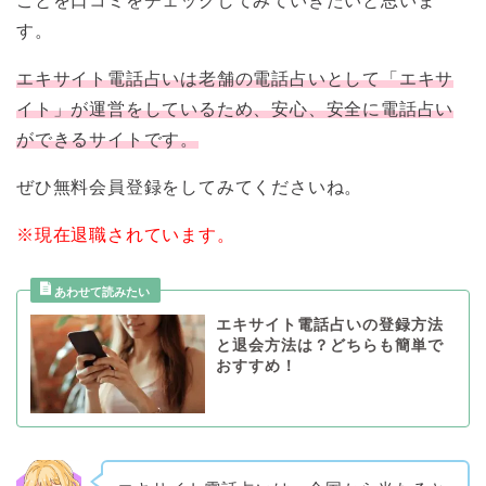
ことを口コミをチェックしてみていきたいと思いま
す。
エキサイト電話占いは老舗の電話占いとして「エキサ
イト」が運営をしているため、安心、安全に電話占い
ができるサイトです。
ぜひ無料会員登録をしてみてくださいね。
※現在退職されています。
エキサイト電話占いの登録方法
と退会方法は？どちらも簡単で
おすすめ！