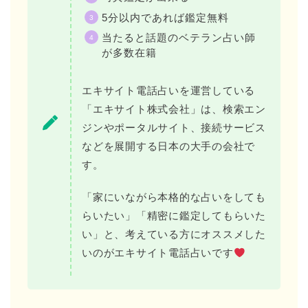
5分以内であれば鑑定無料
当たると話題のベテラン占い師
が多数在籍
エキサイト電話占いを運営している
「エキサイト株式会社」は、検索エン
ジンやポータルサイト、接続サービス
などを展開する日本の大手の会社で
す。
「家にいながら本格的な占いをしても
らいたい」「精密に鑑定してもらいた
い」と、考えている方にオススメした
いのがエキサイト電話占いです