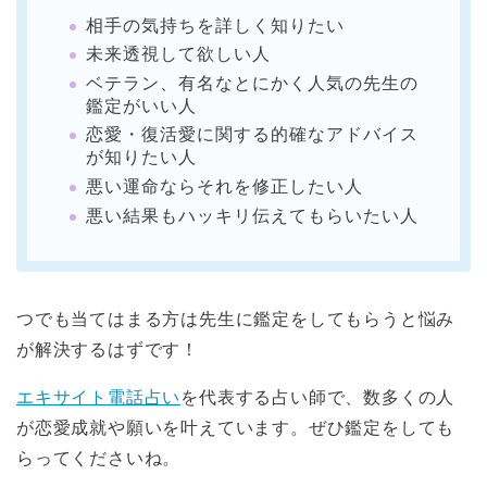
相手の気持ちを詳しく知りたい
未来透視して欲しい人
ベテラン、有名なとにかく人気の先生の
鑑定がいい人
恋愛・復活愛に関する的確なアドバイス
が知りたい人
悪い運命ならそれを修正したい人
悪い結果もハッキリ伝えてもらいたい人
つでも当てはまる方は先生に鑑定をしてもらうと悩み
が解決するはずです！
エキサイト電話占い
を代表する占い師で、数多くの人
が恋愛成就や願いを叶えています。ぜひ鑑定をしても
らってくださいね。