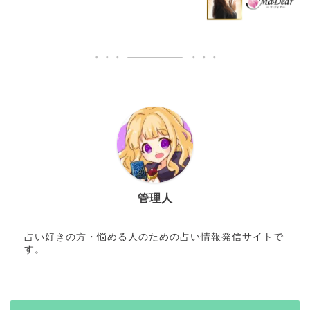
管理人
占い好きの方・悩める人のための占い情報発信サイトで
す。