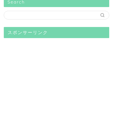
Search
スポンサーリンク