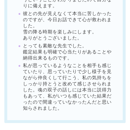
りに備えます。
彼との先が見えなくて本当に苦しかった
のですが、今日お話できて心が救われま
した。
雪の降る時期を楽しみにします。
ありがとうございました。
とっても素敵な先生でした。
鑑定結果も明確で心当たりがあることや
納得出来るものです。
私が思っているようなことを相手も感じ
ていたり、思っていたりで少し様子を見
ながら仲良くして行こう、私の気持ちを
しっかり持とうと改めて感じさせられま
した。魂の双子の話しには本当に説得力
もあって、私がいつも感じていた結果だ
ったので間違っていなかったんだと思い
知らされました。