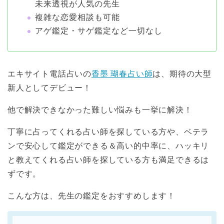
未来透視が人気の先生
複雑な恋愛相談も可能
アゲ鑑定・サゲ鑑定など一切なし
エキサイト電話占いの
香墨 瑚春占い師
は、期待の大型
新人としてデビュー！
他で解決できなかった難しい悩みも一挙に解決！
丁寧に占ってくれる占い師を探している方や、ベテラ
ンで安心して鑑定ができる＆高い的中率に、ハッキリ
と教えてくれる占い師を探している方も満足できるは
ずです。
こんな方は、先生の鑑定をおすすめします！