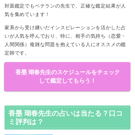
対面鑑定でもベテランの先生で、正確な鑑定結果が人
気を集めています！
家系から受け継いだインスピレーションを活かした占
いが人気を呼んでおり、特に、相手の気持ち（恋愛・
人間関係）複雑な問題を抱えている人にオススメの鑑
定師です。
香墨 瑚春先生のスケジュールをチェック
して鑑定してもらう！
香墨 瑚春先生の占いは当たる？口コ
ミ評判は？