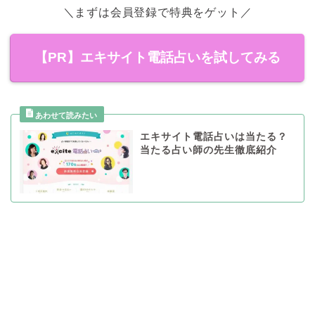
＼まずは会員登録で特典をゲット／
【PR】エキサイト電話占いを試してみる
エキサイト電話占いは当たる？
当たる占い師の先生徹底紹介