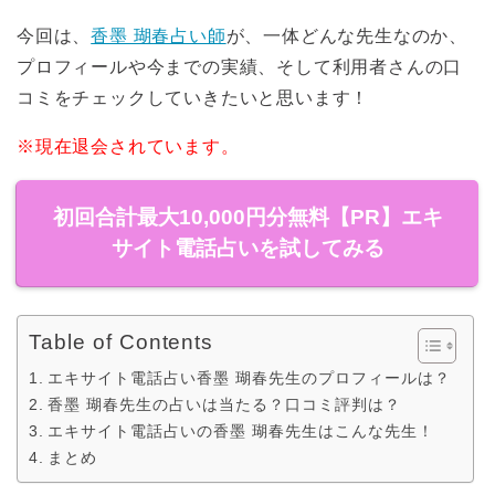
今回は、
香墨 瑚春占い師
が、一体どんな先生なのか、
プロフィールや今までの実績、そして利用者さんの口
コミをチェックしていきたいと思います！
※現在退会されています。
初回合計最大10,000円分無料【PR】エキ
サイト電話占いを試してみる
Table of Contents
エキサイト電話占い香墨 瑚春先生のプロフィールは？
香墨 瑚春先生の占いは当たる？口コミ評判は？
エキサイト電話占いの香墨 瑚春先生はこんな先生！
まとめ