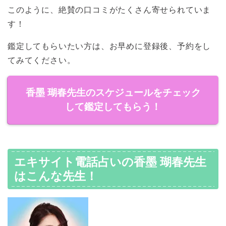
このように、絶賛の口コミがたくさん寄せられていま
す！
鑑定してもらいたい方は、お早めに登録後、予約をし
てみてください。
香墨 瑚春先生のスケジュールをチェック
して鑑定してもらう！
エキサイト電話占いの香墨 瑚春先生
はこんな先生！