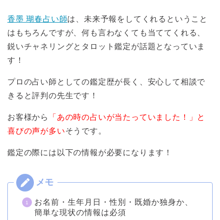
香墨 瑚春占い師
は、未来予報をしてくれるということ
はもちろんですが、何も言わなくても当ててくれる、
鋭いチャネリングとタロット鑑定が話題となっていま
す！
プロの占い師としての鑑定歴が長く、安心して相談で
きると評判の先生です！
お客様から
「あの時の占いが当たっていました！」と
喜びの声が多い
そうです。
鑑定の際には以下の情報が必要になります！
お名前・生年月日・性別・既婚か独身か、
簡単な現状の情報は必須