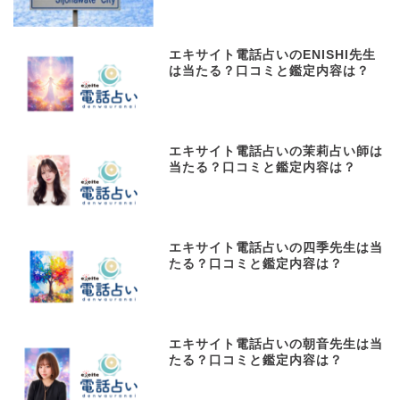
エキサイト電話占いのENISHI先生
は当たる？口コミと鑑定内容は？
エキサイト電話占いの茉莉占い師は
当たる？口コミと鑑定内容は？
エキサイト電話占いの四季先生は当
たる？口コミと鑑定内容は？
エキサイト電話占いの朝音先生は当
たる？口コミと鑑定内容は？