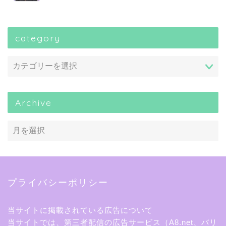
category
Archive
プライバシーポリシー
当サイトに掲載されている広告について
当サイトでは、第三者配信の広告サービス（A8.net、バリ