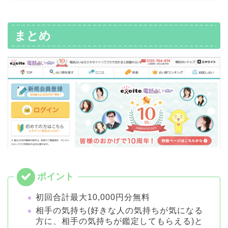
まとめ
初回合計最大10,000円分無料
相手の気持ち(好きな人の気持ちが気になる
方に、相手の気持ちが鑑定してもらえる)と