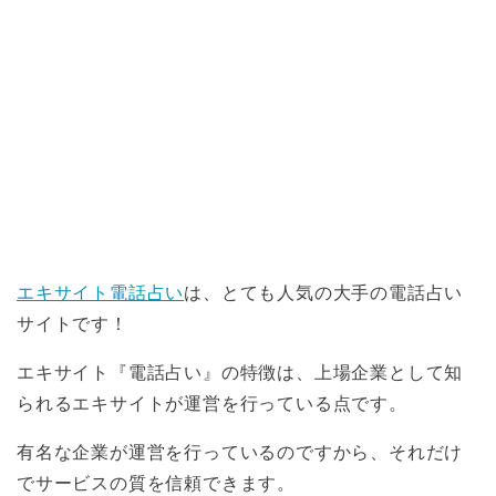
エキサイト電話占い
は、とても人気の大手の電話占い
サイトです！
エキサイト『電話占い』の特徴は、上場企業として知
られるエキサイトが運営を行っている点です。
有名な企業が運営を行っているのですから、それだけ
でサービスの質を信頼できます。