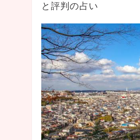
と評判の占い