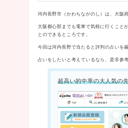
河内長野市（かわちながのし）は、大阪
大阪都心部までも電車で気軽に行くこと
とのできるところです。
今回は河内長野で当たると評判の占いを
占いをしたいと考えているなら、是非参
超高い的中率の大人気の