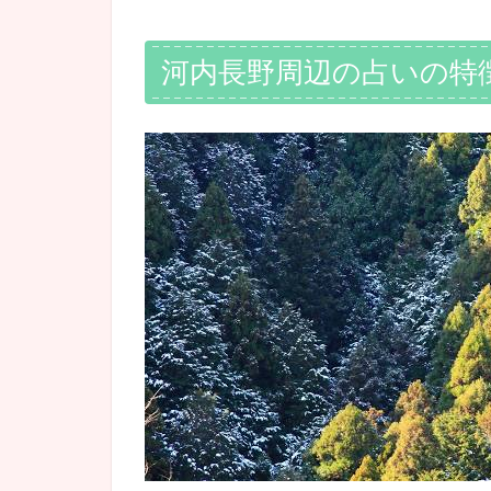
河内長野周辺の占いの特