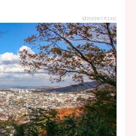
2023年7月13日