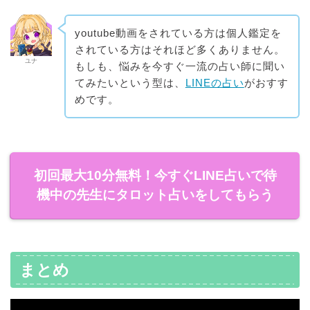
youtube動画をされている方は個人鑑定を
されている方はそれほど多くありません。
ユナ
もしも、悩みを今すぐ一流の占い師に聞い
てみたいという型は、
LINEの占い
がおすす
めです。
初回最大10分無料！今すぐLINE占いで待
機中の先生にタロット占いをしてもらう
まとめ