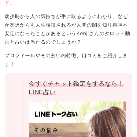
す。
幼少時から人の気持ちが手に取るようにわかり、なぜ
か友達からも人生相談されるが人間の闇を知り精神不
安定になったことがあるというKenjiさんのタロット動
画と占いは当たるのでしょうか？
プロフィールやその占いの特徴、口コミをご紹介しま
す！
今すぐチャット鑑定をするなら！
LINE占い