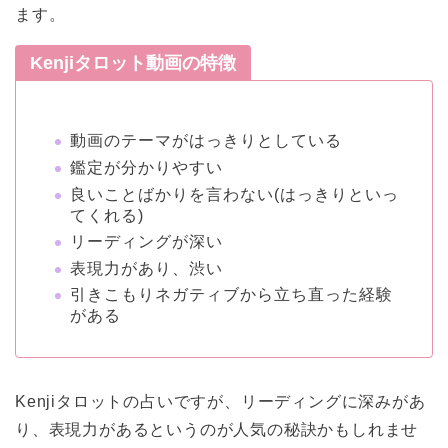
ます。
Kenjiタロット動画の特徴
動画のテーマがはっきりとしている
鑑定が分かりやすい
良いことばかりを言わない(はっきりといっ
てくれる)
リーディングが深い
表現力があり、渋い
引きこもりネガティブから立ち直った経験
がある
Kenjiタロットの占いですが、リーディングに深みがあ
り、表現力があるというのが人気の秘訣かもしれませ