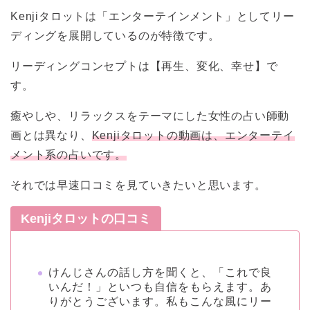
Kenjiタロットは「エンターテインメント」としてリー
ディングを展開しているのが特徴です。
リーディングコンセプトは【再生、変化、幸せ】で
す。
癒やしや、リラックスをテーマにした女性の占い師動
画とは異なり、
Kenjiタロットの動画は、エンターテイ
メント系の占いです。
それでは早速口コミを見ていきたいと思います。
Kenjiタロットの口コミ
けんじさんの話し方を聞くと、「これで良
いんだ！」といつも自信をもらえます。あ
りがとうございます。私もこんな風にリー