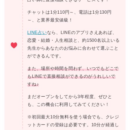
チャットは1分110円～、電話は1分130円
～、と業界最安値級！
LINE占い
なら、LINEのアプリさえあれば、
恋愛・結婚・人生相談と、約1500名以上いる
先生からあなたのお悩みに合わせて選ぶこと
ができるんです。
また、場所や時間を問わず、いつでもどこで
もLINEで直接相談ができるのがうれしいで
すね♪
まだオープンをしてから3年程度、ぜひと
も、この機会に利用してみてください！
※初回最大10分無料を使う場合でも、クレジ
ットカードの登録は必要です。10分が経過し