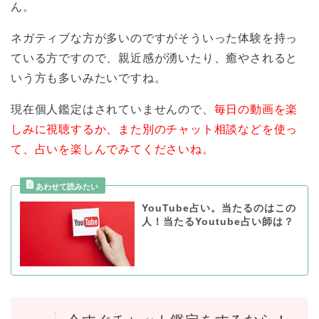
ん。
ネガティブな方が多いのですがそういった体験を持っ
ている方ですので、親近感が湧いたり、癒やされると
いう方も多いみたいですね。
現在個人鑑定はされていませんので、
毎日の動画を楽
しみに視聴するか、また別のチャット相談などを使っ
て、占いを楽しんでみてくださいね。
YouTube占い。当たるのはこの
人！当たるYoutube占い師は？