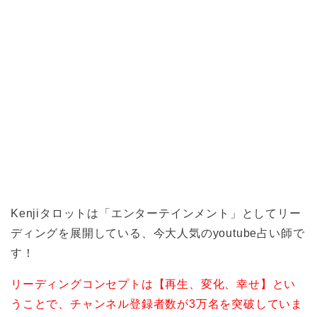
Kenjiタロットは「エンターテインメント」としてリー
ディングを展開している、今大人気のyoutube占い師で
す！
リーディングコンセプトは【再生、変化、幸せ】とい
うことで、チャンネル登録者数が3万名を突破していま