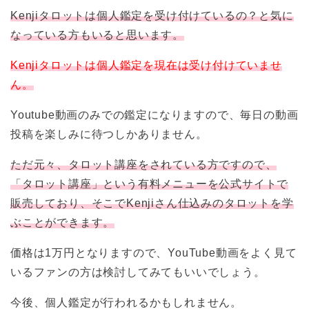
Kenjiタロットは個人鑑定を受け付けているの？と気に
なっている方もいると思います。
Kenjiタロットは個人鑑定を現在は受け付けていませ
ん。
Youtube動画のみでの鑑定になりますので、毎日の動画
投稿を楽しみに待つしかありません。
ただ元々、タロット講座をされている方ですので、
「タロット講座」という有料メニューを公式サイトで
販売しており、そこでKenjiさん仕込みのタロットを学
ぶことができます。
価格は1万円となりますので、YouTube動画をよく見て
いるファンの方は検討してみてもいいでしょう。
今後、個人鑑定が行われるかもしれません。