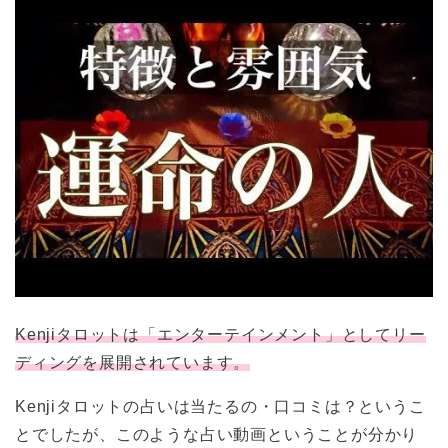
Kenjiタロットは「エンターテインメント」としてリー
ディングを展開されています。
Kenjiタロットの占いは当たるの・口コミは？というこ
とでしたが、このような占い動画ということが分かり