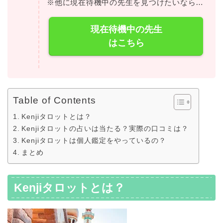
※他に現在待機中の先生を見つけたいなら…
現在待機中の先生
はこちら
Table of Contents
Kenjiタロットとは？
Kenjiタロットの占いは当たる？実際の口コミは？
Kenjiタロットは個人鑑定をやっているの？
まとめ
Kenjiタロットとは？