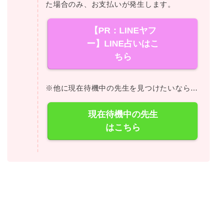
た場合のみ、お支払いが発生します。
【PR：LINEヤフ
ー】LINE占いはこ
ちら
※他に現在待機中の先生を見つけたいなら…
現在待機中の先生
はこちら