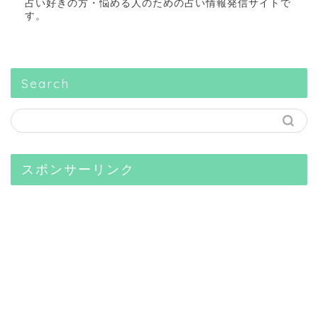
占い好きの方・悩める人のための占い情報発信サイトで
す。
Search
スポンサーリンク