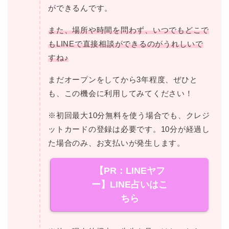
ができるんです。
また、場所や時間を問わず、いつでもどこで
もLINEで直接相談ができるのがうれしいで
すね♪
まだオープンをしてから3年程度、ぜひと
も、この機会に利用してみてください！
※初回最大10分無料を使う場合でも、クレジ
ットカードの登録は必要です。10分が経過し
た場合のみ、お支払いが発生します。
【PR：LINEヤフ
ー】LINE占いはこ
ちら