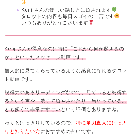
Kenjiさんの優しい話し方に癒されます
タロットの内容も毎日スゴイの一言です
いつもありがとうございます
Kenjiさんが得意なのは特に「これから何が起きるの
か」といったメッセージ動画です。
個人的に見てもらっているような感覚になれるタロッ
ト動画です。
説得力のあるリーディングなので、見ていると納得す
るという声や、渋くて癒やされたり、当たっているこ
とも多くて非常にすごい
という評価もありますね。
わりとはっきりしているので、
特に単刀直入にはっき
りと知りたい方
におすすめの占いです。