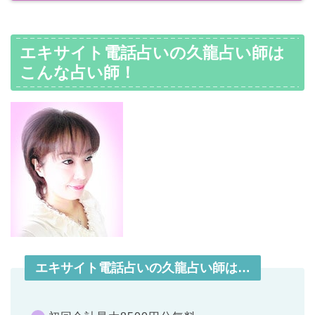
エキサイト電話占いの久龍占い師は
こんな占い師！
エキサイト電話占いの久龍占い師は…