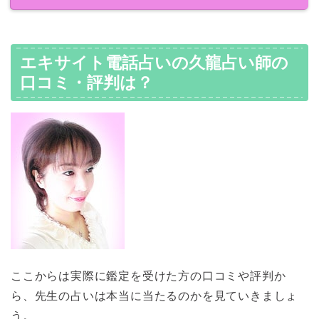
エキサイト電話占いの久龍占い師の
口コミ・評判は？
ここからは実際に鑑定を受けた方の口コミや評判か
ら、先生の占いは本当に当たるのかを見ていきましょ
う。