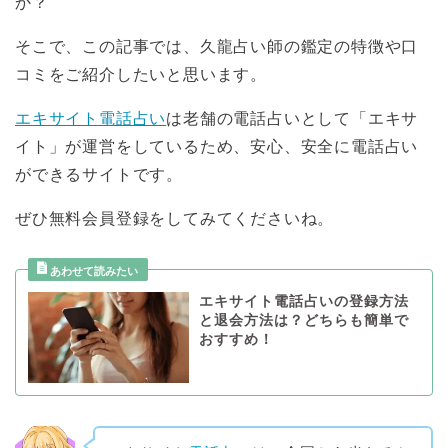
か？
そこで、この記事では、久龍占い師の鑑定の特徴や口
コミをご紹介したいと思います。
エキサイト電話占い
は老舗の電話占いとして「エキサ
イト」が運営をしているため、安心、安全に電話占い
ができるサイトです。
ぜひ無料会員登録をしてみてくださいね。
エキサイト電話占いの登録方法
と退会方法は？どちらも簡単で
おすすめ！