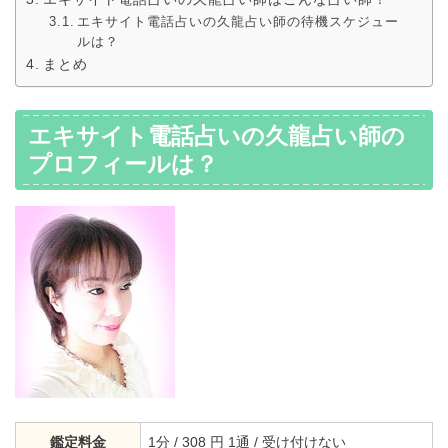
エキサイト電話占いの久龍占い師の待機スケジュー
ルは？
まとめ
エキサイト電話占いの久龍占い師の
プロフィールは？
鑑定料金
1分 / 308 円 1通 / 受け付けない