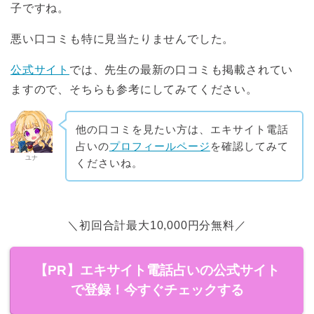
子ですね。
悪い口コミも特に見当たりませんでした。
公式サイト
では、先生の最新の口コミも掲載されてい
ますので、そちらも参考にしてみてください。
他の口コミを見たい方は、エキサイト電話
占いの
プロフィールページ
を確認してみて
ユナ
くださいね。
＼初回合計最大10,000円分無料／
【PR】エキサイト電話占いの公式サイト
で登録！今すぐチェックする