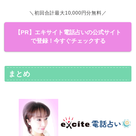
＼初回合計最大10,000円分無料／
【PR】エキサイト電話占いの公式サイト
で登録！今すぐチェックする
まとめ