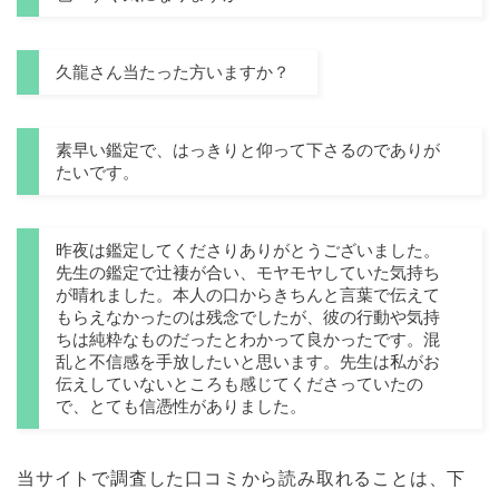
久龍さん当たった方いますか？
素早い鑑定で、はっきりと仰って下さるのでありが
たいです。
昨夜は鑑定してくださりありがとうございました。
先生の鑑定で辻褄が合い、モヤモヤしていた気持ち
が晴れました。本人の口からきちんと言葉で伝えて
もらえなかったのは残念でしたが、彼の行動や気持
ちは純粋なものだったとわかって良かったです。混
乱と不信感を手放したいと思います。先生は私がお
伝えしていないところも感じてくださっていたの
で、とても信憑性がありました。
当サイトで調査した口コミから読み取れることは、下