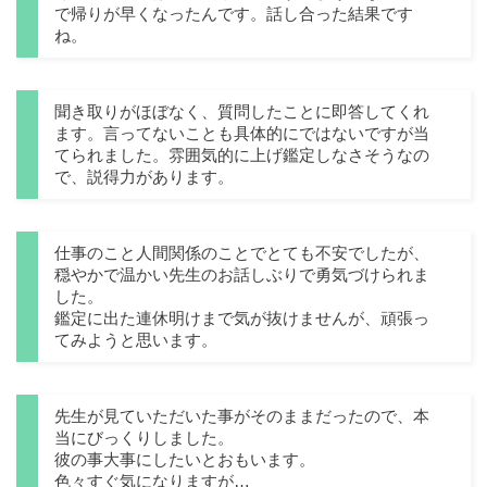
で帰りが早くなったんです。話し合った結果です
ね。
聞き取りがほぼなく、質問したことに即答してくれ
ます。言ってないことも具体的にではないですが当
てられました。雰囲気的に上げ鑑定しなさそうなの
で、説得力があります。
仕事のこと人間関係のことでとても不安でしたが、
穏やかで温かい先生のお話しぶりで勇気づけられま
した。
鑑定に出た連休明けまで気が抜けませんが、頑張っ
てみようと思います。
先生が見ていただいた事がそのままだったので、本
当にびっくりしました。
彼の事大事にしたいとおもいます。
色々すぐ気になりますが…