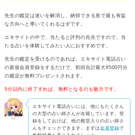
先生の鑑定は迷いを解消し、納得できる形で最も有益
な方向へと導いてくれるはずです。
エキサイトの中で、当たると評判の先生ですので、当
たる占いを体験してみたい人におすすめです。
先生の鑑定を受けるのであれば、エキサイト電話占い
の新規会員登録をするだけで、初回合計最大8500円分
の鑑定が無料プレゼントされます。
5分以内に終了すれば、無料となるのも魅力です。
エキサイト電話占いには、他にもたくさん
の大型の占い師さんが在籍しています。登
ユナ
録をしておけば、他の殿堂入りの占い師さ
んもチェックできます。まずは
会員登録
で