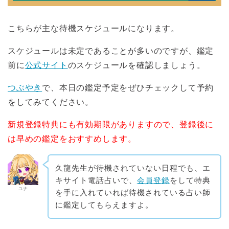
こちらが主な待機スケジュールになります。
スケジュールは未定であることが多いのですが、鑑定
前に
公式サイト
のスケジュールを確認しましょう。
つぶやき
で、本日の鑑定予定をぜひチェックして予約
をしてみてください。
新規登録特典にも有効期限がありますので、登録後に
は早めの鑑定をおすすめします。
久龍先生が待機されていない日程でも、エ
キサイト電話占いで、
会員登録
をして特典
ユナ
を手に入れていれば待機されている占い師
に鑑定してもらえますよ。