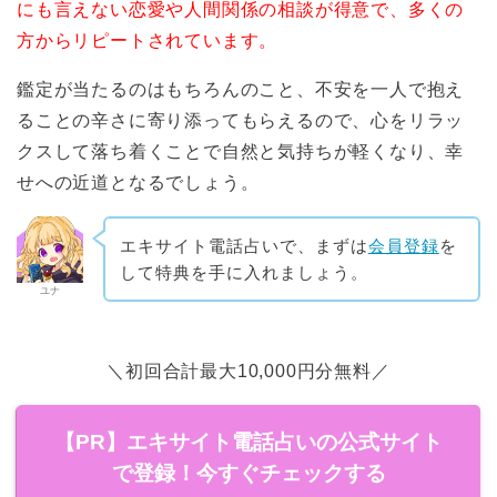
にも言えない恋愛や人間関係の相談が得意で、多くの
方からリピートされています。
鑑定が当たるのはもちろんのこと、不安を一人で抱え
ることの辛さに寄り添ってもらえるので、心をリラッ
クスして落ち着くことで自然と気持ちが軽くなり、幸
せへの近道となるでしょう。
エキサイト電話占いで、まずは
会員登録
を
して特典を手に入れましょう。
ユナ
＼初回合計最大10,000円分無料／
【PR】エキサイト電話占いの公式サイト
で登録！今すぐチェックする