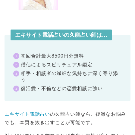
エキサイト電話占いの久龍占い師は…
初回合計最大8500円分無料
僧侶によるスピリチュアル鑑定
相手・相談者の繊細な気持ちに深く寄り添
う
復活愛・不倫などの恋愛相談に強い
エキサイト電話占い
の久龍占い師なら、複雑なお悩み
でも、本質を抜き出すことが可能です。