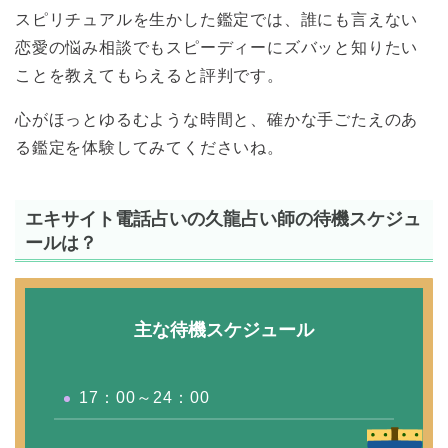
スピリチュアルを生かした鑑定では、誰にも言えない
恋愛の悩み相談でもスピーディーにズバッと知りたい
ことを教えてもらえると評判です。
心がほっとゆるむような時間と、確かな手ごたえのあ
る鑑定を体験してみてくださいね。
エキサイト電話占いの久龍占い師の待機スケジュ
ールは？
主な待機スケジュール
17：00～24：00