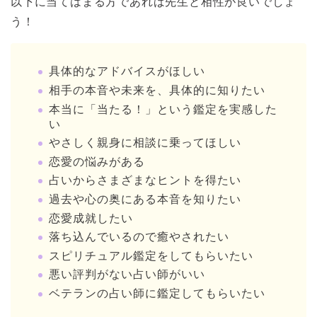
以下に当てはまる方であれば先生と相性が良いでしょ
う！
具体的なアドバイスがほしい
相手の本音や未来を、具体的に知りたい
本当に「当たる！」という鑑定を実感した
い
やさしく親身に相談に乗ってほしい
恋愛の悩みがある
占いからさまざまなヒントを得たい
過去や心の奥にある本音を知りたい
恋愛成就したい
落ち込んでいるので癒やされたい
スピリチュアル鑑定をしてもらいたい
悪い評判がない占い師がいい
ベテランの占い師に鑑定してもらいたい