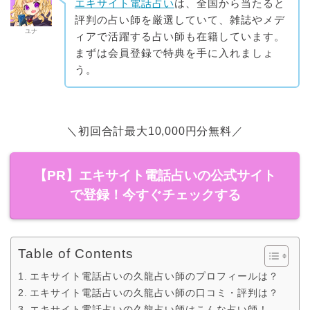
エキサイト電話占い
は、全国から当たると
評判の占い師を厳選していて、雑誌やメデ
ユナ
ィアで活躍する占い師も在籍しています。
まずは会員登録で特典を手に入れましょ
う。
＼初回合計最大10,000円分無料／
【PR】エキサイト電話占いの公式サイト
で登録！今すぐチェックする
Table of Contents
エキサイト電話占いの久龍占い師のプロフィールは？
エキサイト電話占いの久龍占い師の口コミ・評判は？
エキサイト電話占いの久龍占い師はこんな占い師！