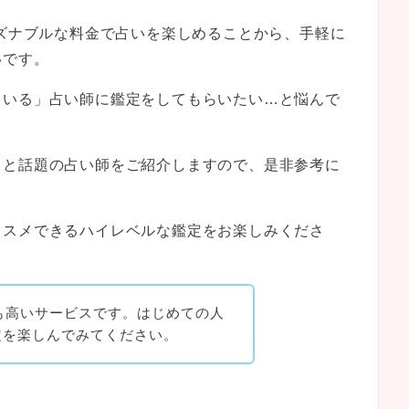
ーズナブルな料金で占いを楽しめることから、手軽に
いです。
ている」占い師に鑑定をしてもらいたい…と悩んで
ると話題の占い師をご紹介しますので、是非参考に
ススメできるハイレベルな鑑定をお楽しみくださ
ても高いサービスです。はじめての人
定を楽しんでみてください。