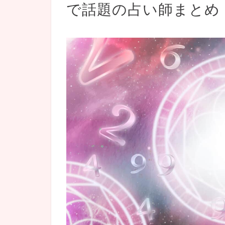
で話題の占い師まとめ