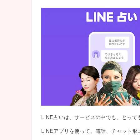
LINE占いは、サービスの中でも、とっ
LINEアプリを使って、電話、チャット