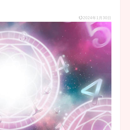
2024年1月30日