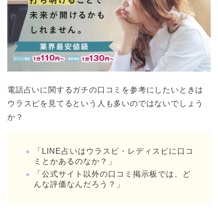
電話占いに関するガチの口コミを参考にしたいときは
ウラスピを見てるという人も多いのではないでしょう
か？
「LINE占いはウラスピ・レディスピに口コ
ミとかあるのなか？」
「公式サイト以外の口コミ掲示板では、ど
んな評価なんだろう？」