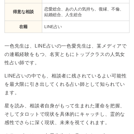
恋愛総合、あの人の気持ち、復縁、不倫、
得意な相談
結婚総合、人生総合
在籍
LINE占い
一色先生は、LINE占いの一色愛先生は、某メディアで
の連載経験をもつ、名実ともにトップクラスの人気女
性占い師です。
LINE占いの中でも、相談者に残されているよい可能性
を最大限に引き出してくれる占い師として知られてい
ます。
星を読み、相談者自身がもって生まれた運命を把握、
そしてタロットで現状を具体的にキャッチし、霊的な
感性でさらに深く現状、未来を視てくれます。