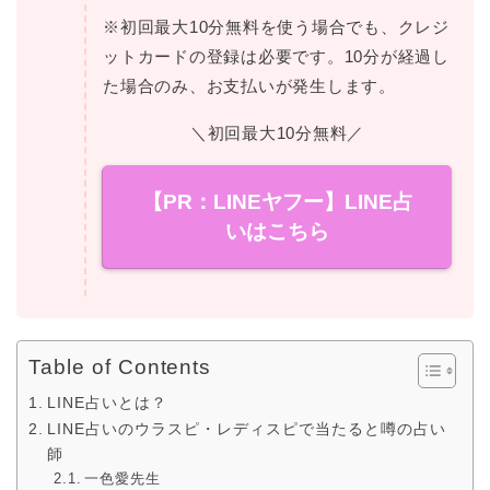
※初回最大10分無料を使う場合でも、クレジ
ットカードの登録は必要です。10分が経過し
た場合のみ、お支払いが発生します。
＼初回最大10分無料／
【PR：LINEヤフー】LINE占
いはこちら
Table of Contents
LINE占いとは？
LINE占いのウラスピ・レディスピで当たると噂の占い
師
一色愛先生