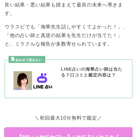
良い結果・悪い結果も踏まえて最良の未来へ導きま
す。
ウラスピでも「海華先生話しやすくてよかった！」、
「他の占い師と真逆の結果を先生だけが当てた！」
と、ミラクルな報告が多数寄せられています。
LINE占いの海華占い師は当た
る？口コミと鑑定内容は？
＼初回最大10分無料で鑑定／