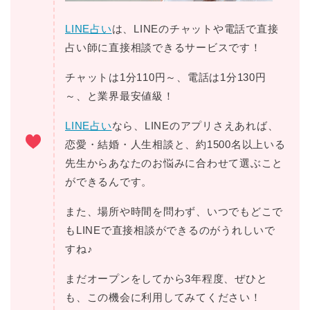
LINE占い
は、LINEのチャットや電話で直接
占い師に直接相談できるサービスです！
チャットは1分110円～、電話は1分130円
～、と業界最安値級！
LINE占い
なら、LINEのアプリさえあれば、
恋愛・結婚・人生相談と、約1500名以上いる
先生からあなたのお悩みに合わせて選ぶこと
ができるんです。
また、場所や時間を問わず、いつでもどこで
もLINEで直接相談ができるのがうれしいで
すね♪
まだオープンをしてから3年程度、ぜひと
も、この機会に利用してみてください！