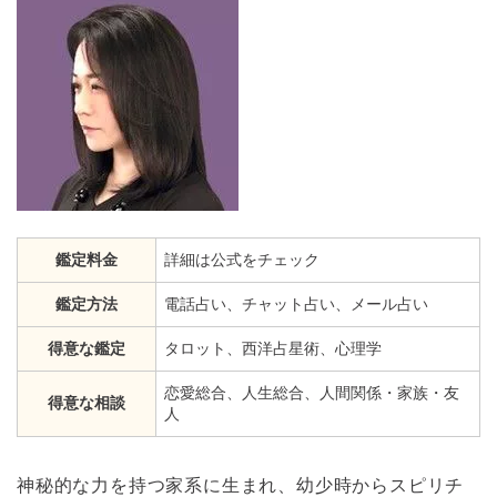
鑑定料金
詳細は公式をチェック
鑑定方法
電話占い、チャット占い、メール占い
得意な鑑定
タロット、西洋占星術、心理学
恋愛総合、人生総合、人間関係・家族・友
得意な相談
人
神秘的な力を持つ家系に生まれ、幼少時からスピリチ