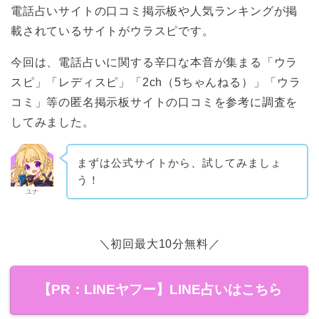
電話占いサイトの口コミ掲示板や人気ランキングが掲
載されているサイトがウラスピです。
今回は、電話占いに関する辛口な本音が集まる「ウラ
スピ」「レディスピ」「2ch（5ちゃんねる）」「ウラ
コミ」等の匿名掲示板サイトの口コミを参考に調査を
してみました。
まずは公式サイトから、試してみましょ
う！
ユナ
＼初回最大10分無料／
【PR：LINEヤフー】LINE占いはこちら