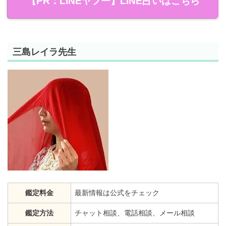
【PR：LINEヤフー】LINE占いはこちら
三島レイラ先生
鑑定料金
最新情報は公式をチェック
鑑定方法
チャット相談、電話相談、メール相談