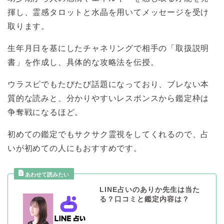
揮し、霊感タロットと水晶を用いてメッセージを受け
取ります。
生年月日を基にしたチャネリングで相手の「取扱説明
書」を作成し、具体的な攻略法を伝授。
ウラスピでもたびたび話題になっており、ブレない本
質的な読みと、分かりやすいレスポンスから鑑定枠は
争奪戦になるほど。
初めての鑑定でもサクサク霊視をしてくれるので、占
いが初めての人にもおすすめです。
LINE占いのありか先生は当た
る？口コミと鑑定内容は？