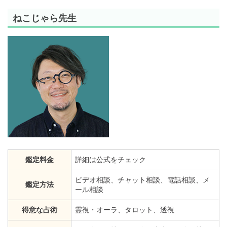
ねこじゃら先生
鑑定料金
詳細は公式をチェック
ビデオ相談、チャット相談、電話相談、メ
鑑定方法
ール相談
得意な占術
霊視・オーラ、タロット、透視