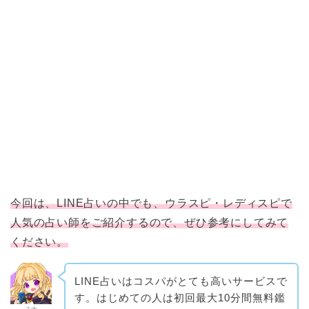
今回は、LINE占いの中でも、ウラスピ・レディスピで
人気の占い師をご紹介するので、ぜひ参考にしてみて
ください。
LINE占いはコスパがとても高いサービスで
す。はじめての人は初回最大10分間無料鑑