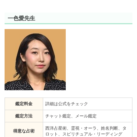
一色愛先生
鑑定料金
詳細は公式をチェック
鑑定方法
チャット鑑定、メール鑑定
西洋占星術、霊視・オーラ、姓名判断、タ
得意な占術
ロット、スピリチュアル・リーディング