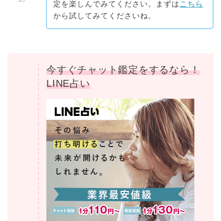
ユナ
定を楽しんでみてください。まずは
こちら
から試してみてくださいね。
今すぐチャット鑑定をするなら！
LINE占い