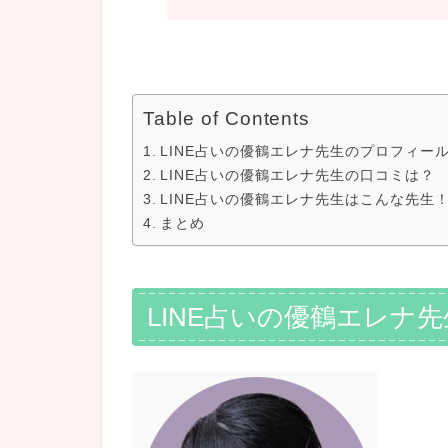
Table of Contents
LINE占いの優鶴エレナ先生のプロフィー
LINE占いの優鶴エレナ先生の口コミは？
LINE占いの優鶴エレナ先生はこんな先生
まとめ
LINE占いの優鶴エレナ