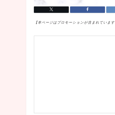
【本ページはプロモ
ーションが含まれています