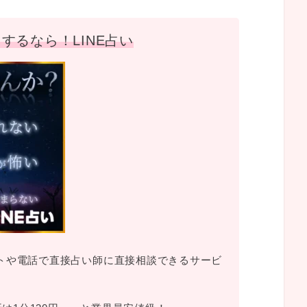
するなら！LINE占い
ットや電話で直接占い師に直接相談できるサービ