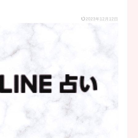
2023年12月12日