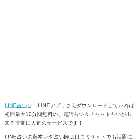
LINE占い
は、LINEアプリさえダウンロードしていれば
初回最大10分間無料の、電話占い＆チャット占いが出
来る非常に人気のサービスです！
LINE占いの藤本レダ占い師は口コミサイトでも話題に