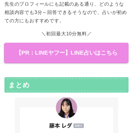
先生のプロフィールにも記載のある通り、どのような
相談内容でも3分～回答できるそうなので、占いが初め
ての方にもおすすめです。
＼初回最大10分無料／
【PR：LINEヤフー】LINE占いはこちら
まとめ