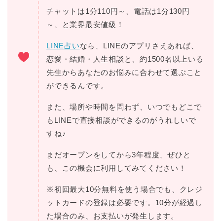
チャットは1分110円～、電話は1分130円
～、と業界最安値級！
LINE占い
なら、LINEのアプリさえあれば、
恋愛・結婚・人生相談と、約1500名以上いる
先生からあなたのお悩みに合わせて選ぶこと
ができるんです。
また、場所や時間を問わず、いつでもどこで
もLINEで直接相談ができるのがうれしいで
すね♪
まだオープンをしてから3年程度、ぜひと
も、この機会に利用してみてください！
※初回最大10分無料を使う場合でも、クレジ
ットカードの登録は必要です。10分が経過し
た場合のみ、お支払いが発生します。