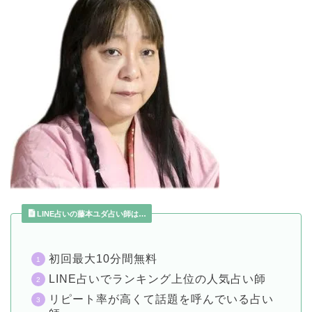
LINE占いの藤本ユダ占い師は…
初回最大10分間無料
LINE占いでランキング上位の人気占い師
リピート率が高くて話題を呼んでいる占い