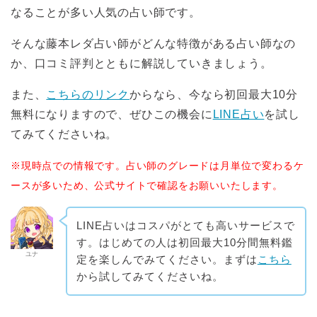
なることが多い人気の占い師です。
そんな藤本レダ占い師がどんな特徴がある占い師なの
か、口コミ評判とともに解説していきましょう。
また、
こちらのリンク
からなら、今なら初回最大10分
無料になりますので、ぜひこの機会に
LINE占い
を試し
てみてくださいね。
※現時点での情報です。占い師のグレードは月単位で変わるケ
ースが多いため、公式サイトで確認をお願いいたします。
LINE占いはコスパがとても高いサービスで
す。はじめての人は初回最大10分間無料鑑
ユナ
定を楽しんでみてください。まずは
こちら
から試してみてくださいね。