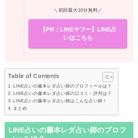
＼初回最大10分無料／
【PR：LINEヤフー】LINE占
いはこちら
Table of Contents
LINE占いの藤本レダ占い師のプロフィールは？
LINE占いの藤本レダ占い師の口コミ・評判は？
LINE占いの藤本レダ占い師はこんな占い師！
まとめ
LINE占いの藤本レダ占い師のプロフ