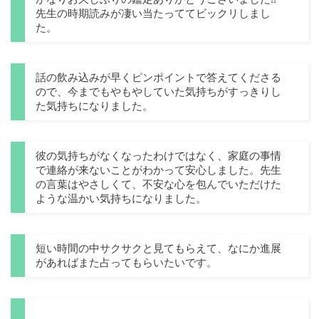
先生の時期読みが凄い当たっててビックリしまし
た。
話の飲み込みが早くピンポイントで答えてくださる
ので、今までもやもやしていた気持ちがすっきりし
た気持ちになりました。
彼の気持ちがなくなったわけではなく、家庭の事情
で連絡が来ないことがわかって安心しました。先生
の言葉はやさしくて、不安な心を包んでいただけた
ような温かい気持ちになりました。
短い時間の中サクサクと見てもらえて、なにか進展
があればまた占ってもらいたいです。