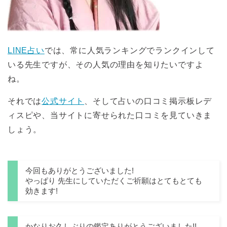
LINE占い
では、常に人気ランキングでランクインして
いる先生ですが、その人気の理由を知りたいですよ
ね。
それでは
公式サイト
、そして占いの口コミ掲示板レデ
ィスピや、当サイトに寄せられた口コミを見ていきま
しょう。
今回もありがとうございました!
やっぱり 先生にしていただくご祈願はとてもとても
効きます!
かなりお久しぶりの鑑定ありがとうございました!!