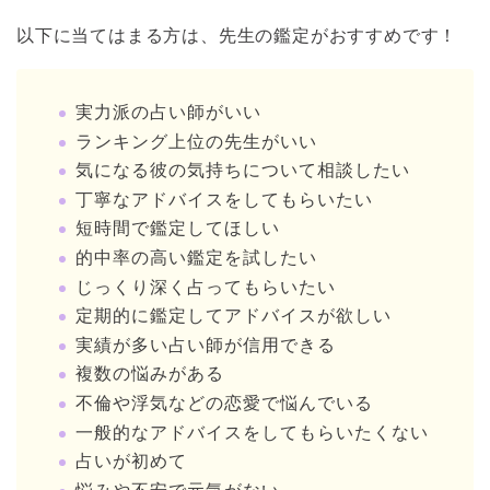
以下に当てはまる方は、先生の鑑定がおすすめです！
実力派の占い師がいい
ランキング上位の先生がいい
気になる彼の気持ちについて相談したい
丁寧なアドバイスをしてもらいたい
短時間で鑑定してほしい
的中率の高い鑑定を試したい
じっくり深く占ってもらいたい
定期的に鑑定してアドバイスが欲しい
実績が多い占い師が信用できる
複数の悩みがある
不倫や浮気などの恋愛で悩んでいる
一般的なアドバイスをしてもらいたくない
占いが初めて