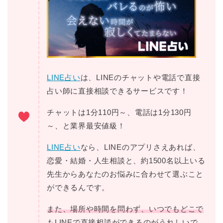
LINE占い
は、LINEのチャットや電話で直接
占い師に直接相談できるサービスです！
チャットは1分110円～、電話は1分130円
～、と業界最安値級！
LINE占い
なら、LINEのアプリさえあれば、
恋愛・結婚・人生相談と、約1500名以上いる
先生からあなたのお悩みに合わせて選ぶこと
ができるんです。
また、場所や時間を問わず、いつでもどこで
もLINEで直接相談ができるのがうれしいで