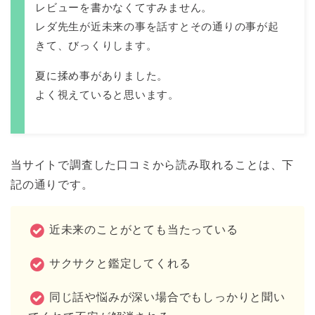
レビューを書かなくてすみません。
レダ先生が近未来の事を話すとその通りの事が起
きて、びっくりします。
夏に揉め事がありました。
よく視えていると思います。
当サイトで調査した口コミから読み取れることは、下
記の通りです。
近未来のことがとても当たっている
サクサクと鑑定してくれる
同じ話や悩みが深い場合でもしっかりと聞い