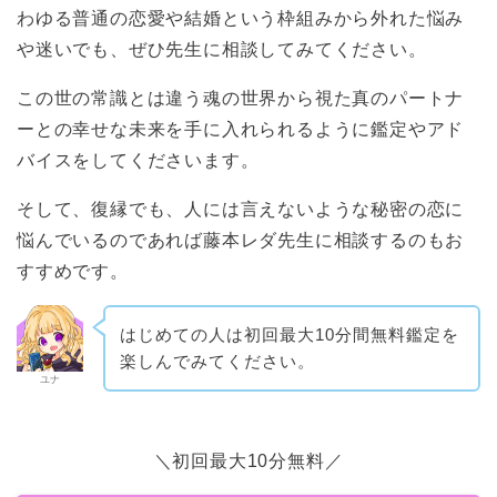
わゆる普通の恋愛や結婚という枠組みから外れた悩み
や迷いでも、ぜひ先生に相談してみてください。
この世の常識とは違う魂の世界から視た真のパートナ
ーとの幸せな未来を手に入れられるように鑑定やアド
バイスをしてくださいます。
そして、復縁でも、人には言えないような秘密の恋に
悩んでいるのであれば藤本レダ先生に相談するのもお
すすめです。
はじめての人は初回最大10分間無料鑑定を
楽しんでみてください。
ユナ
＼初回最大10分無料／