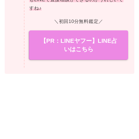
すね♪
＼初回10分無料鑑定／
【PR：LINEヤフー】LINE占
いはこちら