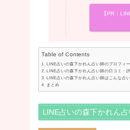
【PR：LI
Table of Contents
LINE占いの森下かれん占い師のプロフィ
LINE占いの森下かれん占い師の口コミ・
LINE占いの森下かれん占い師はこんな占
まとめ
LINE占いの森下かれん