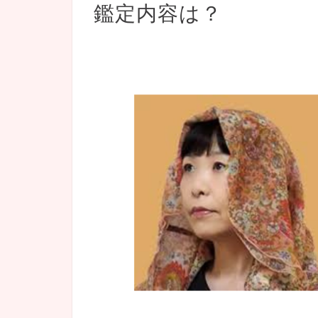
鑑定内容は？