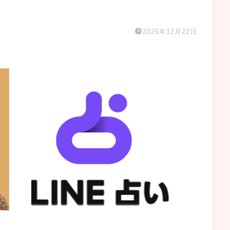
2025年12月22日