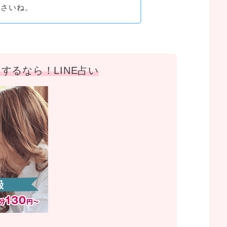
ださいね。
するなら！LINE占い