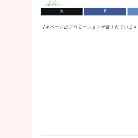
【本ページはプロモ
ーションが含まれています