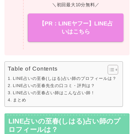
＼初回最大10分無料／
【PR：LINEヤフー】LINE占
いはこちら
Table of Contents
LINE占いの至春(しはる)占い師のプロフィールは？
LINE占いの至春先生の口コミ・評判は？
LINE占いの至春占い師はこんな占い師！
まとめ
LINE占いの至春(しはる)占い師のプ
ロフィールは？