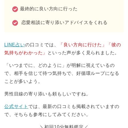
最終的に良い方向に行った
恋愛相談に寄り添いアドバイスをくれる
LINE占い
の口コミでは、
「良い方向に行けた」「彼の
気持ちがわかった」
といった声が多く見られました。
「いつまでに、どのように」が明解に視えているの
で、相手を信じて待つ気持ちで、好循環ループになる
ことが多いよう。
男性目線の寄り添いも頼もしいですね。
公式サイト
では、最新の口コミも掲載されていますの
で、そちらも参考にしてみてください。
＼初回10分無料鑑定／