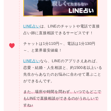
LINE占い
は、LINEのチャットや電話で直接
占い師に直接相談できるサービスです！
チャットは1分110円～、電話は1分130円
～、と業界最安値級！
LINE占い
なら、LINEのアプリさえあれば、
恋愛・結婚・人生相談と、約1500名以上いる
先生からあなたのお悩みに合わせて選ぶこと
ができるんです。
また、場所や時間を問わず、いつでもどこで
もLINEで直接相談ができるのがうれしいで
すね♪