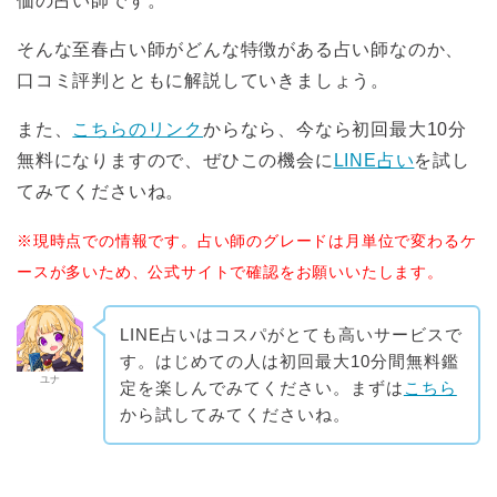
価の占い師です。
そんな至春占い師がどんな特徴がある占い師なのか、
口コミ評判とともに解説していきましょう。
また、
こちらのリンク
からなら、今なら初回最大10分
無料になりますので、ぜひこの機会に
LINE占い
を試し
てみてくださいね。
※現時点での情報です。占い師のグレードは月単位で変わるケ
ースが多いため、公式サイトで確認をお願いいたします。
LINE占いはコスパがとても高いサービスで
す。はじめての人は初回最大10分間無料鑑
ユナ
定を楽しんでみてください。まずは
こちら
から試してみてくださいね。