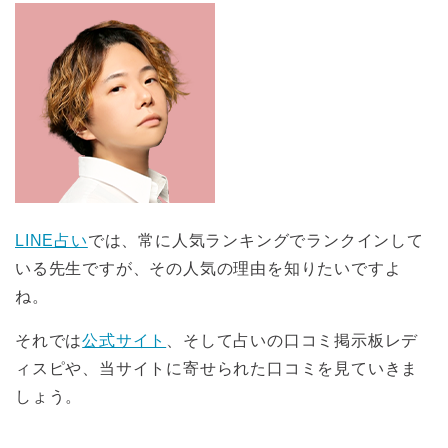
LINE占い
では、常に人気ランキングでランクインして
いる先生ですが、その人気の理由を知りたいですよ
ね。
それでは
公式サイト
、そして占いの口コミ掲示板レデ
ィスピや、当サイトに寄せられた口コミを見ていきま
しょう。