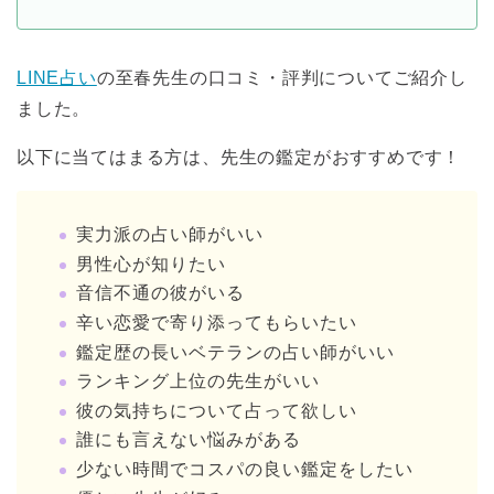
LINE占い
の至春先生の口コミ・評判についてご紹介し
ました。
以下に当てはまる方は、先生の鑑定がおすすめです！
実力派の占い師がいい
男性心が知りたい
音信不通の彼がいる
辛い恋愛で寄り添ってもらいたい
鑑定歴の長いベテランの占い師がいい
ランキング上位の先生がいい
彼の気持ちについて占って欲しい
誰にも言えない悩みがある
少ない時間でコスパの良い鑑定をしたい