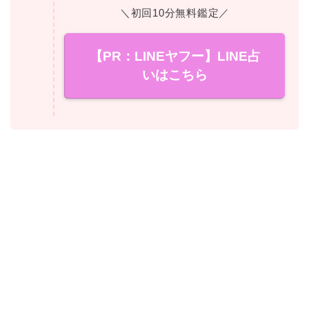
＼初回10分無料鑑定／
【PR：LINEヤフー】LINE占
いはこちら