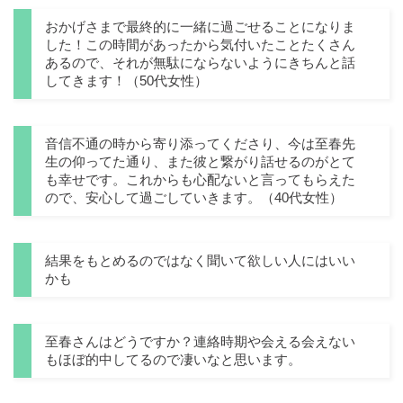
おかげさまで最終的に一緒に過ごせることになりま
した！この時間があったから気付いたことたくさん
あるので、それが無駄にならないようにきちんと話
してきます！（50代女性）
音信不通の時から寄り添ってくださり、今は至春先
生の仰ってた通り、また彼と繋がり話せるのがとて
も幸せです。これからも心配ないと言ってもらえた
ので、安心して過ごしていきます。（40代女性）
結果をもとめるのではなく聞いて欲しい人にはいい
かも
至春さんはどうですか？連絡時期や会える会えない
もほぼ的中してるので凄いなと思います。