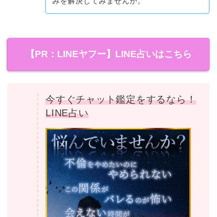
みを解決してみませんか。
【PR：LINEヤフー】LINE占いはこちら
今すぐチャット鑑定をするなら！
LINE占い