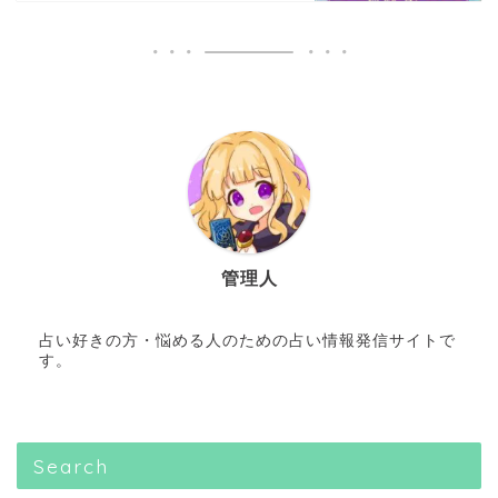
管理人
占い好きの方・悩める人のための占い情報発信サイトで
す。
Search