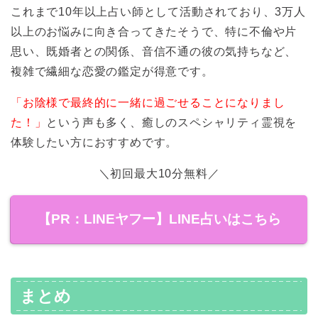
これまで10年以上占い師として活動されており、3万人
以上のお悩みに向き合ってきたそうで、特に不倫や片
思い、既婚者との関係、音信不通の彼の気持ちなど、
複雑で繊細な恋愛の鑑定が得意です。
「お陰様で最終的に一緒に過ごせることになりまし
た！」
という声も多く、癒しのスペシャリティ霊視を
体験したい方におすすめです。
＼初回最大10分無料／
【PR：LINEヤフー】LINE占いはこちら
まとめ