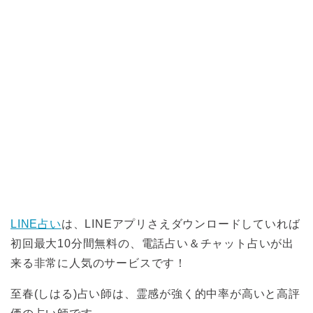
LINE占い
は、LINEアプリさえダウンロードしていれば
初回最大10分間無料の、電話占い＆チャット占いが出
来る非常に人気のサービスです！
至春(しはる)占い師は、霊感が強く的中率が高いと高評