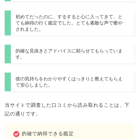
初めてだったのに、するすると心に入ってきて、と
ても納得の行く鑑定でした。とても素敵な声で癒や
されました。
的確な見抜きとアドバイスに頼らせてもらっていま
す。
彼の気持ちをわかりやすくはっきりと教えてもらえ
て安心しました。
当サイトで調査した口コミから読み取れることは、下
記の通りです。
的確で納得できる鑑定