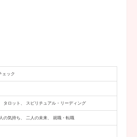
チェック
、 タロット、 スピリチュアル・リーディング
人の気持ち、 二人の未来、 就職・転職