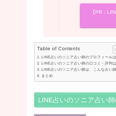
【PR：LI
Table of Contents
LINE占いのソニア占い師のプロフィール
LINE占いのソニア占い師の口コミ・評判
LINE占いのソニア占い師は、こんな占い
まとめ
LINE占いのソニア占い