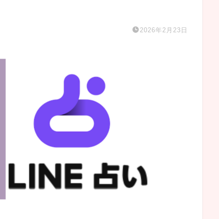
2026年2月23日