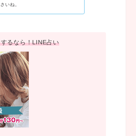
ださいね。
するなら！LINE占い