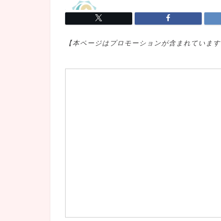
【本ページはプロモ
ーションが含まれています