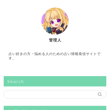
管理人
占い好きの方・悩める人のための占い情報発信サイトで
す。
Search