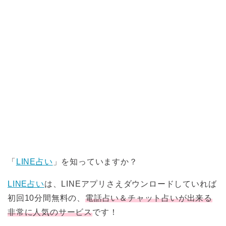
「
LINE占い
」を知っていますか？
LINE占い
は、LINEアプリさえダウンロードしていれば
初回10分間無料の、
電話占い＆チャット占いが出来る
非常に人気のサービス
です！