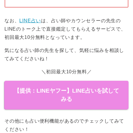
なお、
LINE占い
は、占い師やカウンセラーの先生の
LINEのトーク上で直接鑑定してもらえるサービスで、
初回最大10分無料となっています。
気になる占い師の先生を探して、気軽に悩みを相談し
てみてくださいね！
＼初回最大10分無料／
【提供：LINEヤフー】LINE占いを試して
みる
その他にも占い便利機能があるのでチェックしてみて
ください！