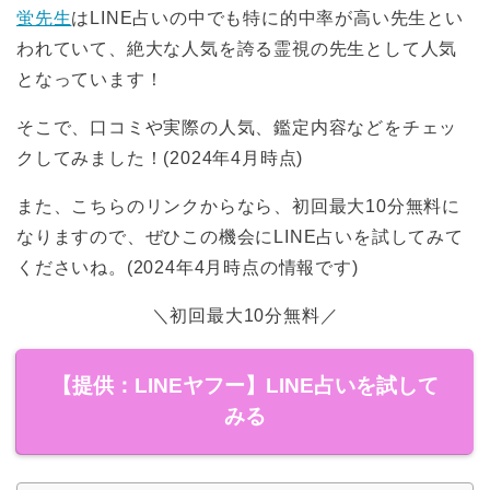
蛍先生
はLINE占いの中でも特に的中率が高い先生とい
われていて、絶大な人気を誇る霊視の先生として人気
となっています！
そこで、口コミや実際の人気、鑑定内容などをチェッ
クしてみました！(2024年4月時点)
また、こちらのリンクからなら、初回最大10分無料に
なりますので、ぜひこの機会にLINE占いを試してみて
くださいね。(2024年4月時点の情報です)
＼初回最大10分無料／
【提供：LINEヤフー】LINE占いを試して
みる