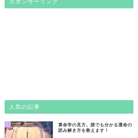
スポンサーリンク
人気の記事
1
算命学の見方。誰でも分かる運命の
読み解き方を教えます！