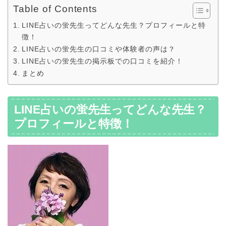
Table of Contents
LINE占いの蛍先生ってどんな先生？プロフィールと特
徴！
LINE占いの蛍先生の口コミや体験者の声は？
LINE占いの蛍先生の掲示板での口コミを紹介！
まとめ
LINE占いの蛍先生ってどんな先生？
プロフィールと特徴！