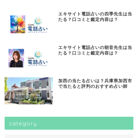
エキサイト電話占いの四季先生は当
たる？口コミと鑑定内容は？
エキサイト電話占いの朝音先生は当
たる？口コミと鑑定内容は？
加西の当たる占いは？兵庫県加西市
で当たると評判のおすすめ占い師
category