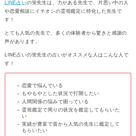
LINE占い
の蛍先生は、力がある先生で、片思い中の人
や恋愛相談にイチオシの霊視鑑定に特化した先生で
す！
とても人気の先生で、多くの体験者から驚きと感謝の
声があります。
LINE占いの蛍先生の占いがオススメな人はこんな人で
す！
恋愛で悩んでいる
もやもやとした状況で打開したい
人間関係の悩みで困っている
霊視鑑定で周りの状況を鑑定してもらいた
い
実績が豊富で昔から人気の先生に鑑定して
もらいたい