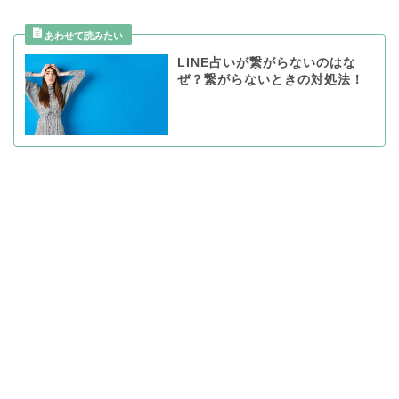
LINE占いが繋がらないのはな
ぜ？繋がらないときの対処法！