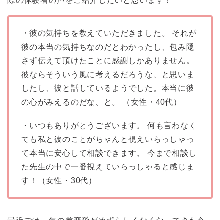
際の体験者の声をご紹介したいと思います！
・彼の気持ちを教えていただきました。 それが
彼の本当の気持ちなのだとわかったし、包み隠
さず伝えて頂けたことに感謝しかありません。
彼ならそういう風に考えるだろうな、と思いま
したし、彼と話しているようでした。本当に彼
の心がみえるのだな、と。 （女性・40代）
・いつもありがとうございます。 何も言わなく
ても私と彼のことがちゃんと視えいらっしゃっ
て本当に安心して相談できます。 今まで相談し
た先生の中で一番視えていらっしゃると感じま
す！（女性・30代）